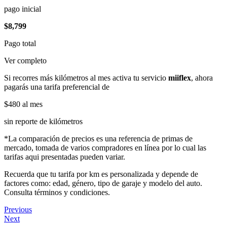
pago inicial
$8,799
Pago total
Ver completo
Si recorres más kilómetros al mes activa tu servicio
miiflex
, ahora
pagarás una tarifa preferencial de
$480
al mes
sin reporte de kilómetros
*La comparación de precios es una referencia de primas de
mercado, tomada de varios compradores en línea por lo cual las
tarifas aqui presentadas pueden variar.
Recuerda que tu tarifa por km es personalizada y depende de
factores como: edad, género, tipo de garaje y modelo del auto.
Consulta términos y condiciones.
Previous
Next