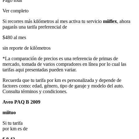
Pago total
Ver completo
Si recorres más kilómetros al mes activa tu servicio
miiflex
, ahora
pagarás una tarifa preferencial de
$480
al mes
sin reporte de kilómetros
*La comparación de precios es una referencia de primas de
mercado, tomada de varios compradores en línea por lo cual las
tarifas aqui presentadas pueden variar.
Recuerda que tu tarifa por km es personalizada y depende de
factores como: edad, género, tipo de garaje y modelo del auto.
Consulta términos y condiciones.
Aveo PAQ B 2009
miituo
Si tu tarifa
por km es de