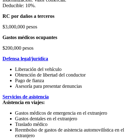
Deducible: 10%.
RC por daños a terceros
$3,000,000 pesos
Gastos médicos ocupantes
$200,000 pesos
Defensa legal/jurídica
Liberación del vehículo
Obtención de libertad del conductor
Pago de fianza
Asesoría para presentar denuncias
Servicios de asistencia
Asistencia en viajes:
Gastos médicos de emergencia en el extranjero
Gastos dentales en el extranjero
Traslado médico
Reembolso de gastos de asistencia automovilística en el
extranjero