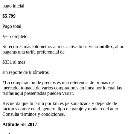
pago inicial
$5,799
Pago total
Ver completo
Si recorres más kilómetros al mes activa tu servicio
miiflex
, ahora
pagarás una tarifa preferencial de
$331
al mes
sin reporte de kilómetros
*La comparación de precios es una referencia de primas de
mercado, tomada de varios compradores en línea por lo cual las
tarifas aqui presentadas pueden variar.
Recuerda que tu tarifa por km es personalizada y depende de
factores como: edad, género, tipo de garaje y modelo del auto.
Consulta términos y condiciones.
Attitude SE 2017