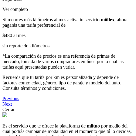
Ver completo
Si recorres más kilómetros al mes activa tu servicio
miiflex
, ahora
pagarás una tarifa preferencial de
$480
al mes
sin reporte de kilómetros
*La comparación de precios es una referencia de primas de
mercado, tomada de varios compradores en línea por lo cual las
tarifas aqui presentadas pueden variar.
Recuerda que tu tarifa por km es personalizada y depende de
factores como: edad, género, tipo de garaje y modelo del auto.
Consulta términos y condiciones.
Previous
Next
Cerrar
Es el servicio que te ofrece la plataforma de
miituo
por medio del
cual podrás cambiar de modalidad en el momento que tú lo decidas,