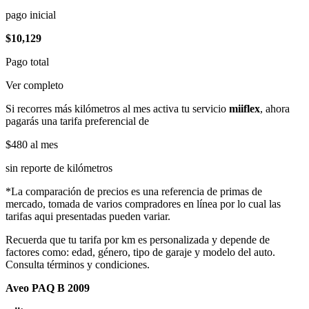
pago inicial
$10,129
Pago total
Ver completo
Si recorres más kilómetros al mes activa tu servicio
miiflex
, ahora
pagarás una tarifa preferencial de
$480
al mes
sin reporte de kilómetros
*La comparación de precios es una referencia de primas de
mercado, tomada de varios compradores en línea por lo cual las
tarifas aqui presentadas pueden variar.
Recuerda que tu tarifa por km es personalizada y depende de
factores como: edad, género, tipo de garaje y modelo del auto.
Consulta términos y condiciones.
Aveo PAQ B 2009