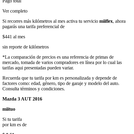
Pago total
Ver completo
Si recorres más kilómetros al mes activa tu servicio
miiflex
, ahora
pagarás una tarifa preferencial de
$441
al mes
sin reporte de kilómetros
*La comparación de precios es una referencia de primas de
mercado, tomada de varios compradores en línea por lo cual las
tarifas aqui presentadas pueden variar.
Recuerda que tu tarifa por km es personalizada y depende de
factores como: edad, género, tipo de garaje y modelo del auto.
Consulta términos y condiciones.
Mazda 3 AUT 2016
miituo
Si tu tarifa
por km es de