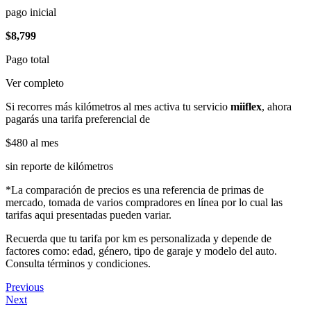
pago inicial
$8,799
Pago total
Ver completo
Si recorres más kilómetros al mes activa tu servicio
miiflex
, ahora
pagarás una tarifa preferencial de
$480
al mes
sin reporte de kilómetros
*La comparación de precios es una referencia de primas de
mercado, tomada de varios compradores en línea por lo cual las
tarifas aqui presentadas pueden variar.
Recuerda que tu tarifa por km es personalizada y depende de
factores como: edad, género, tipo de garaje y modelo del auto.
Consulta términos y condiciones.
Previous
Next