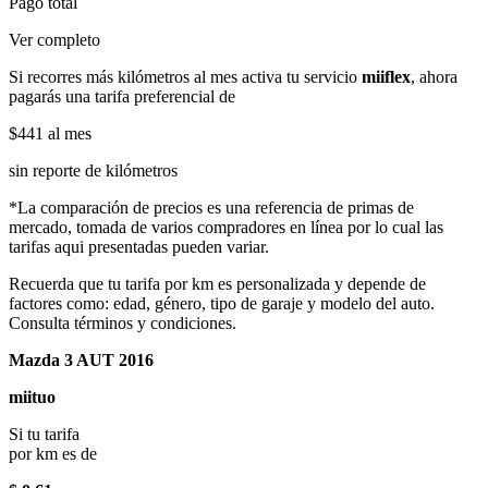
Pago total
Ver completo
Si recorres más kilómetros al mes activa tu servicio
miiflex
, ahora
pagarás una tarifa preferencial de
$441
al mes
sin reporte de kilómetros
*La comparación de precios es una referencia de primas de
mercado, tomada de varios compradores en línea por lo cual las
tarifas aqui presentadas pueden variar.
Recuerda que tu tarifa por km es personalizada y depende de
factores como: edad, género, tipo de garaje y modelo del auto.
Consulta términos y condiciones.
Mazda 3 AUT 2016
miituo
Si tu tarifa
por km es de