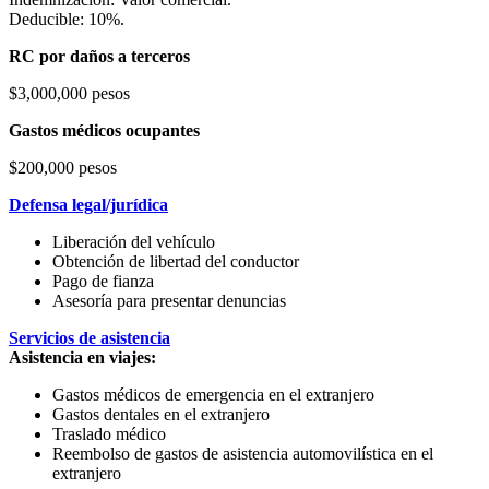
Deducible: 10%.
RC por daños a terceros
$3,000,000 pesos
Gastos médicos ocupantes
$200,000 pesos
Defensa legal/jurídica
Liberación del vehículo
Obtención de libertad del conductor
Pago de fianza
Asesoría para presentar denuncias
Servicios de asistencia
Asistencia en viajes:
Gastos médicos de emergencia en el extranjero
Gastos dentales en el extranjero
Traslado médico
Reembolso de gastos de asistencia automovilística en el
extranjero