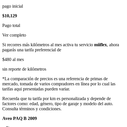
pago inicial
$10,129
Pago total
Ver completo
Si recorres más kilómetros al mes activa tu servicio
miiflex
, ahora
pagarás una tarifa preferencial de
$480
al mes
sin reporte de kilómetros
*La comparación de precios es una referencia de primas de
mercado, tomada de varios compradores en línea por lo cual las
tarifas aqui presentadas pueden variar.
Recuerda que tu tarifa por km es personalizada y depende de
factores como: edad, género, tipo de garaje y modelo del auto.
Consulta términos y condiciones.
Aveo PAQ B 2009