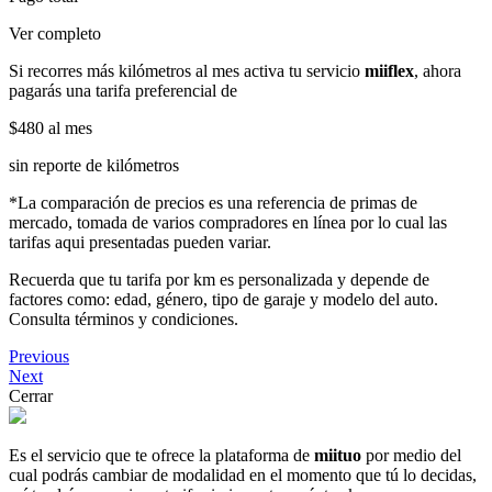
Ver completo
Si recorres más kilómetros al mes activa tu servicio
miiflex
, ahora
pagarás una tarifa preferencial de
$480
al mes
sin reporte de kilómetros
*La comparación de precios es una referencia de primas de
mercado, tomada de varios compradores en línea por lo cual las
tarifas aqui presentadas pueden variar.
Recuerda que tu tarifa por km es personalizada y depende de
factores como: edad, género, tipo de garaje y modelo del auto.
Consulta términos y condiciones.
Previous
Next
Cerrar
Es el servicio que te ofrece la plataforma de
miituo
por medio del
cual podrás cambiar de modalidad en el momento que tú lo decidas,