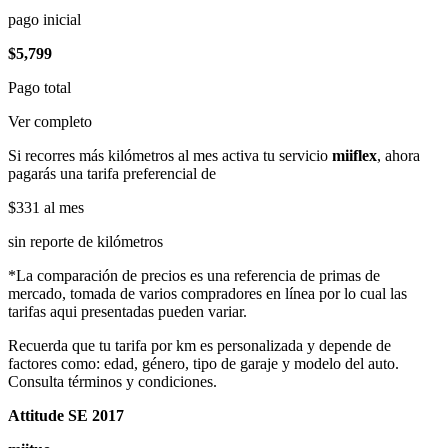
pago inicial
$5,799
Pago total
Ver completo
Si recorres más kilómetros al mes activa tu servicio
miiflex
, ahora
pagarás una tarifa preferencial de
$331
al mes
sin reporte de kilómetros
*La comparación de precios es una referencia de primas de
mercado, tomada de varios compradores en línea por lo cual las
tarifas aqui presentadas pueden variar.
Recuerda que tu tarifa por km es personalizada y depende de
factores como: edad, género, tipo de garaje y modelo del auto.
Consulta términos y condiciones.
Attitude SE 2017