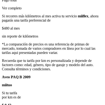
Pago total
Ver completo
Si recorres más kilómetros al mes activa tu servicio
miiflex
, ahora
pagarás una tarifa preferencial de
$480
al mes
sin reporte de kilómetros
*La comparación de precios es una referencia de primas de
mercado, tomada de varios compradores en línea por lo cual las
tarifas aqui presentadas pueden variar.
Recuerda que tu tarifa por km es personalizada y depende de
factores como: edad, género, tipo de garaje y modelo del auto.
Consulta términos y condiciones.
Aveo PAQ B 2009
miituo
Si tu tarifa
por km es de