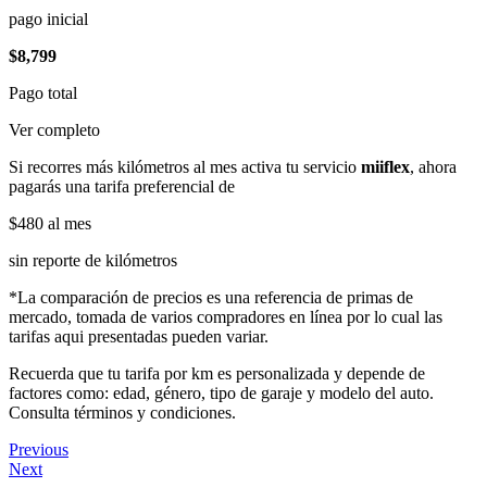
pago inicial
$8,799
Pago total
Ver completo
Si recorres más kilómetros al mes activa tu servicio
miiflex
, ahora
pagarás una tarifa preferencial de
$480
al mes
sin reporte de kilómetros
*La comparación de precios es una referencia de primas de
mercado, tomada de varios compradores en línea por lo cual las
tarifas aqui presentadas pueden variar.
Recuerda que tu tarifa por km es personalizada y depende de
factores como: edad, género, tipo de garaje y modelo del auto.
Consulta términos y condiciones.
Previous
Next