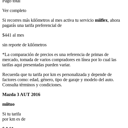
Pago total
Ver completo
Si recorres más kilómetros al mes activa tu servicio
miiflex
, ahora
pagarás una tarifa preferencial de
$441
al mes
sin reporte de kilómetros
*La comparación de precios es una referencia de primas de
mercado, tomada de varios compradores en línea por lo cual las
tarifas aqui presentadas pueden variar.
Recuerda que tu tarifa por km es personalizada y depende de
factores como: edad, género, tipo de garaje y modelo del auto.
Consulta términos y condiciones.
Mazda 3 AUT 2016
miituo
Si tu tarifa
por km es de