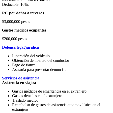
Deducible: 10%.
RC por daños a terceros
$3,000,000 pesos
Gastos médicos ocupantes
$200,000 pesos
Defensa legal/jurídica
Liberación del vehículo
Obtención de libertad del conductor
Pago de fianza
Asesoría para presentar denuncias
Servicios de asistencia
Asistencia en viajes:
Gastos médicos de emergencia en el extranjero
Gastos dentales en el extranjero
Traslado médico
Reembolso de gastos de asistencia automovilística en el
extranjero