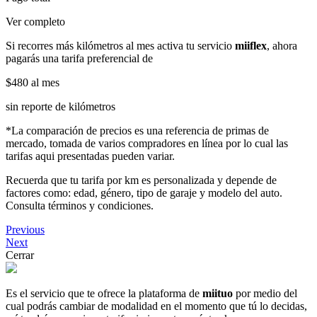
Ver completo
Si recorres más kilómetros al mes activa tu servicio
miiflex
, ahora
pagarás una tarifa preferencial de
$480
al mes
sin reporte de kilómetros
*La comparación de precios es una referencia de primas de
mercado, tomada de varios compradores en línea por lo cual las
tarifas aqui presentadas pueden variar.
Recuerda que tu tarifa por km es personalizada y depende de
factores como: edad, género, tipo de garaje y modelo del auto.
Consulta términos y condiciones.
Previous
Next
Cerrar
Es el servicio que te ofrece la plataforma de
miituo
por medio del
cual podrás cambiar de modalidad en el momento que tú lo decidas,