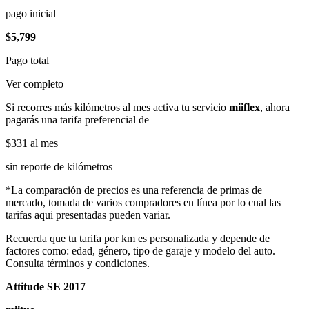
pago inicial
$5,799
Pago total
Ver completo
Si recorres más kilómetros al mes activa tu servicio
miiflex
, ahora
pagarás una tarifa preferencial de
$331
al mes
sin reporte de kilómetros
*La comparación de precios es una referencia de primas de
mercado, tomada de varios compradores en línea por lo cual las
tarifas aqui presentadas pueden variar.
Recuerda que tu tarifa por km es personalizada y depende de
factores como: edad, género, tipo de garaje y modelo del auto.
Consulta términos y condiciones.
Attitude SE 2017