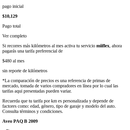
pago inicial
$10,129
Pago total
Ver completo
Si recorres más kilómetros al mes activa tu servicio
miiflex
, ahora
pagarás una tarifa preferencial de
$480
al mes
sin reporte de kilómetros
*La comparación de precios es una referencia de primas de
mercado, tomada de varios compradores en línea por lo cual las
tarifas aqui presentadas pueden variar.
Recuerda que tu tarifa por km es personalizada y depende de
factores como: edad, género, tipo de garaje y modelo del auto.
Consulta términos y condiciones.
Aveo PAQ B 2009