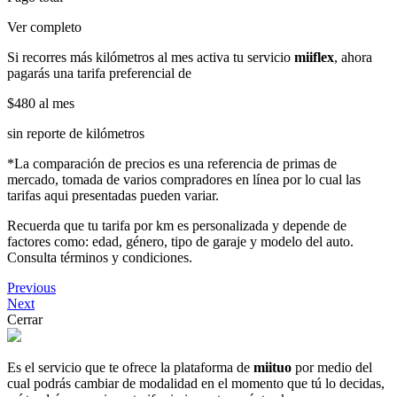
Ver completo
Si recorres más kilómetros al mes activa tu servicio
miiflex
, ahora
pagarás una tarifa preferencial de
$480
al mes
sin reporte de kilómetros
*La comparación de precios es una referencia de primas de
mercado, tomada de varios compradores en línea por lo cual las
tarifas aqui presentadas pueden variar.
Recuerda que tu tarifa por km es personalizada y depende de
factores como: edad, género, tipo de garaje y modelo del auto.
Consulta términos y condiciones.
Previous
Next
Cerrar
Es el servicio que te ofrece la plataforma de
miituo
por medio del
cual podrás cambiar de modalidad en el momento que tú lo decidas,