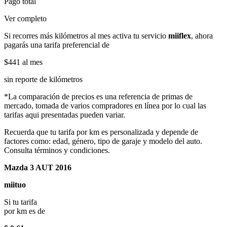
Pago total
Ver completo
Si recorres más kilómetros al mes activa tu servicio
miiflex
, ahora
pagarás una tarifa preferencial de
$441
al mes
sin reporte de kilómetros
*La comparación de precios es una referencia de primas de
mercado, tomada de varios compradores en línea por lo cual las
tarifas aqui presentadas pueden variar.
Recuerda que tu tarifa por km es personalizada y depende de
factores como: edad, género, tipo de garaje y modelo del auto.
Consulta términos y condiciones.
Mazda 3 AUT 2016
miituo
Si tu tarifa
por km es de