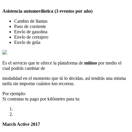
Asistencia automovilística (3 eventos por año)
Cambio de llantas
Paso de corriente
Envío de gasolina
Envío de cerrajero
Envío de grúa
Es el servicio que te ofrece la plataforma de
miituo
por medio el
cual podrás cambiar de
modalidad en el momento que tú lo decidas, así tendrás una misma
tarifa sin importar cuántos km recorras.
Por ejemplo:
Si contratas tu pago por kilómetro para tu:
March Active 2017