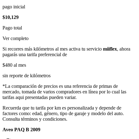
pago inicial
$10,129
Pago total
Ver completo
Si recorres más kilómetros al mes activa tu servicio
miiflex
, ahora
pagarás una tarifa preferencial de
$480
al mes
sin reporte de kilómetros
*La comparación de precios es una referencia de primas de
mercado, tomada de varios compradores en línea por lo cual las
tarifas aqui presentadas pueden variar.
Recuerda que tu tarifa por km es personalizada y depende de
factores como: edad, género, tipo de garaje y modelo del auto.
Consulta términos y condiciones.
Aveo PAQ B 2009