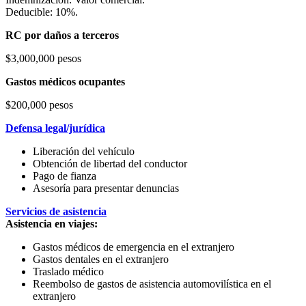
Deducible: 10%.
RC por daños a terceros
$3,000,000 pesos
Gastos médicos ocupantes
$200,000 pesos
Defensa legal/jurídica
Liberación del vehículo
Obtención de libertad del conductor
Pago de fianza
Asesoría para presentar denuncias
Servicios de asistencia
Asistencia en viajes:
Gastos médicos de emergencia en el extranjero
Gastos dentales en el extranjero
Traslado médico
Reembolso de gastos de asistencia automovilística en el
extranjero