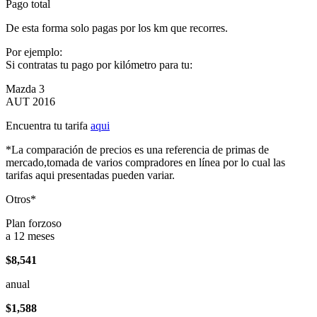
Pago total
De esta forma solo pagas por los km que recorres.
Por ejemplo:
Si contratas tu pago por kilómetro para tu:
Mazda 3
AUT 2016
Encuentra tu tarifa
aqui
*La comparación de precios es una referencia de primas de
mercado,tomada de varios compradores en línea por lo cual las
tarifas aqui presentadas pueden variar.
Otros*
Plan forzoso
a 12 meses
$8,541
anual
$1,588