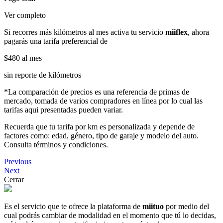
Ver completo
Si recorres más kilómetros al mes activa tu servicio
miiflex
, ahora
pagarás una tarifa preferencial de
$480
al mes
sin reporte de kilómetros
*La comparación de precios es una referencia de primas de
mercado, tomada de varios compradores en línea por lo cual las
tarifas aqui presentadas pueden variar.
Recuerda que tu tarifa por km es personalizada y depende de
factores como: edad, género, tipo de garaje y modelo del auto.
Consulta términos y condiciones.
Previous
Next
Cerrar
Es el servicio que te ofrece la plataforma de
miituo
por medio del
cual podrás cambiar de modalidad en el momento que tú lo decidas,