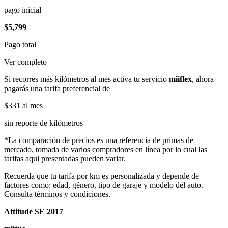
pago inicial
$5,799
Pago total
Ver completo
Si recorres más kilómetros al mes activa tu servicio
miiflex
, ahora
pagarás una tarifa preferencial de
$331
al mes
sin reporte de kilómetros
*La comparación de precios es una referencia de primas de
mercado, tomada de varios compradores en línea por lo cual las
tarifas aqui presentadas pueden variar.
Recuerda que tu tarifa por km es personalizada y depende de
factores como: edad, género, tipo de garaje y modelo del auto.
Consulta términos y condiciones.
Attitude SE 2017