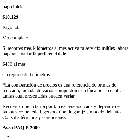
pago inicial
$10,129
Pago total
Ver completo
Si recorres más kilómetros al mes activa tu servicio
miiflex
, ahora
pagarás una tarifa preferencial de
$480
al mes
sin reporte de kilómetros
*La comparación de precios es una referencia de primas de
mercado, tomada de varios compradores en línea por lo cual las
tarifas aqui presentadas pueden variar.
Recuerda que tu tarifa por km es personalizada y depende de
factores como: edad, género, tipo de garaje y modelo del auto.
Consulta términos y condiciones.
Aveo PAQ B 2009