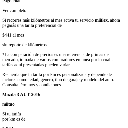
Pago total
Ver completo
Si recorres más kilómetros al mes activa tu servicio
miiflex
, ahora
pagarás una tarifa preferencial de
$441
al mes
sin reporte de kilómetros
*La comparación de precios es una referencia de primas de
mercado, tomada de varios compradores en línea por lo cual las
tarifas aqui presentadas pueden variar.
Recuerda que tu tarifa por km es personalizada y depende de
factores como: edad, género, tipo de garaje y modelo del auto.
Consulta términos y condiciones.
Mazda 3 AUT 2016
miituo
Si tu tarifa
por km es de