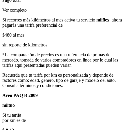
Pago total
Ver completo
Si recorres más kilómetros al mes activa tu servicio
miiflex
, ahora
pagarás una tarifa preferencial de
$480
al mes
sin reporte de kilómetros
*La comparación de precios es una referencia de primas de
mercado, tomada de varios compradores en línea por lo cual las
tarifas aqui presentadas pueden variar.
Recuerda que tu tarifa por km es personalizada y depende de
factores como: edad, género, tipo de garaje y modelo del auto.
Consulta términos y condiciones.
Aveo PAQ B 2009
miituo
Si tu tarifa
por km es de