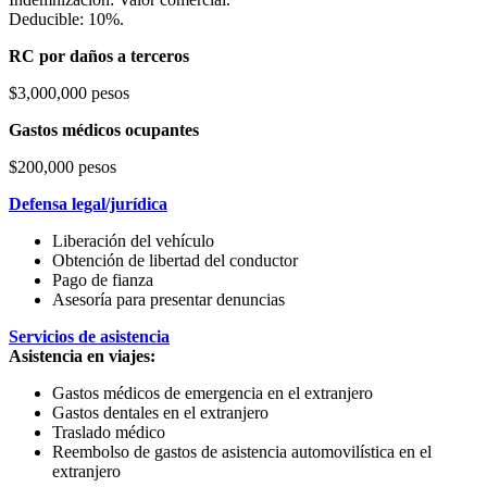
Deducible: 10%.
RC por daños a terceros
$3,000,000 pesos
Gastos médicos ocupantes
$200,000 pesos
Defensa legal/jurídica
Liberación del vehículo
Obtención de libertad del conductor
Pago de fianza
Asesoría para presentar denuncias
Servicios de asistencia
Asistencia en viajes:
Gastos médicos de emergencia en el extranjero
Gastos dentales en el extranjero
Traslado médico
Reembolso de gastos de asistencia automovilística en el
extranjero