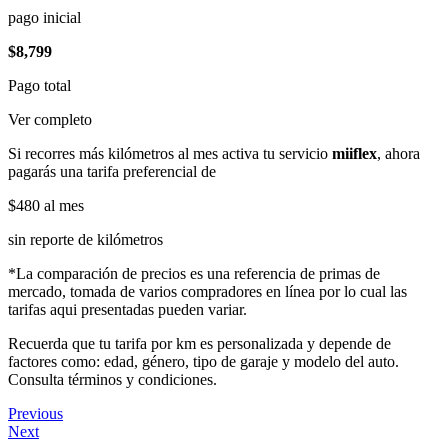
pago inicial
$8,799
Pago total
Ver completo
Si recorres más kilómetros al mes activa tu servicio
miiflex
, ahora
pagarás una tarifa preferencial de
$480
al mes
sin reporte de kilómetros
*La comparación de precios es una referencia de primas de
mercado, tomada de varios compradores en línea por lo cual las
tarifas aqui presentadas pueden variar.
Recuerda que tu tarifa por km es personalizada y depende de
factores como: edad, género, tipo de garaje y modelo del auto.
Consulta términos y condiciones.
Previous
Next