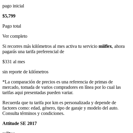
pago inicial
$5,799
Pago total
Ver completo
Si recorres más kilómetros al mes activa tu servicio
miiflex
, ahora
pagarás una tarifa preferencial de
$331
al mes
sin reporte de kilómetros
*La comparación de precios es una referencia de primas de
mercado, tomada de varios compradores en línea por lo cual las
tarifas aqui presentadas pueden variar.
Recuerda que tu tarifa por km es personalizada y depende de
factores como: edad, género, tipo de garaje y modelo del auto.
Consulta términos y condiciones.
Attitude SE 2017