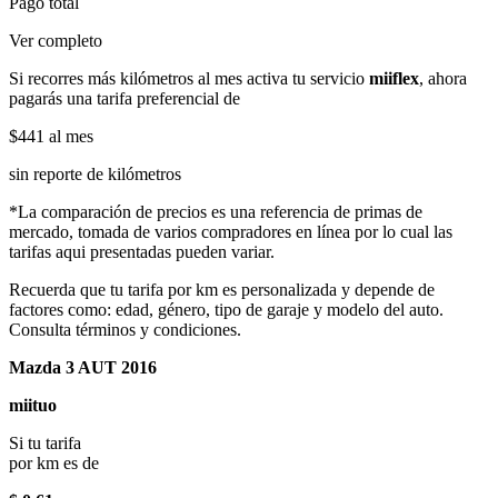
Pago total
Ver completo
Si recorres más kilómetros al mes activa tu servicio
miiflex
, ahora
pagarás una tarifa preferencial de
$441
al mes
sin reporte de kilómetros
*La comparación de precios es una referencia de primas de
mercado, tomada de varios compradores en línea por lo cual las
tarifas aqui presentadas pueden variar.
Recuerda que tu tarifa por km es personalizada y depende de
factores como: edad, género, tipo de garaje y modelo del auto.
Consulta términos y condiciones.
Mazda 3 AUT 2016
miituo
Si tu tarifa
por km es de