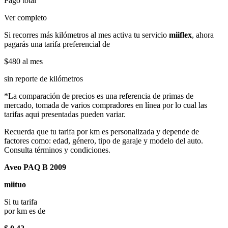
Pago total
Ver completo
Si recorres más kilómetros al mes activa tu servicio
miiflex
, ahora
pagarás una tarifa preferencial de
$480
al mes
sin reporte de kilómetros
*La comparación de precios es una referencia de primas de
mercado, tomada de varios compradores en línea por lo cual las
tarifas aqui presentadas pueden variar.
Recuerda que tu tarifa por km es personalizada y depende de
factores como: edad, género, tipo de garaje y modelo del auto.
Consulta términos y condiciones.
Aveo PAQ B 2009
miituo
Si tu tarifa
por km es de