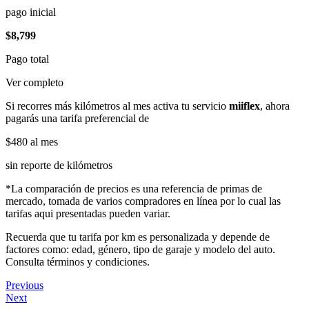
pago inicial
$8,799
Pago total
Ver completo
Si recorres más kilómetros al mes activa tu servicio
miiflex
, ahora
pagarás una tarifa preferencial de
$480
al mes
sin reporte de kilómetros
*La comparación de precios es una referencia de primas de
mercado, tomada de varios compradores en línea por lo cual las
tarifas aqui presentadas pueden variar.
Recuerda que tu tarifa por km es personalizada y depende de
factores como: edad, género, tipo de garaje y modelo del auto.
Consulta términos y condiciones.
Previous
Next