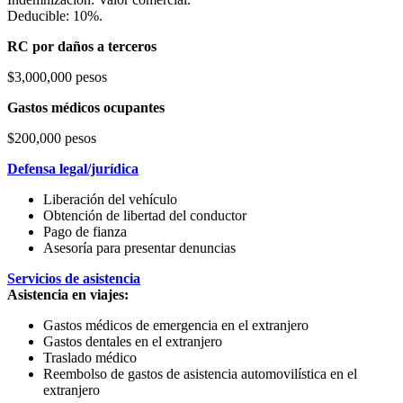
Deducible: 10%.
RC por daños a terceros
$3,000,000 pesos
Gastos médicos ocupantes
$200,000 pesos
Defensa legal/jurídica
Liberación del vehículo
Obtención de libertad del conductor
Pago de fianza
Asesoría para presentar denuncias
Servicios de asistencia
Asistencia en viajes:
Gastos médicos de emergencia en el extranjero
Gastos dentales en el extranjero
Traslado médico
Reembolso de gastos de asistencia automovilística en el
extranjero