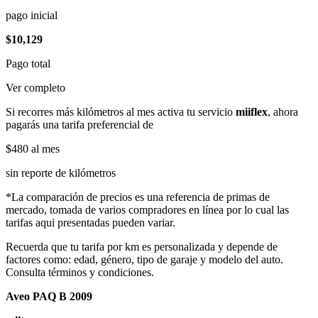
pago inicial
$10,129
Pago total
Ver completo
Si recorres más kilómetros al mes activa tu servicio
miiflex
, ahora
pagarás una tarifa preferencial de
$480
al mes
sin reporte de kilómetros
*La comparación de precios es una referencia de primas de
mercado, tomada de varios compradores en línea por lo cual las
tarifas aqui presentadas pueden variar.
Recuerda que tu tarifa por km es personalizada y depende de
factores como: edad, género, tipo de garaje y modelo del auto.
Consulta términos y condiciones.
Aveo PAQ B 2009