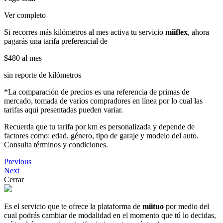
Ver completo
Si recorres más kilómetros al mes activa tu servicio
miiflex
, ahora
pagarás una tarifa preferencial de
$480
al mes
sin reporte de kilómetros
*La comparación de precios es una referencia de primas de
mercado, tomada de varios compradores en línea por lo cual las
tarifas aqui presentadas pueden variar.
Recuerda que tu tarifa por km es personalizada y depende de
factores como: edad, género, tipo de garaje y modelo del auto.
Consulta términos y condiciones.
Previous
Next
Cerrar
Es el servicio que te ofrece la plataforma de
miituo
por medio del
cual podrás cambiar de modalidad en el momento que tú lo decidas,