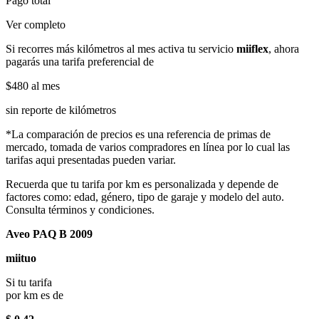
Pago total
Ver completo
Si recorres más kilómetros al mes activa tu servicio
miiflex
, ahora
pagarás una tarifa preferencial de
$480
al mes
sin reporte de kilómetros
*La comparación de precios es una referencia de primas de
mercado, tomada de varios compradores en línea por lo cual las
tarifas aqui presentadas pueden variar.
Recuerda que tu tarifa por km es personalizada y depende de
factores como: edad, género, tipo de garaje y modelo del auto.
Consulta términos y condiciones.
Aveo PAQ B 2009
miituo
Si tu tarifa
por km es de