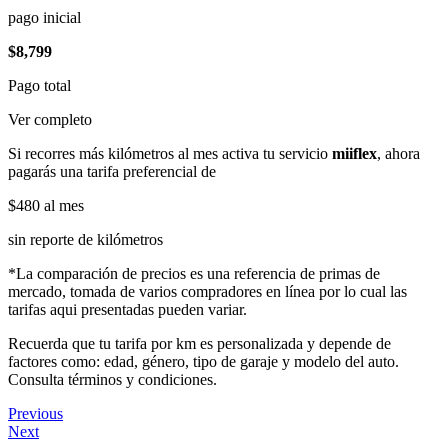
pago inicial
$8,799
Pago total
Ver completo
Si recorres más kilómetros al mes activa tu servicio
miiflex
, ahora
pagarás una tarifa preferencial de
$480
al mes
sin reporte de kilómetros
*La comparación de precios es una referencia de primas de
mercado, tomada de varios compradores en línea por lo cual las
tarifas aqui presentadas pueden variar.
Recuerda que tu tarifa por km es personalizada y depende de
factores como: edad, género, tipo de garaje y modelo del auto.
Consulta términos y condiciones.
Previous
Next