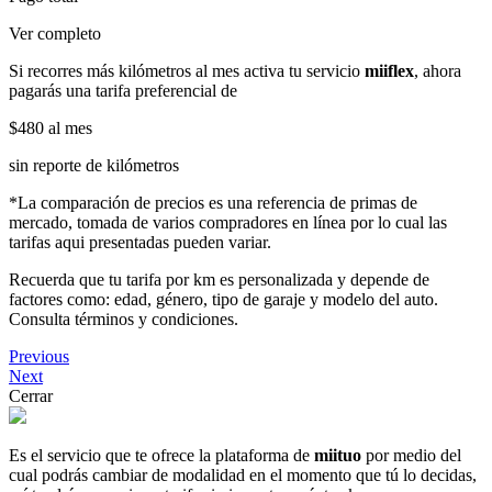
Ver completo
Si recorres más kilómetros al mes activa tu servicio
miiflex
, ahora
pagarás una tarifa preferencial de
$480
al mes
sin reporte de kilómetros
*La comparación de precios es una referencia de primas de
mercado, tomada de varios compradores en línea por lo cual las
tarifas aqui presentadas pueden variar.
Recuerda que tu tarifa por km es personalizada y depende de
factores como: edad, género, tipo de garaje y modelo del auto.
Consulta términos y condiciones.
Previous
Next
Cerrar
Es el servicio que te ofrece la plataforma de
miituo
por medio del
cual podrás cambiar de modalidad en el momento que tú lo decidas,