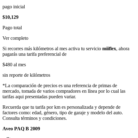
pago inicial
$10,129
Pago total
Ver completo
Si recorres más kilómetros al mes activa tu servicio
miiflex
, ahora
pagarás una tarifa preferencial de
$480
al mes
sin reporte de kilómetros
*La comparación de precios es una referencia de primas de
mercado, tomada de varios compradores en línea por lo cual las
tarifas aqui presentadas pueden variar.
Recuerda que tu tarifa por km es personalizada y depende de
factores como: edad, género, tipo de garaje y modelo del auto.
Consulta términos y condiciones.
Aveo PAQ B 2009