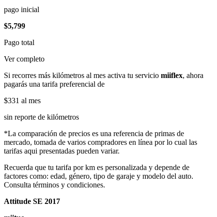
pago inicial
$5,799
Pago total
Ver completo
Si recorres más kilómetros al mes activa tu servicio
miiflex
, ahora
pagarás una tarifa preferencial de
$331
al mes
sin reporte de kilómetros
*La comparación de precios es una referencia de primas de
mercado, tomada de varios compradores en línea por lo cual las
tarifas aqui presentadas pueden variar.
Recuerda que tu tarifa por km es personalizada y depende de
factores como: edad, género, tipo de garaje y modelo del auto.
Consulta términos y condiciones.
Attitude SE 2017