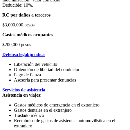
Deducible: 10%.
RC por daños a terceros
$3,000,000 pesos
Gastos médicos ocupantes
$200,000 pesos
Defensa legal/jurídica
Liberación del vehículo
Obtención de libertad del conductor
Pago de fianza
Asesoría para presentar denuncias
Servicios de asistencia
Asistencia en viajes:
Gastos médicos de emergencia en el extranjero
Gastos dentales en el extranjero
Traslado médico
Reembolso de gastos de asistencia automovilística en el
extranjero