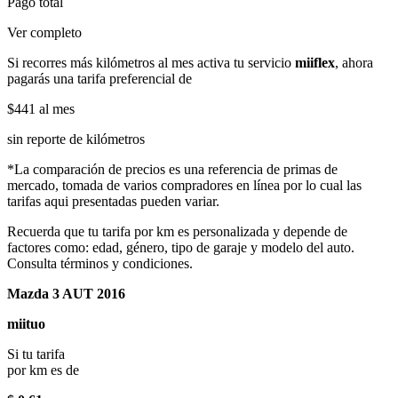
Pago total
Ver completo
Si recorres más kilómetros al mes activa tu servicio
miiflex
, ahora
pagarás una tarifa preferencial de
$441
al mes
sin reporte de kilómetros
*La comparación de precios es una referencia de primas de
mercado, tomada de varios compradores en línea por lo cual las
tarifas aqui presentadas pueden variar.
Recuerda que tu tarifa por km es personalizada y depende de
factores como: edad, género, tipo de garaje y modelo del auto.
Consulta términos y condiciones.
Mazda 3 AUT 2016
miituo
Si tu tarifa
por km es de