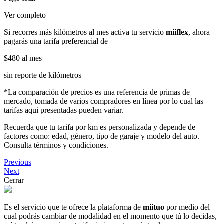
Ver completo
Si recorres más kilómetros al mes activa tu servicio
miiflex
, ahora
pagarás una tarifa preferencial de
$480
al mes
sin reporte de kilómetros
*La comparación de precios es una referencia de primas de
mercado, tomada de varios compradores en línea por lo cual las
tarifas aqui presentadas pueden variar.
Recuerda que tu tarifa por km es personalizada y depende de
factores como: edad, género, tipo de garaje y modelo del auto.
Consulta términos y condiciones.
Previous
Next
Cerrar
Es el servicio que te ofrece la plataforma de
miituo
por medio del
cual podrás cambiar de modalidad en el momento que tú lo decidas,