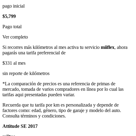
pago inicial
$5,799
Pago total
Ver completo
Si recorres más kilómetros al mes activa tu servicio
miiflex
, ahora
pagarás una tarifa preferencial de
$331
al mes
sin reporte de kilómetros
*La comparación de precios es una referencia de primas de
mercado, tomada de varios compradores en línea por lo cual las
tarifas aqui presentadas pueden variar.
Recuerda que tu tarifa por km es personalizada y depende de
factores como: edad, género, tipo de garaje y modelo del auto.
Consulta términos y condiciones.
Attitude SE 2017