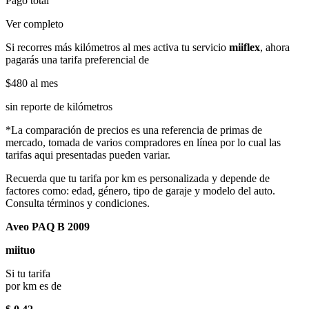
Pago total
Ver completo
Si recorres más kilómetros al mes activa tu servicio
miiflex
, ahora
pagarás una tarifa preferencial de
$480
al mes
sin reporte de kilómetros
*La comparación de precios es una referencia de primas de
mercado, tomada de varios compradores en línea por lo cual las
tarifas aqui presentadas pueden variar.
Recuerda que tu tarifa por km es personalizada y depende de
factores como: edad, género, tipo de garaje y modelo del auto.
Consulta términos y condiciones.
Aveo PAQ B 2009
miituo
Si tu tarifa
por km es de