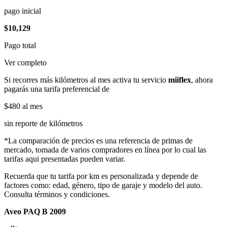
pago inicial
$10,129
Pago total
Ver completo
Si recorres más kilómetros al mes activa tu servicio
miiflex
, ahora
pagarás una tarifa preferencial de
$480
al mes
sin reporte de kilómetros
*La comparación de precios es una referencia de primas de
mercado, tomada de varios compradores en línea por lo cual las
tarifas aqui presentadas pueden variar.
Recuerda que tu tarifa por km es personalizada y depende de
factores como: edad, género, tipo de garaje y modelo del auto.
Consulta términos y condiciones.
Aveo PAQ B 2009