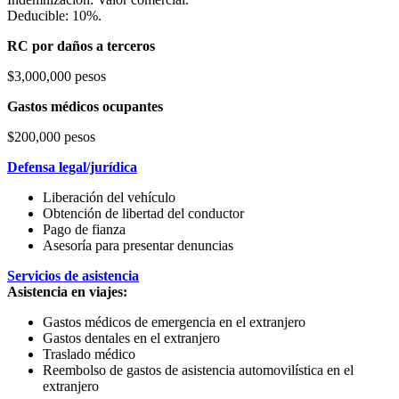
Deducible: 10%.
RC por daños a terceros
$3,000,000 pesos
Gastos médicos ocupantes
$200,000 pesos
Defensa legal/jurídica
Liberación del vehículo
Obtención de libertad del conductor
Pago de fianza
Asesoría para presentar denuncias
Servicios de asistencia
Asistencia en viajes:
Gastos médicos de emergencia en el extranjero
Gastos dentales en el extranjero
Traslado médico
Reembolso de gastos de asistencia automovilística en el
extranjero