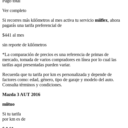
Pago total
Ver completo
Si recorres más kilómetros al mes activa tu servicio
miiflex
, ahora
pagarás una tarifa preferencial de
$441
al mes
sin reporte de kilómetros
*La comparación de precios es una referencia de primas de
mercado, tomada de varios compradores en línea por lo cual las
tarifas aqui presentadas pueden variar.
Recuerda que tu tarifa por km es personalizada y depende de
factores como: edad, género, tipo de garaje y modelo del auto.
Consulta términos y condiciones.
Mazda 3 AUT 2016
miituo
Si tu tarifa
por km es de