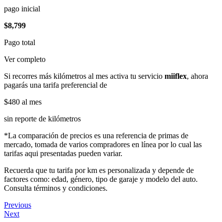
pago inicial
$8,799
Pago total
Ver completo
Si recorres más kilómetros al mes activa tu servicio
miiflex
, ahora
pagarás una tarifa preferencial de
$480
al mes
sin reporte de kilómetros
*La comparación de precios es una referencia de primas de
mercado, tomada de varios compradores en línea por lo cual las
tarifas aqui presentadas pueden variar.
Recuerda que tu tarifa por km es personalizada y depende de
factores como: edad, género, tipo de garaje y modelo del auto.
Consulta términos y condiciones.
Previous
Next