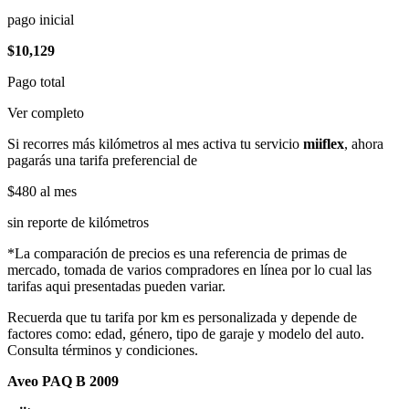
pago inicial
$10,129
Pago total
Ver completo
Si recorres más kilómetros al mes activa tu servicio
miiflex
, ahora
pagarás una tarifa preferencial de
$480
al mes
sin reporte de kilómetros
*La comparación de precios es una referencia de primas de
mercado, tomada de varios compradores en línea por lo cual las
tarifas aqui presentadas pueden variar.
Recuerda que tu tarifa por km es personalizada y depende de
factores como: edad, género, tipo de garaje y modelo del auto.
Consulta términos y condiciones.
Aveo PAQ B 2009