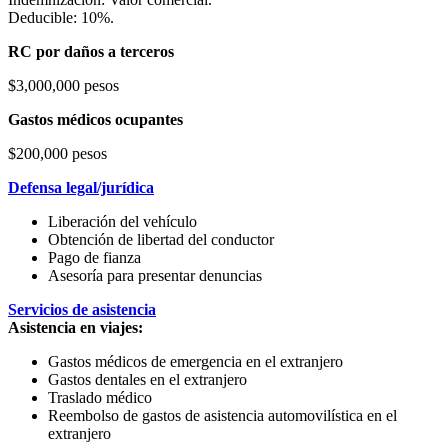
Deducible: 10%.
RC por daños a terceros
$3,000,000 pesos
Gastos médicos ocupantes
$200,000 pesos
Defensa legal/jurídica
Liberación del vehículo
Obtención de libertad del conductor
Pago de fianza
Asesoría para presentar denuncias
Servicios de asistencia
Asistencia en viajes:
Gastos médicos de emergencia en el extranjero
Gastos dentales en el extranjero
Traslado médico
Reembolso de gastos de asistencia automovilística en el
extranjero