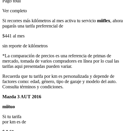
Pago total
Ver completo
Si recorres más kilómetros al mes activa tu servicio
miiflex
, ahora
pagarás una tarifa preferencial de
$441
al mes
sin reporte de kilómetros
*La comparación de precios es una referencia de primas de
mercado, tomada de varios compradores en línea por lo cual las
tarifas aqui presentadas pueden variar.
Recuerda que tu tarifa por km es personalizada y depende de
factores como: edad, género, tipo de garaje y modelo del auto.
Consulta términos y condiciones.
Mazda 3 AUT 2016
miituo
Si tu tarifa
por km es de