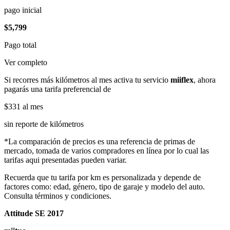
pago inicial
$5,799
Pago total
Ver completo
Si recorres más kilómetros al mes activa tu servicio
miiflex
, ahora
pagarás una tarifa preferencial de
$331
al mes
sin reporte de kilómetros
*La comparación de precios es una referencia de primas de
mercado, tomada de varios compradores en línea por lo cual las
tarifas aqui presentadas pueden variar.
Recuerda que tu tarifa por km es personalizada y depende de
factores como: edad, género, tipo de garaje y modelo del auto.
Consulta términos y condiciones.
Attitude SE 2017