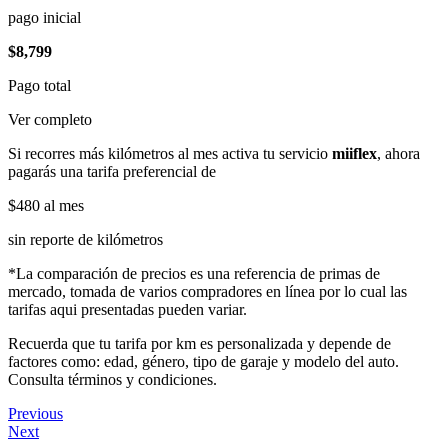
pago inicial
$8,799
Pago total
Ver completo
Si recorres más kilómetros al mes activa tu servicio
miiflex
, ahora
pagarás una tarifa preferencial de
$480
al mes
sin reporte de kilómetros
*La comparación de precios es una referencia de primas de
mercado, tomada de varios compradores en línea por lo cual las
tarifas aqui presentadas pueden variar.
Recuerda que tu tarifa por km es personalizada y depende de
factores como: edad, género, tipo de garaje y modelo del auto.
Consulta términos y condiciones.
Previous
Next