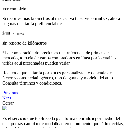
Ver completo
Si recorres más kilómetros al mes activa tu servicio
miiflex
, ahora
pagarás una tarifa preferencial de
$480
al mes
sin reporte de kilómetros
*La comparación de precios es una referencia de primas de
mercado, tomada de varios compradores en línea por lo cual las
tarifas aqui presentadas pueden variar.
Recuerda que tu tarifa por km es personalizada y depende de
factores como: edad, género, tipo de garaje y modelo del auto.
Consulta términos y condiciones.
Previous
Next
Cerrar
Es el servicio que te ofrece la plataforma de
miituo
por medio del
cual podrás cambiar de modalidad en el momento que tú lo decidas,