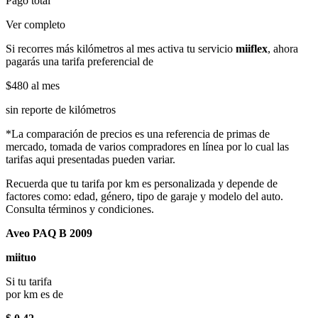
Pago total
Ver completo
Si recorres más kilómetros al mes activa tu servicio
miiflex
, ahora
pagarás una tarifa preferencial de
$480
al mes
sin reporte de kilómetros
*La comparación de precios es una referencia de primas de
mercado, tomada de varios compradores en línea por lo cual las
tarifas aqui presentadas pueden variar.
Recuerda que tu tarifa por km es personalizada y depende de
factores como: edad, género, tipo de garaje y modelo del auto.
Consulta términos y condiciones.
Aveo PAQ B 2009
miituo
Si tu tarifa
por km es de