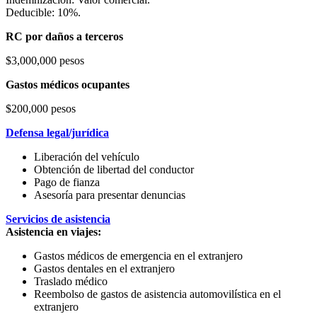
Deducible: 10%.
RC por daños a terceros
$3,000,000 pesos
Gastos médicos ocupantes
$200,000 pesos
Defensa legal/jurídica
Liberación del vehículo
Obtención de libertad del conductor
Pago de fianza
Asesoría para presentar denuncias
Servicios de asistencia
Asistencia en viajes:
Gastos médicos de emergencia en el extranjero
Gastos dentales en el extranjero
Traslado médico
Reembolso de gastos de asistencia automovilística en el
extranjero