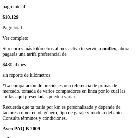
pago inicial
$10,129
Pago total
Ver completo
Si recorres más kilómetros al mes activa tu servicio
miiflex
, ahora
pagarás una tarifa preferencial de
$480
al mes
sin reporte de kilómetros
*La comparación de precios es una referencia de primas de
mercado, tomada de varios compradores en línea por lo cual las
tarifas aqui presentadas pueden variar.
Recuerda que tu tarifa por km es personalizada y depende de
factores como: edad, género, tipo de garaje y modelo del auto.
Consulta términos y condiciones.
Aveo PAQ B 2009