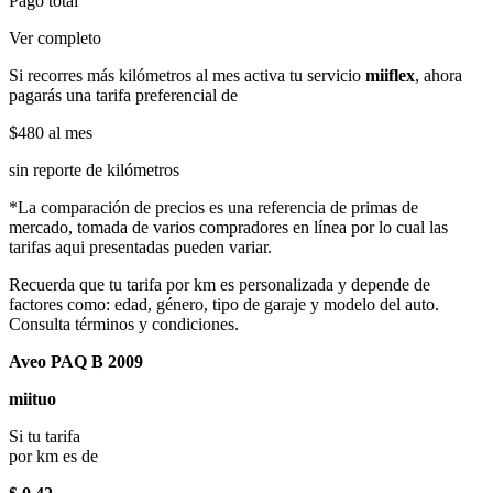
Pago total
Ver completo
Si recorres más kilómetros al mes activa tu servicio
miiflex
, ahora
pagarás una tarifa preferencial de
$480
al mes
sin reporte de kilómetros
*La comparación de precios es una referencia de primas de
mercado, tomada de varios compradores en línea por lo cual las
tarifas aqui presentadas pueden variar.
Recuerda que tu tarifa por km es personalizada y depende de
factores como: edad, género, tipo de garaje y modelo del auto.
Consulta términos y condiciones.
Aveo PAQ B 2009
miituo
Si tu tarifa
por km es de