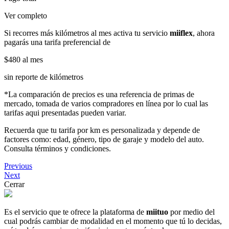
Ver completo
Si recorres más kilómetros al mes activa tu servicio
miiflex
, ahora
pagarás una tarifa preferencial de
$480
al mes
sin reporte de kilómetros
*La comparación de precios es una referencia de primas de
mercado, tomada de varios compradores en línea por lo cual las
tarifas aqui presentadas pueden variar.
Recuerda que tu tarifa por km es personalizada y depende de
factores como: edad, género, tipo de garaje y modelo del auto.
Consulta términos y condiciones.
Previous
Next
Cerrar
Es el servicio que te ofrece la plataforma de
miituo
por medio del
cual podrás cambiar de modalidad en el momento que tú lo decidas,