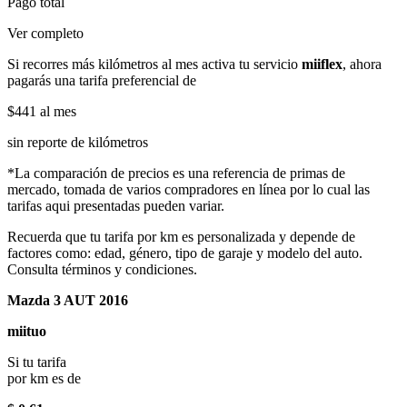
Pago total
Ver completo
Si recorres más kilómetros al mes activa tu servicio
miiflex
, ahora
pagarás una tarifa preferencial de
$441
al mes
sin reporte de kilómetros
*La comparación de precios es una referencia de primas de
mercado, tomada de varios compradores en línea por lo cual las
tarifas aqui presentadas pueden variar.
Recuerda que tu tarifa por km es personalizada y depende de
factores como: edad, género, tipo de garaje y modelo del auto.
Consulta términos y condiciones.
Mazda 3 AUT 2016
miituo
Si tu tarifa
por km es de