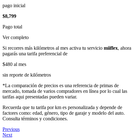
pago inicial
$8,799
Pago total
Ver completo
Si recorres más kilómetros al mes activa tu servicio
miiflex
, ahora
pagarás una tarifa preferencial de
$480
al mes
sin reporte de kilómetros
*La comparación de precios es una referencia de primas de
mercado, tomada de varios compradores en línea por lo cual las
tarifas aqui presentadas pueden variar.
Recuerda que tu tarifa por km es personalizada y depende de
factores como: edad, género, tipo de garaje y modelo del auto.
Consulta términos y condiciones.
Previous
Next