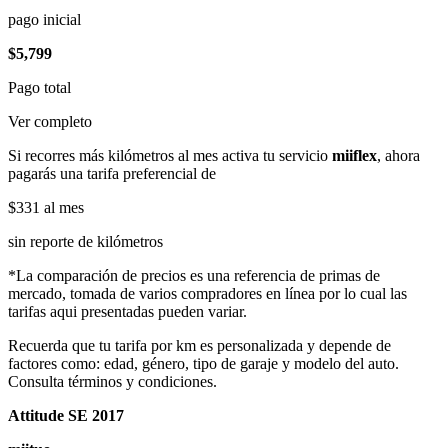
pago inicial
$5,799
Pago total
Ver completo
Si recorres más kilómetros al mes activa tu servicio
miiflex
, ahora
pagarás una tarifa preferencial de
$331
al mes
sin reporte de kilómetros
*La comparación de precios es una referencia de primas de
mercado, tomada de varios compradores en línea por lo cual las
tarifas aqui presentadas pueden variar.
Recuerda que tu tarifa por km es personalizada y depende de
factores como: edad, género, tipo de garaje y modelo del auto.
Consulta términos y condiciones.
Attitude SE 2017