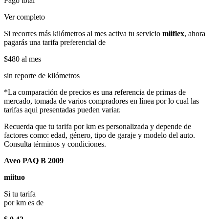
Pago total
Ver completo
Si recorres más kilómetros al mes activa tu servicio
miiflex
, ahora
pagarás una tarifa preferencial de
$480
al mes
sin reporte de kilómetros
*La comparación de precios es una referencia de primas de
mercado, tomada de varios compradores en línea por lo cual las
tarifas aqui presentadas pueden variar.
Recuerda que tu tarifa por km es personalizada y depende de
factores como: edad, género, tipo de garaje y modelo del auto.
Consulta términos y condiciones.
Aveo PAQ B 2009
miituo
Si tu tarifa
por km es de