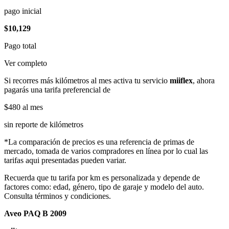
pago inicial
$10,129
Pago total
Ver completo
Si recorres más kilómetros al mes activa tu servicio
miiflex
, ahora
pagarás una tarifa preferencial de
$480
al mes
sin reporte de kilómetros
*La comparación de precios es una referencia de primas de
mercado, tomada de varios compradores en línea por lo cual las
tarifas aqui presentadas pueden variar.
Recuerda que tu tarifa por km es personalizada y depende de
factores como: edad, género, tipo de garaje y modelo del auto.
Consulta términos y condiciones.
Aveo PAQ B 2009