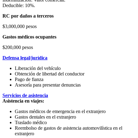
Deducible: 10%.
RC por daños a terceros
$3,000,000 pesos
Gastos médicos ocupantes
$200,000 pesos
Defensa legal/jurídica
Liberación del vehículo
Obtención de libertad del conductor
Pago de fianza
Asesoría para presentar denuncias
Servicios de asistencia
Asistencia en viajes:
Gastos médicos de emergencia en el extranjero
Gastos dentales en el extranjero
Traslado médico
Reembolso de gastos de asistencia automovilística en el
extranjero