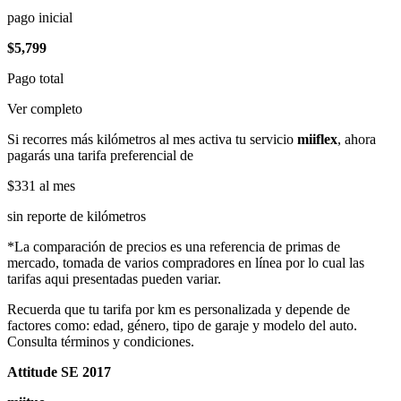
pago inicial
$5,799
Pago total
Ver completo
Si recorres más kilómetros al mes activa tu servicio
miiflex
, ahora
pagarás una tarifa preferencial de
$331
al mes
sin reporte de kilómetros
*La comparación de precios es una referencia de primas de
mercado, tomada de varios compradores en línea por lo cual las
tarifas aqui presentadas pueden variar.
Recuerda que tu tarifa por km es personalizada y depende de
factores como: edad, género, tipo de garaje y modelo del auto.
Consulta términos y condiciones.
Attitude SE 2017