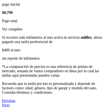
pago inicial
$8,799
Pago total
Ver completo
Si recorres más kilómetros al mes activa tu servicio
miiflex
, ahora
pagarás una tarifa preferencial de
$480
al mes
sin reporte de kilómetros
*La comparación de precios es una referencia de primas de
mercado, tomada de varios compradores en línea por lo cual las
tarifas aqui presentadas pueden variar.
Recuerda que tu tarifa por km es personalizada y depende de
factores como: edad, género, tipo de garaje y modelo del auto.
Consulta términos y condiciones.
Previous
Next