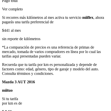
Pago total
Ver completo
Si recorres más kilómetros al mes activa tu servicio
miiflex
, ahora
pagarás una tarifa preferencial de
$441
al mes
sin reporte de kilómetros
*La comparación de precios es una referencia de primas de
mercado, tomada de varios compradores en línea por lo cual las
tarifas aqui presentadas pueden variar.
Recuerda que tu tarifa por km es personalizada y depende de
factores como: edad, género, tipo de garaje y modelo del auto.
Consulta términos y condiciones.
Mazda 3 AUT 2016
miituo
Si tu tarifa
por km es de