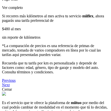
Ver completo
Si recorres más kilómetros al mes activa tu servicio
miiflex
, ahora
pagarás una tarifa preferencial de
$480
al mes
sin reporte de kilómetros
*La comparación de precios es una referencia de primas de
mercado, tomada de varios compradores en línea por lo cual las
tarifas aqui presentadas pueden variar.
Recuerda que tu tarifa por km es personalizada y depende de
factores como: edad, género, tipo de garaje y modelo del auto.
Consulta términos y condiciones.
Previous
Next
Cerrar
Es el servicio que te ofrece la plataforma de
miituo
por medio del
cual podrás cambiar de modalidad en el momento que tú lo decidas,