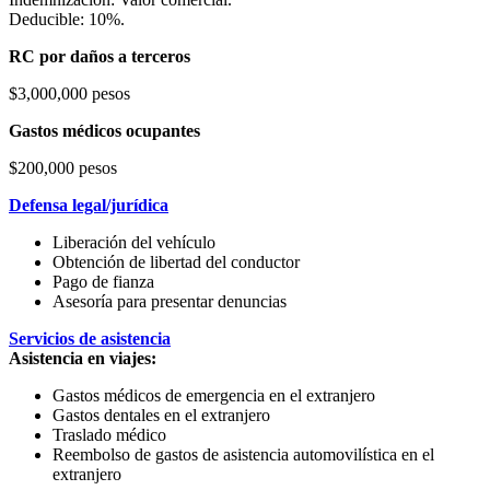
Deducible: 10%.
RC por daños a terceros
$3,000,000 pesos
Gastos médicos ocupantes
$200,000 pesos
Defensa legal/jurídica
Liberación del vehículo
Obtención de libertad del conductor
Pago de fianza
Asesoría para presentar denuncias
Servicios de asistencia
Asistencia en viajes:
Gastos médicos de emergencia en el extranjero
Gastos dentales en el extranjero
Traslado médico
Reembolso de gastos de asistencia automovilística en el
extranjero