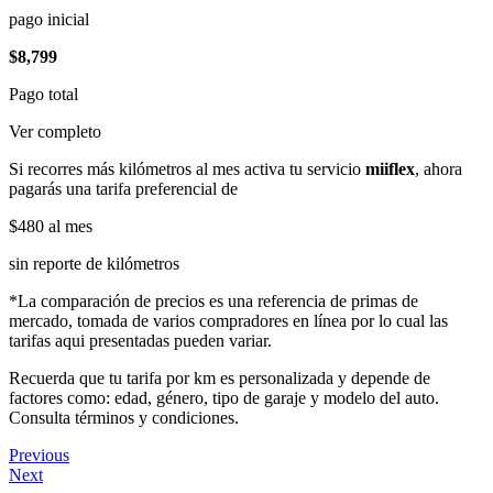
pago inicial
$8,799
Pago total
Ver completo
Si recorres más kilómetros al mes activa tu servicio
miiflex
, ahora
pagarás una tarifa preferencial de
$480
al mes
sin reporte de kilómetros
*La comparación de precios es una referencia de primas de
mercado, tomada de varios compradores en línea por lo cual las
tarifas aqui presentadas pueden variar.
Recuerda que tu tarifa por km es personalizada y depende de
factores como: edad, género, tipo de garaje y modelo del auto.
Consulta términos y condiciones.
Previous
Next