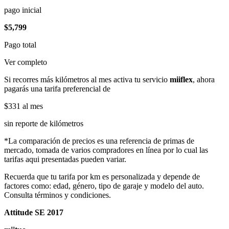
pago inicial
$5,799
Pago total
Ver completo
Si recorres más kilómetros al mes activa tu servicio
miiflex
, ahora
pagarás una tarifa preferencial de
$331
al mes
sin reporte de kilómetros
*La comparación de precios es una referencia de primas de
mercado, tomada de varios compradores en línea por lo cual las
tarifas aqui presentadas pueden variar.
Recuerda que tu tarifa por km es personalizada y depende de
factores como: edad, género, tipo de garaje y modelo del auto.
Consulta términos y condiciones.
Attitude SE 2017