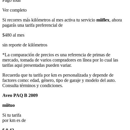
Pago total
Ver completo
Si recorres más kilómetros al mes activa tu servicio
miiflex
, ahora
pagarás una tarifa preferencial de
$480
al mes
sin reporte de kilómetros
*La comparación de precios es una referencia de primas de
mercado, tomada de varios compradores en línea por lo cual las
tarifas aqui presentadas pueden variar.
Recuerda que tu tarifa por km es personalizada y depende de
factores como: edad, género, tipo de garaje y modelo del auto.
Consulta términos y condiciones.
Aveo PAQ B 2009
miituo
Si tu tarifa
por km es de