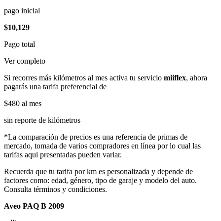
pago inicial
$10,129
Pago total
Ver completo
Si recorres más kilómetros al mes activa tu servicio
miiflex
, ahora
pagarás una tarifa preferencial de
$480
al mes
sin reporte de kilómetros
*La comparación de precios es una referencia de primas de
mercado, tomada de varios compradores en línea por lo cual las
tarifas aqui presentadas pueden variar.
Recuerda que tu tarifa por km es personalizada y depende de
factores como: edad, género, tipo de garaje y modelo del auto.
Consulta términos y condiciones.
Aveo PAQ B 2009