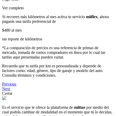
Ver completo
Si recorres más kilómetros al mes activa tu servicio
miiflex
, ahora
pagarás una tarifa preferencial de
$480
al mes
sin reporte de kilómetros
*La comparación de precios es una referencia de primas de
mercado, tomada de varios compradores en línea por lo cual las
tarifas aqui presentadas pueden variar.
Recuerda que tu tarifa por km es personalizada y depende de
factores como: edad, género, tipo de garaje y modelo del auto.
Consulta términos y condiciones.
Previous
Next
Cerrar
Es el servicio que te ofrece la plataforma de
miituo
por medio del
cual podrás cambiar de modalidad en el momento que tú lo decidas,