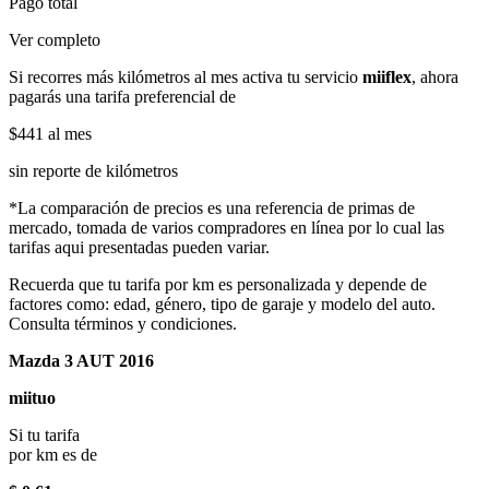
Pago total
Ver completo
Si recorres más kilómetros al mes activa tu servicio
miiflex
, ahora
pagarás una tarifa preferencial de
$441
al mes
sin reporte de kilómetros
*La comparación de precios es una referencia de primas de
mercado, tomada de varios compradores en línea por lo cual las
tarifas aqui presentadas pueden variar.
Recuerda que tu tarifa por km es personalizada y depende de
factores como: edad, género, tipo de garaje y modelo del auto.
Consulta términos y condiciones.
Mazda 3 AUT 2016
miituo
Si tu tarifa
por km es de