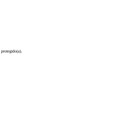
 protegido(a).