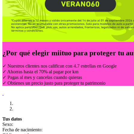
¿Por qué elegir
miituo
para proteger tu au
✓ Nuestros clientes nos califican con 4.7 estrellas en Google
✓ Ahorras hasta el 70% al pagar por km
✓ Pagas al mes y cancelas cuando quieras
✓ Obtienes un precio justo para proteger tu patrimonio
Tus datos
Sexo:
Fecha de nacimiento: