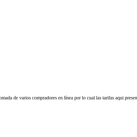
mada de varios compradores en línea por lo cual las tarifas aqui presen