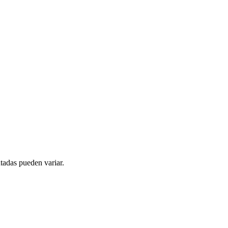
tadas pueden variar.