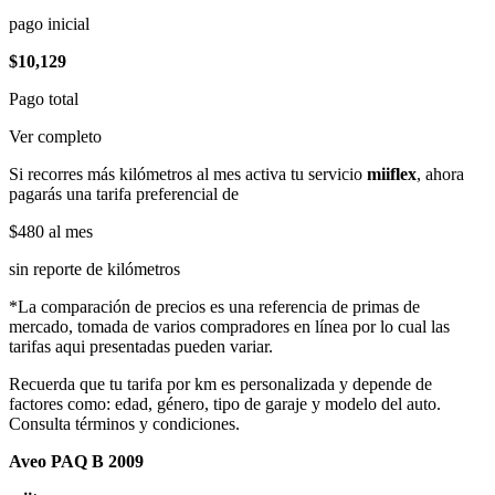
pago inicial
$10,129
Pago total
Ver completo
Si recorres más kilómetros al mes activa tu servicio
miiflex
, ahora
pagarás una tarifa preferencial de
$480
al mes
sin reporte de kilómetros
*La comparación de precios es una referencia de primas de
mercado, tomada de varios compradores en línea por lo cual las
tarifas aqui presentadas pueden variar.
Recuerda que tu tarifa por km es personalizada y depende de
factores como: edad, género, tipo de garaje y modelo del auto.
Consulta términos y condiciones.
Aveo PAQ B 2009