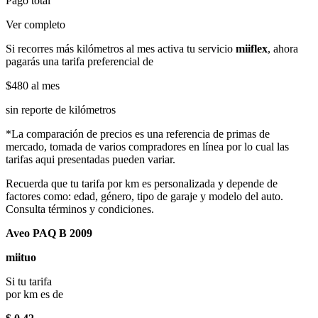
Pago total
Ver completo
Si recorres más kilómetros al mes activa tu servicio
miiflex
, ahora
pagarás una tarifa preferencial de
$480
al mes
sin reporte de kilómetros
*La comparación de precios es una referencia de primas de
mercado, tomada de varios compradores en línea por lo cual las
tarifas aqui presentadas pueden variar.
Recuerda que tu tarifa por km es personalizada y depende de
factores como: edad, género, tipo de garaje y modelo del auto.
Consulta términos y condiciones.
Aveo PAQ B 2009
miituo
Si tu tarifa
por km es de