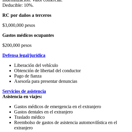
Deducible: 10%.
RC por daños a terceros
$3,000,000 pesos
Gastos médicos ocupantes
$200,000 pesos
Defensa legal/jurídica
Liberación del vehículo
Obtención de libertad del conductor
Pago de fianza
Asesoría para presentar denuncias
Servicios de asistencia
Asistencia en viajes:
Gastos médicos de emergencia en el extranjero
Gastos dentales en el extranjero
Traslado médico
Reembolso de gastos de asistencia automovilística en el
extranjero