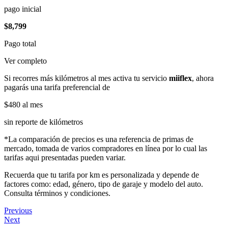
pago inicial
$8,799
Pago total
Ver completo
Si recorres más kilómetros al mes activa tu servicio
miiflex
, ahora
pagarás una tarifa preferencial de
$480
al mes
sin reporte de kilómetros
*La comparación de precios es una referencia de primas de
mercado, tomada de varios compradores en línea por lo cual las
tarifas aqui presentadas pueden variar.
Recuerda que tu tarifa por km es personalizada y depende de
factores como: edad, género, tipo de garaje y modelo del auto.
Consulta términos y condiciones.
Previous
Next