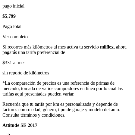
pago inicial
$5,799
Pago total
Ver completo
Si recorres más kilómetros al mes activa tu servicio
miiflex
, ahora
pagarás una tarifa preferencial de
$331
al mes
sin reporte de kilómetros
*La comparación de precios es una referencia de primas de
mercado, tomada de varios compradores en línea por lo cual las
tarifas aqui presentadas pueden variar.
Recuerda que tu tarifa por km es personalizada y depende de
factores como: edad, género, tipo de garaje y modelo del auto.
Consulta términos y condiciones.
Attitude SE 2017