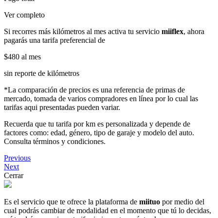
Ver completo
Si recorres más kilómetros al mes activa tu servicio
miiflex
, ahora
pagarás una tarifa preferencial de
$480
al mes
sin reporte de kilómetros
*La comparación de precios es una referencia de primas de
mercado, tomada de varios compradores en línea por lo cual las
tarifas aqui presentadas pueden variar.
Recuerda que tu tarifa por km es personalizada y depende de
factores como: edad, género, tipo de garaje y modelo del auto.
Consulta términos y condiciones.
Previous
Next
Cerrar
Es el servicio que te ofrece la plataforma de
miituo
por medio del
cual podrás cambiar de modalidad en el momento que tú lo decidas,