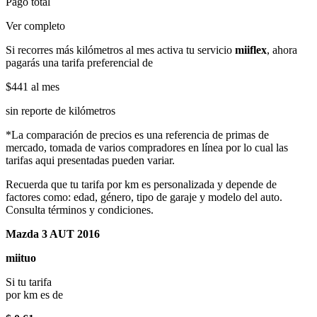
Pago total
Ver completo
Si recorres más kilómetros al mes activa tu servicio
miiflex
, ahora
pagarás una tarifa preferencial de
$441
al mes
sin reporte de kilómetros
*La comparación de precios es una referencia de primas de
mercado, tomada de varios compradores en línea por lo cual las
tarifas aqui presentadas pueden variar.
Recuerda que tu tarifa por km es personalizada y depende de
factores como: edad, género, tipo de garaje y modelo del auto.
Consulta términos y condiciones.
Mazda 3 AUT 2016
miituo
Si tu tarifa
por km es de