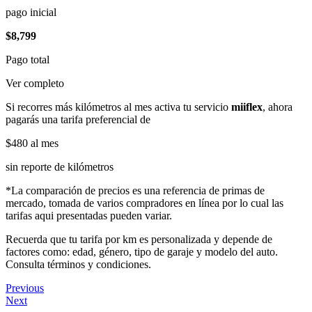
pago inicial
$8,799
Pago total
Ver completo
Si recorres más kilómetros al mes activa tu servicio
miiflex
, ahora
pagarás una tarifa preferencial de
$480
al mes
sin reporte de kilómetros
*La comparación de precios es una referencia de primas de
mercado, tomada de varios compradores en línea por lo cual las
tarifas aqui presentadas pueden variar.
Recuerda que tu tarifa por km es personalizada y depende de
factores como: edad, género, tipo de garaje y modelo del auto.
Consulta términos y condiciones.
Previous
Next