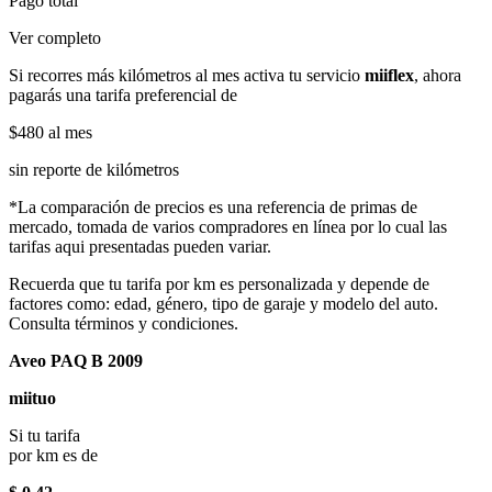
Pago total
Ver completo
Si recorres más kilómetros al mes activa tu servicio
miiflex
, ahora
pagarás una tarifa preferencial de
$480
al mes
sin reporte de kilómetros
*La comparación de precios es una referencia de primas de
mercado, tomada de varios compradores en línea por lo cual las
tarifas aqui presentadas pueden variar.
Recuerda que tu tarifa por km es personalizada y depende de
factores como: edad, género, tipo de garaje y modelo del auto.
Consulta términos y condiciones.
Aveo PAQ B 2009
miituo
Si tu tarifa
por km es de