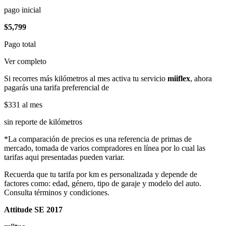
pago inicial
$5,799
Pago total
Ver completo
Si recorres más kilómetros al mes activa tu servicio
miiflex
, ahora
pagarás una tarifa preferencial de
$331
al mes
sin reporte de kilómetros
*La comparación de precios es una referencia de primas de
mercado, tomada de varios compradores en línea por lo cual las
tarifas aqui presentadas pueden variar.
Recuerda que tu tarifa por km es personalizada y depende de
factores como: edad, género, tipo de garaje y modelo del auto.
Consulta términos y condiciones.
Attitude SE 2017