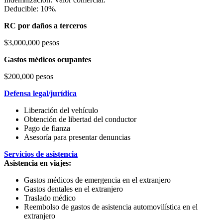
Deducible: 10%.
RC por daños a terceros
$3,000,000 pesos
Gastos médicos ocupantes
$200,000 pesos
Defensa legal/jurídica
Liberación del vehículo
Obtención de libertad del conductor
Pago de fianza
Asesoría para presentar denuncias
Servicios de asistencia
Asistencia en viajes:
Gastos médicos de emergencia en el extranjero
Gastos dentales en el extranjero
Traslado médico
Reembolso de gastos de asistencia automovilística en el
extranjero