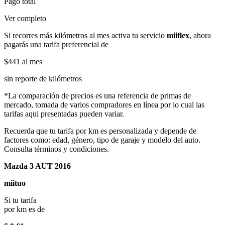
Pago total
Ver completo
Si recorres más kilómetros al mes activa tu servicio
miiflex
, ahora
pagarás una tarifa preferencial de
$441
al mes
sin reporte de kilómetros
*La comparación de precios es una referencia de primas de
mercado, tomada de varios compradores en línea por lo cual las
tarifas aqui presentadas pueden variar.
Recuerda que tu tarifa por km es personalizada y depende de
factores como: edad, género, tipo de garaje y modelo del auto.
Consulta términos y condiciones.
Mazda 3 AUT 2016
miituo
Si tu tarifa
por km es de