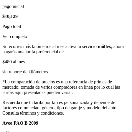
pago inicial
$10,129
Pago total
Ver completo
Si recorres más kilómetros al mes activa tu servicio
miiflex
, ahora
pagarás una tarifa preferencial de
$480
al mes
sin reporte de kilómetros
*La comparación de precios es una referencia de primas de
mercado, tomada de varios compradores en línea por lo cual las
tarifas aqui presentadas pueden variar.
Recuerda que tu tarifa por km es personalizada y depende de
factores como: edad, género, tipo de garaje y modelo del auto.
Consulta términos y condiciones.
Aveo PAQ B 2009