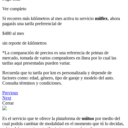
Ver completo
Si recorres más kilómetros al mes activa tu servicio
miiflex
, ahora
pagarás una tarifa preferencial de
$480
al mes
sin reporte de kilómetros
*La comparación de precios es una referencia de primas de
mercado, tomada de varios compradores en línea por lo cual las
tarifas aqui presentadas pueden variar.
Recuerda que tu tarifa por km es personalizada y depende de
factores como: edad, género, tipo de garaje y modelo del auto.
Consulta términos y condiciones.
Previous
Next
Cerrar
Es el servicio que te ofrece la plataforma de
miituo
por medio del
cual podrás cambiar de modalidad en el momento que tú lo decidas,