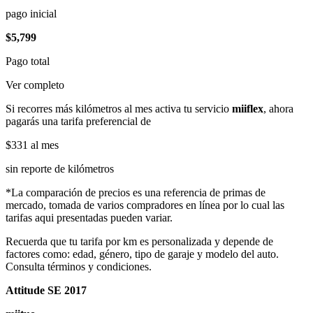
pago inicial
$5,799
Pago total
Ver completo
Si recorres más kilómetros al mes activa tu servicio
miiflex
, ahora
pagarás una tarifa preferencial de
$331
al mes
sin reporte de kilómetros
*La comparación de precios es una referencia de primas de
mercado, tomada de varios compradores en línea por lo cual las
tarifas aqui presentadas pueden variar.
Recuerda que tu tarifa por km es personalizada y depende de
factores como: edad, género, tipo de garaje y modelo del auto.
Consulta términos y condiciones.
Attitude SE 2017