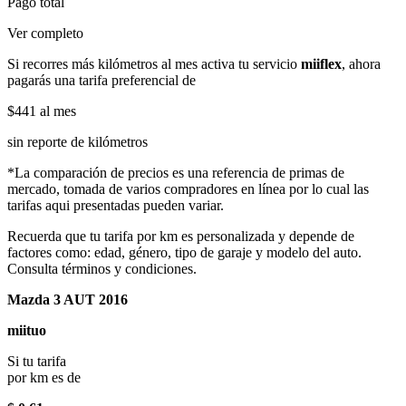
Pago total
Ver completo
Si recorres más kilómetros al mes activa tu servicio
miiflex
, ahora
pagarás una tarifa preferencial de
$441
al mes
sin reporte de kilómetros
*La comparación de precios es una referencia de primas de
mercado, tomada de varios compradores en línea por lo cual las
tarifas aqui presentadas pueden variar.
Recuerda que tu tarifa por km es personalizada y depende de
factores como: edad, género, tipo de garaje y modelo del auto.
Consulta términos y condiciones.
Mazda 3 AUT 2016
miituo
Si tu tarifa
por km es de