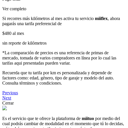
Ver completo
Si recorres más kilómetros al mes activa tu servicio
miiflex
, ahora
pagarás una tarifa preferencial de
$480
al mes
sin reporte de kilómetros
*La comparación de precios es una referencia de primas de
mercado, tomada de varios compradores en línea por lo cual las
tarifas aqui presentadas pueden variar.
Recuerda que tu tarifa por km es personalizada y depende de
factores como: edad, género, tipo de garaje y modelo del auto.
Consulta términos y condiciones.
Previous
Next
Cerrar
Es el servicio que te ofrece la plataforma de
miituo
por medio del
cual podrás cambiar de modalidad en el momento que tú lo decidas,