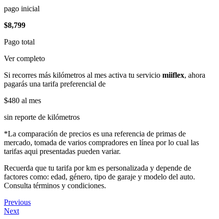
pago inicial
$8,799
Pago total
Ver completo
Si recorres más kilómetros al mes activa tu servicio
miiflex
, ahora
pagarás una tarifa preferencial de
$480
al mes
sin reporte de kilómetros
*La comparación de precios es una referencia de primas de
mercado, tomada de varios compradores en línea por lo cual las
tarifas aqui presentadas pueden variar.
Recuerda que tu tarifa por km es personalizada y depende de
factores como: edad, género, tipo de garaje y modelo del auto.
Consulta términos y condiciones.
Previous
Next