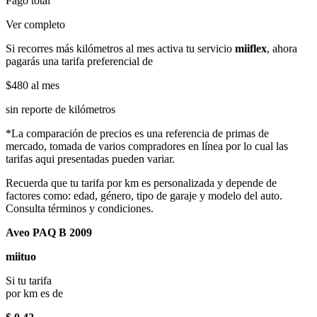
Pago total
Ver completo
Si recorres más kilómetros al mes activa tu servicio
miiflex
, ahora
pagarás una tarifa preferencial de
$480
al mes
sin reporte de kilómetros
*La comparación de precios es una referencia de primas de
mercado, tomada de varios compradores en línea por lo cual las
tarifas aqui presentadas pueden variar.
Recuerda que tu tarifa por km es personalizada y depende de
factores como: edad, género, tipo de garaje y modelo del auto.
Consulta términos y condiciones.
Aveo PAQ B 2009
miituo
Si tu tarifa
por km es de