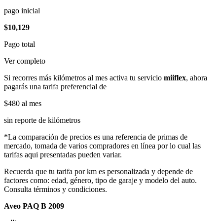
pago inicial
$10,129
Pago total
Ver completo
Si recorres más kilómetros al mes activa tu servicio
miiflex
, ahora
pagarás una tarifa preferencial de
$480
al mes
sin reporte de kilómetros
*La comparación de precios es una referencia de primas de
mercado, tomada de varios compradores en línea por lo cual las
tarifas aqui presentadas pueden variar.
Recuerda que tu tarifa por km es personalizada y depende de
factores como: edad, género, tipo de garaje y modelo del auto.
Consulta términos y condiciones.
Aveo PAQ B 2009