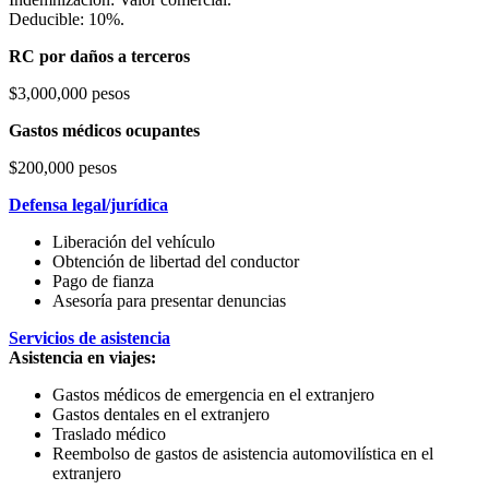
Deducible: 10%.
RC por daños a terceros
$3,000,000 pesos
Gastos médicos ocupantes
$200,000 pesos
Defensa legal/jurídica
Liberación del vehículo
Obtención de libertad del conductor
Pago de fianza
Asesoría para presentar denuncias
Servicios de asistencia
Asistencia en viajes:
Gastos médicos de emergencia en el extranjero
Gastos dentales en el extranjero
Traslado médico
Reembolso de gastos de asistencia automovilística en el
extranjero