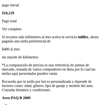
pago inicial
$10,129
Pago total
Ver completo
Si recorres más kilómetros al mes activa tu servicio
miiflex
, ahora
pagarás una tarifa preferencial de
$480
al mes
sin reporte de kilómetros
*La comparación de precios es una referencia de primas de
mercado, tomada de varios compradores en línea por lo cual las
tarifas aqui presentadas pueden variar.
Recuerda que tu tarifa por km es personalizada y depende de
factores como: edad, género, tipo de garaje y modelo del auto.
Consulta términos y condiciones.
Aveo PAQ B 2009