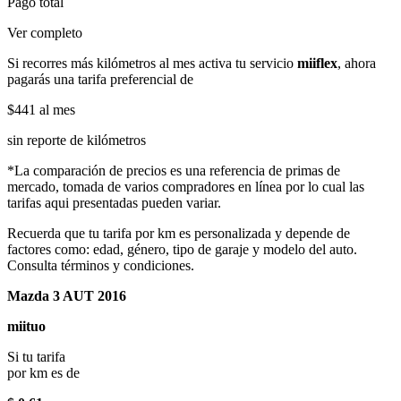
Pago total
Ver completo
Si recorres más kilómetros al mes activa tu servicio
miiflex
, ahora
pagarás una tarifa preferencial de
$441
al mes
sin reporte de kilómetros
*La comparación de precios es una referencia de primas de
mercado, tomada de varios compradores en línea por lo cual las
tarifas aqui presentadas pueden variar.
Recuerda que tu tarifa por km es personalizada y depende de
factores como: edad, género, tipo de garaje y modelo del auto.
Consulta términos y condiciones.
Mazda 3 AUT 2016
miituo
Si tu tarifa
por km es de