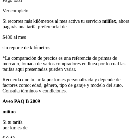
Pago total
Ver completo
Si recorres más kilómetros al mes activa tu servicio
miiflex
, ahora
pagarás una tarifa preferencial de
$480
al mes
sin reporte de kilómetros
*La comparación de precios es una referencia de primas de
mercado, tomada de varios compradores en línea por lo cual las
tarifas aqui presentadas pueden variar.
Recuerda que tu tarifa por km es personalizada y depende de
factores como: edad, género, tipo de garaje y modelo del auto.
Consulta términos y condiciones.
Aveo PAQ B 2009
miituo
Si tu tarifa
por km es de