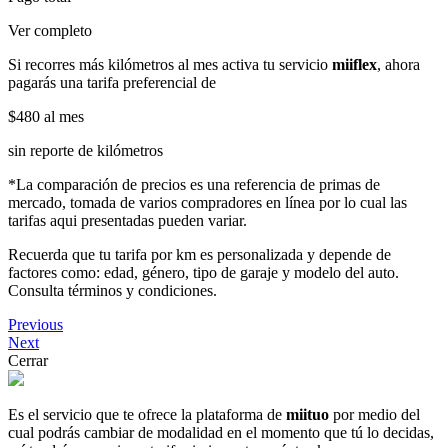
Ver completo
Si recorres más kilómetros al mes activa tu servicio
miiflex
, ahora
pagarás una tarifa preferencial de
$480
al mes
sin reporte de kilómetros
*La comparación de precios es una referencia de primas de
mercado, tomada de varios compradores en línea por lo cual las
tarifas aqui presentadas pueden variar.
Recuerda que tu tarifa por km es personalizada y depende de
factores como: edad, género, tipo de garaje y modelo del auto.
Consulta términos y condiciones.
Previous
Next
Cerrar
Es el servicio que te ofrece la plataforma de
miituo
por medio del
cual podrás cambiar de modalidad en el momento que tú lo decidas,