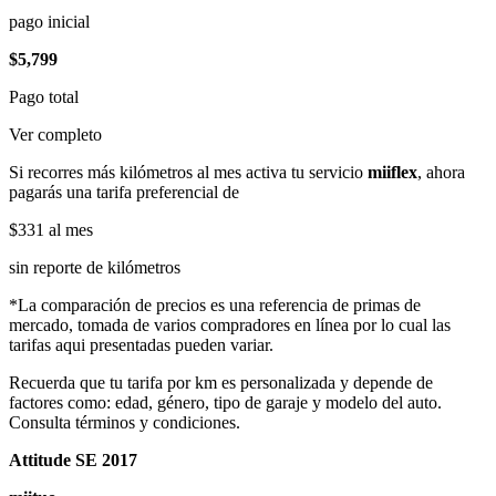
pago inicial
$5,799
Pago total
Ver completo
Si recorres más kilómetros al mes activa tu servicio
miiflex
, ahora
pagarás una tarifa preferencial de
$331
al mes
sin reporte de kilómetros
*La comparación de precios es una referencia de primas de
mercado, tomada de varios compradores en línea por lo cual las
tarifas aqui presentadas pueden variar.
Recuerda que tu tarifa por km es personalizada y depende de
factores como: edad, género, tipo de garaje y modelo del auto.
Consulta términos y condiciones.
Attitude SE 2017