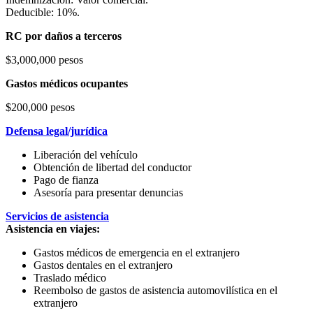
Deducible: 10%.
RC por daños a terceros
$3,000,000 pesos
Gastos médicos ocupantes
$200,000 pesos
Defensa legal/jurídica
Liberación del vehículo
Obtención de libertad del conductor
Pago de fianza
Asesoría para presentar denuncias
Servicios de asistencia
Asistencia en viajes:
Gastos médicos de emergencia en el extranjero
Gastos dentales en el extranjero
Traslado médico
Reembolso de gastos de asistencia automovilística en el
extranjero