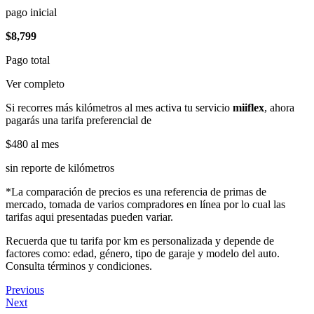
pago inicial
$8,799
Pago total
Ver completo
Si recorres más kilómetros al mes activa tu servicio
miiflex
, ahora
pagarás una tarifa preferencial de
$480
al mes
sin reporte de kilómetros
*La comparación de precios es una referencia de primas de
mercado, tomada de varios compradores en línea por lo cual las
tarifas aqui presentadas pueden variar.
Recuerda que tu tarifa por km es personalizada y depende de
factores como: edad, género, tipo de garaje y modelo del auto.
Consulta términos y condiciones.
Previous
Next