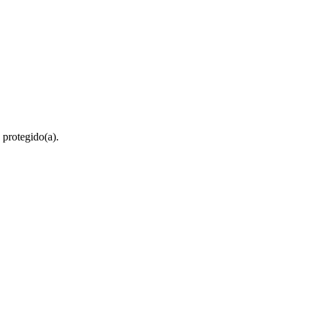
 protegido(a).