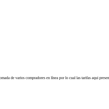
mada de varios compradores en línea por lo cual las tarifas aqui presen