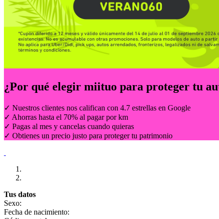
¿Por qué elegir
miituo
para proteger tu au
✓ Nuestros clientes nos califican con 4.7 estrellas en Google
✓ Ahorras hasta el 70% al pagar por km
✓ Pagas al mes y cancelas cuando quieras
✓ Obtienes un precio justo para proteger tu patrimonio
Tus datos
Sexo:
Fecha de nacimiento: