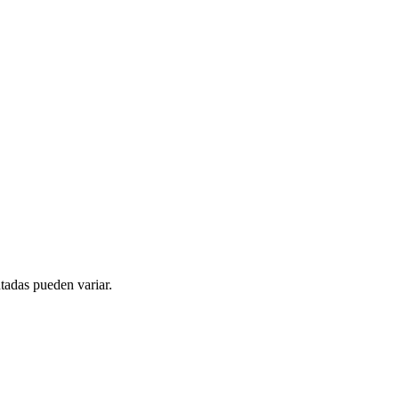
tadas pueden variar.