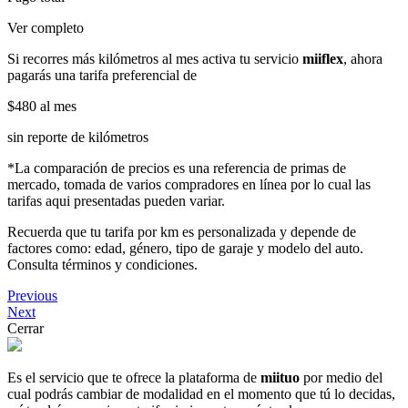
Ver completo
Si recorres más kilómetros al mes activa tu servicio
miiflex
, ahora
pagarás una tarifa preferencial de
$480
al mes
sin reporte de kilómetros
*La comparación de precios es una referencia de primas de
mercado, tomada de varios compradores en línea por lo cual las
tarifas aqui presentadas pueden variar.
Recuerda que tu tarifa por km es personalizada y depende de
factores como: edad, género, tipo de garaje y modelo del auto.
Consulta términos y condiciones.
Previous
Next
Cerrar
Es el servicio que te ofrece la plataforma de
miituo
por medio del
cual podrás cambiar de modalidad en el momento que tú lo decidas,