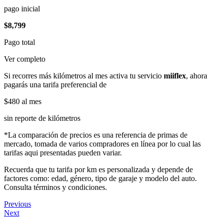
pago inicial
$8,799
Pago total
Ver completo
Si recorres más kilómetros al mes activa tu servicio
miiflex
, ahora
pagarás una tarifa preferencial de
$480
al mes
sin reporte de kilómetros
*La comparación de precios es una referencia de primas de
mercado, tomada de varios compradores en línea por lo cual las
tarifas aqui presentadas pueden variar.
Recuerda que tu tarifa por km es personalizada y depende de
factores como: edad, género, tipo de garaje y modelo del auto.
Consulta términos y condiciones.
Previous
Next