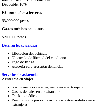
Deducible: 10%.
RC por daños a terceros
$3,000,000 pesos
Gastos médicos ocupantes
$200,000 pesos
Defensa legal/jurídica
Liberación del vehículo
Obtención de libertad del conductor
Pago de fianza
Asesoría para presentar denuncias
Servicios de asistencia
Asistencia en viajes:
Gastos médicos de emergencia en el extranjero
Gastos dentales en el extranjero
Traslado médico
Reembolso de gastos de asistencia automovilística en el
extranjero