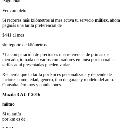
Pago total
Ver completo
Si recorres más kilómetros al mes activa tu servicio
miiflex
, ahora
pagarás una tarifa preferencial de
$441
al mes
sin reporte de kilómetros
*La comparación de precios es una referencia de primas de
mercado, tomada de varios compradores en línea por lo cual las
tarifas aqui presentadas pueden variar.
Recuerda que tu tarifa por km es personalizada y depende de
factores como: edad, género, tipo de garaje y modelo del auto.
Consulta términos y condiciones.
Mazda 3 AUT 2016
miituo
Si tu tarifa
por km es de