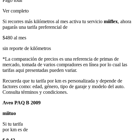
Pago total
Ver completo
Si recorres más kilómetros al mes activa tu servicio
miiflex
, ahora
pagarás una tarifa preferencial de
$480
al mes
sin reporte de kilómetros
*La comparación de precios es una referencia de primas de
mercado, tomada de varios compradores en línea por lo cual las
tarifas aqui presentadas pueden variar.
Recuerda que tu tarifa por km es personalizada y depende de
factores como: edad, género, tipo de garaje y modelo del auto.
Consulta términos y condiciones.
Aveo PAQ B 2009
miituo
Si tu tarifa
por km es de