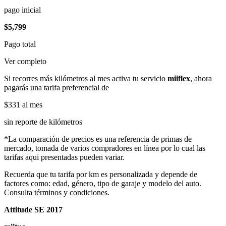
pago inicial
$5,799
Pago total
Ver completo
Si recorres más kilómetros al mes activa tu servicio
miiflex
, ahora
pagarás una tarifa preferencial de
$331
al mes
sin reporte de kilómetros
*La comparación de precios es una referencia de primas de
mercado, tomada de varios compradores en línea por lo cual las
tarifas aqui presentadas pueden variar.
Recuerda que tu tarifa por km es personalizada y depende de
factores como: edad, género, tipo de garaje y modelo del auto.
Consulta términos y condiciones.
Attitude SE 2017