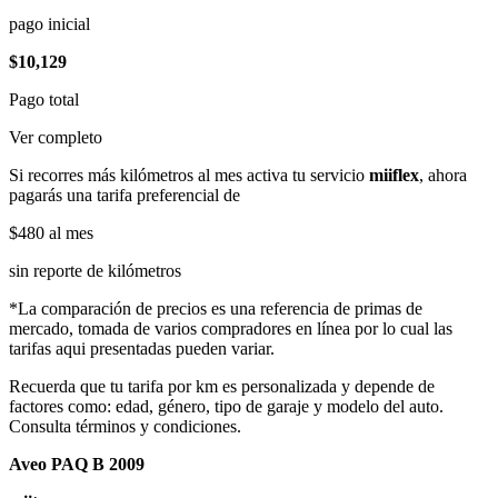
pago inicial
$10,129
Pago total
Ver completo
Si recorres más kilómetros al mes activa tu servicio
miiflex
, ahora
pagarás una tarifa preferencial de
$480
al mes
sin reporte de kilómetros
*La comparación de precios es una referencia de primas de
mercado, tomada de varios compradores en línea por lo cual las
tarifas aqui presentadas pueden variar.
Recuerda que tu tarifa por km es personalizada y depende de
factores como: edad, género, tipo de garaje y modelo del auto.
Consulta términos y condiciones.
Aveo PAQ B 2009