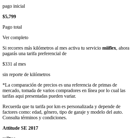
pago inicial
$5,799
Pago total
Ver completo
Si recorres más kilómetros al mes activa tu servicio
miiflex
, ahora
pagarás una tarifa preferencial de
$331
al mes
sin reporte de kilómetros
*La comparación de precios es una referencia de primas de
mercado, tomada de varios compradores en línea por lo cual las
tarifas aqui presentadas pueden variar.
Recuerda que tu tarifa por km es personalizada y depende de
factores como: edad, género, tipo de garaje y modelo del auto.
Consulta términos y condiciones.
Attitude SE 2017