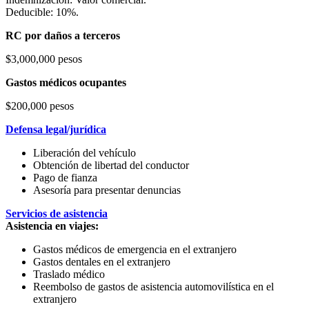
Deducible: 10%.
RC por daños a terceros
$3,000,000 pesos
Gastos médicos ocupantes
$200,000 pesos
Defensa legal/jurídica
Liberación del vehículo
Obtención de libertad del conductor
Pago de fianza
Asesoría para presentar denuncias
Servicios de asistencia
Asistencia en viajes:
Gastos médicos de emergencia en el extranjero
Gastos dentales en el extranjero
Traslado médico
Reembolso de gastos de asistencia automovilística en el
extranjero