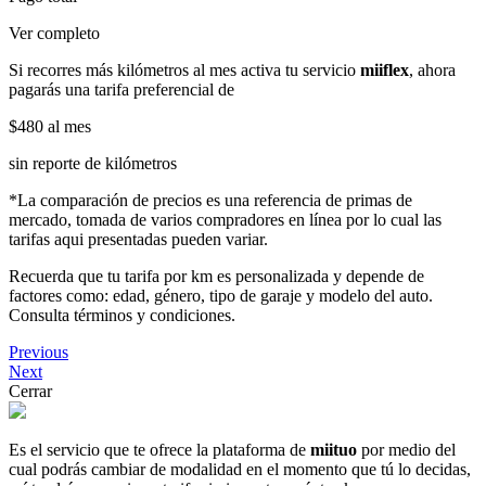
Ver completo
Si recorres más kilómetros al mes activa tu servicio
miiflex
, ahora
pagarás una tarifa preferencial de
$480
al mes
sin reporte de kilómetros
*La comparación de precios es una referencia de primas de
mercado, tomada de varios compradores en línea por lo cual las
tarifas aqui presentadas pueden variar.
Recuerda que tu tarifa por km es personalizada y depende de
factores como: edad, género, tipo de garaje y modelo del auto.
Consulta términos y condiciones.
Previous
Next
Cerrar
Es el servicio que te ofrece la plataforma de
miituo
por medio del
cual podrás cambiar de modalidad en el momento que tú lo decidas,