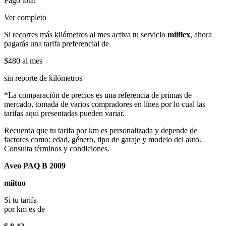
Pago total
Ver completo
Si recorres más kilómetros al mes activa tu servicio
miiflex
, ahora
pagarás una tarifa preferencial de
$480
al mes
sin reporte de kilómetros
*La comparación de precios es una referencia de primas de
mercado, tomada de varios compradores en línea por lo cual las
tarifas aqui presentadas pueden variar.
Recuerda que tu tarifa por km es personalizada y depende de
factores como: edad, género, tipo de garaje y modelo del auto.
Consulta términos y condiciones.
Aveo PAQ B 2009
miituo
Si tu tarifa
por km es de