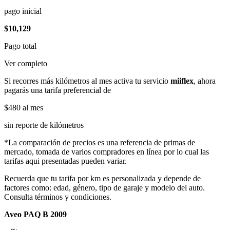
pago inicial
$10,129
Pago total
Ver completo
Si recorres más kilómetros al mes activa tu servicio
miiflex
, ahora
pagarás una tarifa preferencial de
$480
al mes
sin reporte de kilómetros
*La comparación de precios es una referencia de primas de
mercado, tomada de varios compradores en línea por lo cual las
tarifas aqui presentadas pueden variar.
Recuerda que tu tarifa por km es personalizada y depende de
factores como: edad, género, tipo de garaje y modelo del auto.
Consulta términos y condiciones.
Aveo PAQ B 2009