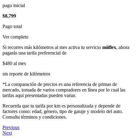
pago inicial
$8,799
Pago total
Ver completo
Si recorres más kilómetros al mes activa tu servicio
miiflex
, ahora
pagarás una tarifa preferencial de
$480
al mes
sin reporte de kilómetros
*La comparación de precios es una referencia de primas de
mercado, tomada de varios compradores en línea por lo cual las
tarifas aqui presentadas pueden variar.
Recuerda que tu tarifa por km es personalizada y depende de
factores como: edad, género, tipo de garaje y modelo del auto.
Consulta términos y condiciones.
Previous
Next