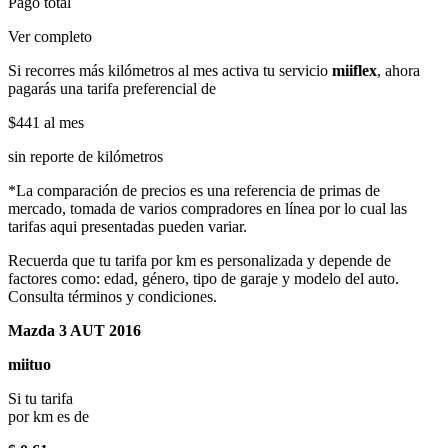
Pago total
Ver completo
Si recorres más kilómetros al mes activa tu servicio
miiflex
, ahora
pagarás una tarifa preferencial de
$441
al mes
sin reporte de kilómetros
*La comparación de precios es una referencia de primas de
mercado, tomada de varios compradores en línea por lo cual las
tarifas aqui presentadas pueden variar.
Recuerda que tu tarifa por km es personalizada y depende de
factores como: edad, género, tipo de garaje y modelo del auto.
Consulta términos y condiciones.
Mazda 3 AUT 2016
miituo
Si tu tarifa
por km es de