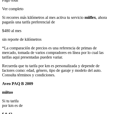
Pago total
Ver completo
Si recorres más kilómetros al mes activa tu servicio
miiflex
, ahora
pagarás una tarifa preferencial de
$480
al mes
sin reporte de kilómetros
*La comparación de precios es una referencia de primas de
mercado, tomada de varios compradores en línea por lo cual las
tarifas aqui presentadas pueden variar.
Recuerda que tu tarifa por km es personalizada y depende de
factores como: edad, género, tipo de garaje y modelo del auto.
Consulta términos y condiciones.
Aveo PAQ B 2009
miituo
Si tu tarifa
por km es de