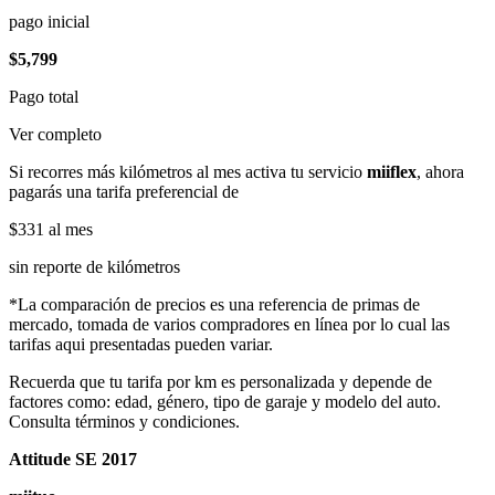
pago inicial
$5,799
Pago total
Ver completo
Si recorres más kilómetros al mes activa tu servicio
miiflex
, ahora
pagarás una tarifa preferencial de
$331
al mes
sin reporte de kilómetros
*La comparación de precios es una referencia de primas de
mercado, tomada de varios compradores en línea por lo cual las
tarifas aqui presentadas pueden variar.
Recuerda que tu tarifa por km es personalizada y depende de
factores como: edad, género, tipo de garaje y modelo del auto.
Consulta términos y condiciones.
Attitude SE 2017