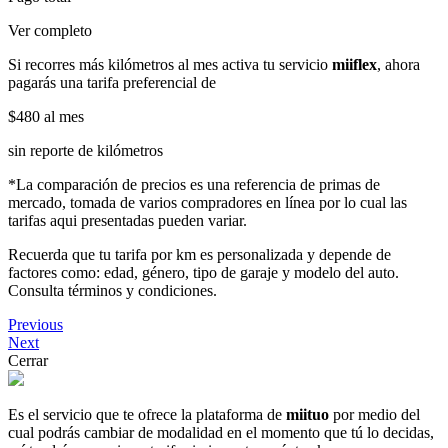
Ver completo
Si recorres más kilómetros al mes activa tu servicio
miiflex
, ahora
pagarás una tarifa preferencial de
$480
al mes
sin reporte de kilómetros
*La comparación de precios es una referencia de primas de
mercado, tomada de varios compradores en línea por lo cual las
tarifas aqui presentadas pueden variar.
Recuerda que tu tarifa por km es personalizada y depende de
factores como: edad, género, tipo de garaje y modelo del auto.
Consulta términos y condiciones.
Previous
Next
Cerrar
Es el servicio que te ofrece la plataforma de
miituo
por medio del
cual podrás cambiar de modalidad en el momento que tú lo decidas,