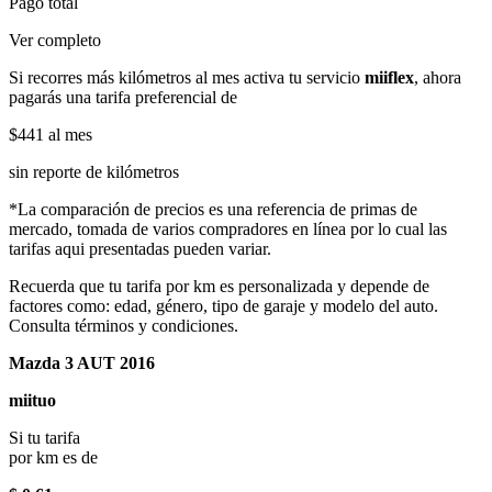
Pago total
Ver completo
Si recorres más kilómetros al mes activa tu servicio
miiflex
, ahora
pagarás una tarifa preferencial de
$441
al mes
sin reporte de kilómetros
*La comparación de precios es una referencia de primas de
mercado, tomada de varios compradores en línea por lo cual las
tarifas aqui presentadas pueden variar.
Recuerda que tu tarifa por km es personalizada y depende de
factores como: edad, género, tipo de garaje y modelo del auto.
Consulta términos y condiciones.
Mazda 3 AUT 2016
miituo
Si tu tarifa
por km es de