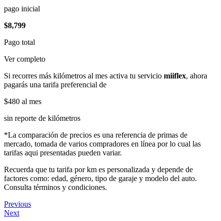
pago inicial
$8,799
Pago total
Ver completo
Si recorres más kilómetros al mes activa tu servicio
miiflex
, ahora
pagarás una tarifa preferencial de
$480
al mes
sin reporte de kilómetros
*La comparación de precios es una referencia de primas de
mercado, tomada de varios compradores en línea por lo cual las
tarifas aqui presentadas pueden variar.
Recuerda que tu tarifa por km es personalizada y depende de
factores como: edad, género, tipo de garaje y modelo del auto.
Consulta términos y condiciones.
Previous
Next