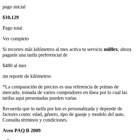
pago inicial
$10,129
Pago total
Ver completo
Si recorres más kilómetros al mes activa tu servicio
miiflex
, ahora
pagarás una tarifa preferencial de
$480
al mes
sin reporte de kilómetros
*La comparación de precios es una referencia de primas de
mercado, tomada de varios compradores en línea por lo cual las
tarifas aqui presentadas pueden variar.
Recuerda que tu tarifa por km es personalizada y depende de
factores como: edad, género, tipo de garaje y modelo del auto.
Consulta términos y condiciones.
Aveo PAQ B 2009