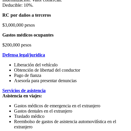
Deducible: 10%.
RC por daños a terceros
$3,000,000 pesos
Gastos médicos ocupantes
$200,000 pesos
Defensa legal/jurídica
Liberación del vehículo
Obtención de libertad del conductor
Pago de fianza
Asesoría para presentar denuncias
Servicios de asistencia
Asistencia en viajes:
Gastos médicos de emergencia en el extranjero
Gastos dentales en el extranjero
Traslado médico
Reembolso de gastos de asistencia automovilística en el
extranjero