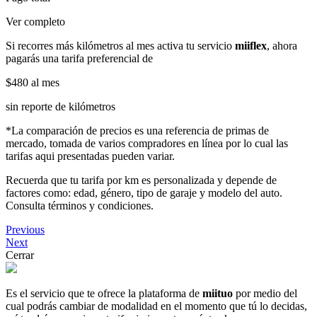
Ver completo
Si recorres más kilómetros al mes activa tu servicio
miiflex
, ahora
pagarás una tarifa preferencial de
$480
al mes
sin reporte de kilómetros
*La comparación de precios es una referencia de primas de
mercado, tomada de varios compradores en línea por lo cual las
tarifas aqui presentadas pueden variar.
Recuerda que tu tarifa por km es personalizada y depende de
factores como: edad, género, tipo de garaje y modelo del auto.
Consulta términos y condiciones.
Previous
Next
Cerrar
Es el servicio que te ofrece la plataforma de
miituo
por medio del
cual podrás cambiar de modalidad en el momento que tú lo decidas,