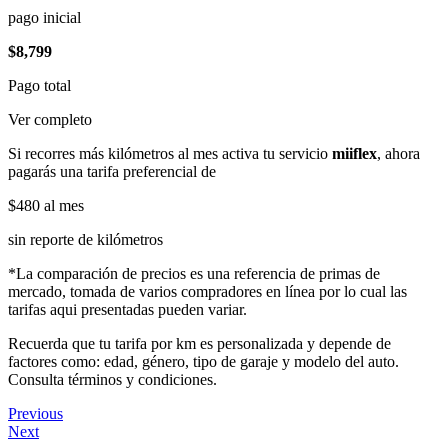
pago inicial
$8,799
Pago total
Ver completo
Si recorres más kilómetros al mes activa tu servicio
miiflex
, ahora
pagarás una tarifa preferencial de
$480
al mes
sin reporte de kilómetros
*La comparación de precios es una referencia de primas de
mercado, tomada de varios compradores en línea por lo cual las
tarifas aqui presentadas pueden variar.
Recuerda que tu tarifa por km es personalizada y depende de
factores como: edad, género, tipo de garaje y modelo del auto.
Consulta términos y condiciones.
Previous
Next