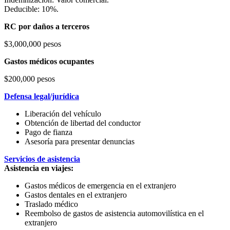
Deducible: 10%.
RC por daños a terceros
$3,000,000 pesos
Gastos médicos ocupantes
$200,000 pesos
Defensa legal/jurídica
Liberación del vehículo
Obtención de libertad del conductor
Pago de fianza
Asesoría para presentar denuncias
Servicios de asistencia
Asistencia en viajes:
Gastos médicos de emergencia en el extranjero
Gastos dentales en el extranjero
Traslado médico
Reembolso de gastos de asistencia automovilística en el
extranjero