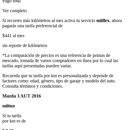
Pago total
Ver completo
Si recorres más kilómetros al mes activa tu servicio
miiflex
, ahora
pagarás una tarifa preferencial de
$441
al mes
sin reporte de kilómetros
*La comparación de precios es una referencia de primas de
mercado, tomada de varios compradores en línea por lo cual las
tarifas aqui presentadas pueden variar.
Recuerda que tu tarifa por km es personalizada y depende de
factores como: edad, género, tipo de garaje y modelo del auto.
Consulta términos y condiciones.
Mazda 3 AUT 2016
miituo
Si tu tarifa
por km es de