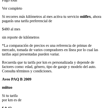
Pago total
Ver completo
Si recorres más kilómetros al mes activa tu servicio
miiflex
, ahora
pagarás una tarifa preferencial de
$480
al mes
sin reporte de kilómetros
*La comparación de precios es una referencia de primas de
mercado, tomada de varios compradores en línea por lo cual las
tarifas aqui presentadas pueden variar.
Recuerda que tu tarifa por km es personalizada y depende de
factores como: edad, género, tipo de garaje y modelo del auto.
Consulta términos y condiciones.
Aveo PAQ B 2009
miituo
Si tu tarifa
por km es de