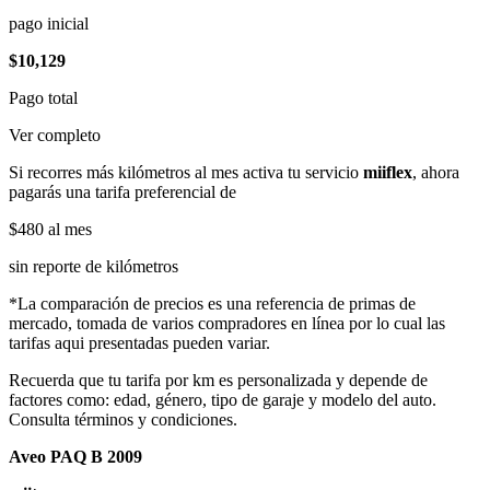
pago inicial
$10,129
Pago total
Ver completo
Si recorres más kilómetros al mes activa tu servicio
miiflex
, ahora
pagarás una tarifa preferencial de
$480
al mes
sin reporte de kilómetros
*La comparación de precios es una referencia de primas de
mercado, tomada de varios compradores en línea por lo cual las
tarifas aqui presentadas pueden variar.
Recuerda que tu tarifa por km es personalizada y depende de
factores como: edad, género, tipo de garaje y modelo del auto.
Consulta términos y condiciones.
Aveo PAQ B 2009