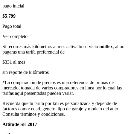
pago inicial
$5,799
Pago total
Ver completo
Si recorres más kilómetros al mes activa tu servicio
miiflex
, ahora
pagarás una tarifa preferencial de
$331
al mes
sin reporte de kilómetros
*La comparación de precios es una referencia de primas de
mercado, tomada de varios compradores en línea por lo cual las
tarifas aqui presentadas pueden variar.
Recuerda que tu tarifa por km es personalizada y depende de
factores como: edad, género, tipo de garaje y modelo del auto.
Consulta términos y condiciones.
Attitude SE 2017