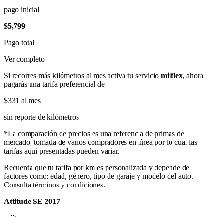
pago inicial
$5,799
Pago total
Ver completo
Si recorres más kilómetros al mes activa tu servicio
miiflex
, ahora
pagarás una tarifa preferencial de
$331
al mes
sin reporte de kilómetros
*La comparación de precios es una referencia de primas de
mercado, tomada de varios compradores en línea por lo cual las
tarifas aqui presentadas pueden variar.
Recuerda que tu tarifa por km es personalizada y depende de
factores como: edad, género, tipo de garaje y modelo del auto.
Consulta términos y condiciones.
Attitude SE 2017