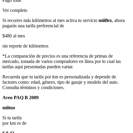
Pago total
Ver completo
Si recorres más kilómetros al mes activa tu servicio
miiflex
, ahora
pagarás una tarifa preferencial de
$480
al mes
sin reporte de kilómetros
*La comparación de precios es una referencia de primas de
mercado, tomada de varios compradores en línea por lo cual las
tarifas aqui presentadas pueden variar.
Recuerda que tu tarifa por km es personalizada y depende de
factores como: edad, género, tipo de garaje y modelo del auto.
Consulta términos y condiciones.
Aveo PAQ B 2009
miituo
Si tu tarifa
por km es de