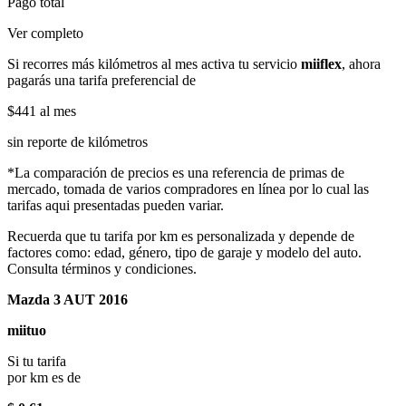
Pago total
Ver completo
Si recorres más kilómetros al mes activa tu servicio
miiflex
, ahora
pagarás una tarifa preferencial de
$441
al mes
sin reporte de kilómetros
*La comparación de precios es una referencia de primas de
mercado, tomada de varios compradores en línea por lo cual las
tarifas aqui presentadas pueden variar.
Recuerda que tu tarifa por km es personalizada y depende de
factores como: edad, género, tipo de garaje y modelo del auto.
Consulta términos y condiciones.
Mazda 3 AUT 2016
miituo
Si tu tarifa
por km es de