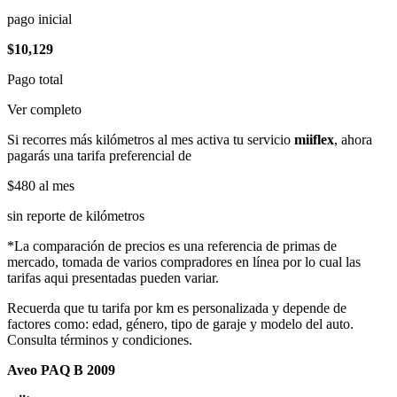
pago inicial
$10,129
Pago total
Ver completo
Si recorres más kilómetros al mes activa tu servicio
miiflex
, ahora
pagarás una tarifa preferencial de
$480
al mes
sin reporte de kilómetros
*La comparación de precios es una referencia de primas de
mercado, tomada de varios compradores en línea por lo cual las
tarifas aqui presentadas pueden variar.
Recuerda que tu tarifa por km es personalizada y depende de
factores como: edad, género, tipo de garaje y modelo del auto.
Consulta términos y condiciones.
Aveo PAQ B 2009