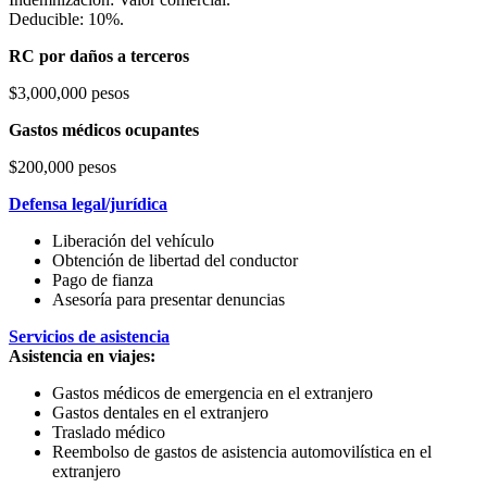
Deducible: 10%.
RC por daños a terceros
$3,000,000 pesos
Gastos médicos ocupantes
$200,000 pesos
Defensa legal/jurídica
Liberación del vehículo
Obtención de libertad del conductor
Pago de fianza
Asesoría para presentar denuncias
Servicios de asistencia
Asistencia en viajes:
Gastos médicos de emergencia en el extranjero
Gastos dentales en el extranjero
Traslado médico
Reembolso de gastos de asistencia automovilística en el
extranjero