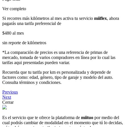
Ver completo
Si recorres más kilómetros al mes activa tu servicio
miiflex
, ahora
pagarás una tarifa preferencial de
$480
al mes
sin reporte de kilómetros
*La comparación de precios es una referencia de primas de
mercado, tomada de varios compradores en línea por lo cual las
tarifas aqui presentadas pueden variar.
Recuerda que tu tarifa por km es personalizada y depende de
factores como: edad, género, tipo de garaje y modelo del auto.
Consulta términos y condiciones.
Previous
Next
Cerrar
Es el servicio que te ofrece la plataforma de
miituo
por medio del
cual podrás cambiar de modalidad en el momento que tú lo decidas,