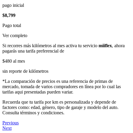
pago inicial
$8,799
Pago total
Ver completo
Si recorres más kilómetros al mes activa tu servicio
miiflex
, ahora
pagarás una tarifa preferencial de
$480
al mes
sin reporte de kilómetros
*La comparación de precios es una referencia de primas de
mercado, tomada de varios compradores en línea por lo cual las
tarifas aqui presentadas pueden variar.
Recuerda que tu tarifa por km es personalizada y depende de
factores como: edad, género, tipo de garaje y modelo del auto.
Consulta términos y condiciones.
Previous
Next