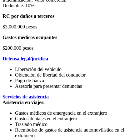
Deducible: 10%.
RC por daños a terceros
$3,000,000 pesos
Gastos médicos ocupantes
$200,000 pesos
Defensa legal/jurídica
Liberación del vehículo
Obtención de libertad del conductor
Pago de fianza
Asesoría para presentar denuncias
Servicios de asistencia
Asistencia en viajes:
Gastos médicos de emergencia en el extranjero
Gastos dentales en el extranjero
Traslado médico
Reembolso de gastos de asistencia automovilística en el
extranjero