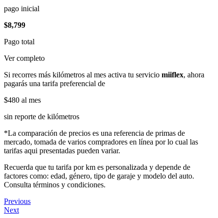
pago inicial
$8,799
Pago total
Ver completo
Si recorres más kilómetros al mes activa tu servicio
miiflex
, ahora
pagarás una tarifa preferencial de
$480
al mes
sin reporte de kilómetros
*La comparación de precios es una referencia de primas de
mercado, tomada de varios compradores en línea por lo cual las
tarifas aqui presentadas pueden variar.
Recuerda que tu tarifa por km es personalizada y depende de
factores como: edad, género, tipo de garaje y modelo del auto.
Consulta términos y condiciones.
Previous
Next