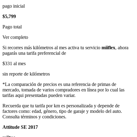
pago inicial
$5,799
Pago total
Ver completo
Si recorres más kilómetros al mes activa tu servicio
miiflex
, ahora
pagarás una tarifa preferencial de
$331
al mes
sin reporte de kilómetros
*La comparación de precios es una referencia de primas de
mercado, tomada de varios compradores en línea por lo cual las
tarifas aqui presentadas pueden variar.
Recuerda que tu tarifa por km es personalizada y depende de
factores como: edad, género, tipo de garaje y modelo del auto.
Consulta términos y condiciones.
Attitude SE 2017