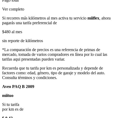
Pago total
Ver completo
Si recorres más kilómetros al mes activa tu servicio
miiflex
, ahora
pagarás una tarifa preferencial de
$480
al mes
sin reporte de kilómetros
*La comparación de precios es una referencia de primas de
mercado, tomada de varios compradores en línea por lo cual las
tarifas aqui presentadas pueden variar.
Recuerda que tu tarifa por km es personalizada y depende de
factores como: edad, género, tipo de garaje y modelo del auto.
Consulta términos y condiciones.
Aveo PAQ B 2009
miituo
Si tu tarifa
por km es de