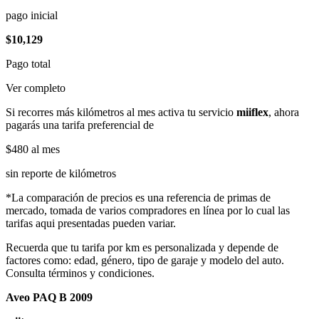
pago inicial
$10,129
Pago total
Ver completo
Si recorres más kilómetros al mes activa tu servicio
miiflex
, ahora
pagarás una tarifa preferencial de
$480
al mes
sin reporte de kilómetros
*La comparación de precios es una referencia de primas de
mercado, tomada de varios compradores en línea por lo cual las
tarifas aqui presentadas pueden variar.
Recuerda que tu tarifa por km es personalizada y depende de
factores como: edad, género, tipo de garaje y modelo del auto.
Consulta términos y condiciones.
Aveo PAQ B 2009