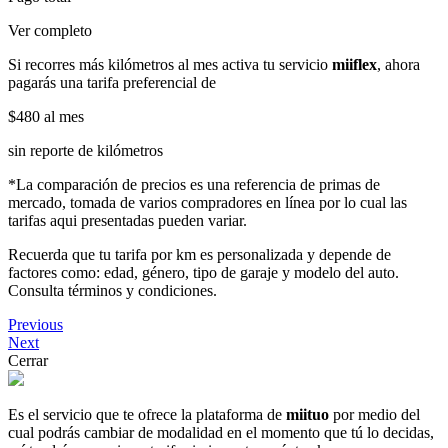
Ver completo
Si recorres más kilómetros al mes activa tu servicio
miiflex
, ahora
pagarás una tarifa preferencial de
$480
al mes
sin reporte de kilómetros
*La comparación de precios es una referencia de primas de
mercado, tomada de varios compradores en línea por lo cual las
tarifas aqui presentadas pueden variar.
Recuerda que tu tarifa por km es personalizada y depende de
factores como: edad, género, tipo de garaje y modelo del auto.
Consulta términos y condiciones.
Previous
Next
Cerrar
Es el servicio que te ofrece la plataforma de
miituo
por medio del
cual podrás cambiar de modalidad en el momento que tú lo decidas,