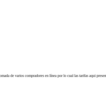
mada de varios compradores en línea por lo cual las tarifas aqui presen