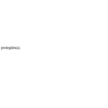
 protegido(a).