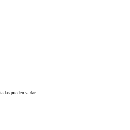
tadas pueden variar.