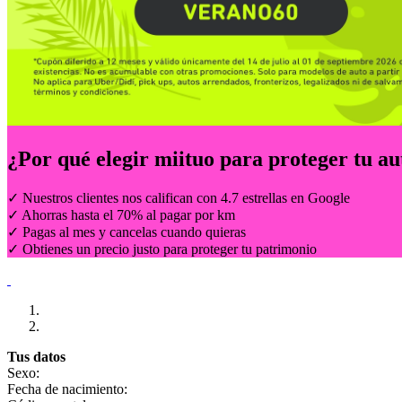
¿Por qué elegir
miituo
para proteger tu au
✓ Nuestros clientes nos califican con 4.7 estrellas en Google
✓ Ahorras hasta el 70% al pagar por km
✓ Pagas al mes y cancelas cuando quieras
✓ Obtienes un precio justo para proteger tu patrimonio
Tus datos
Sexo:
Fecha de nacimiento: