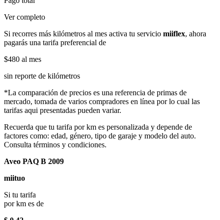
Pago total
Ver completo
Si recorres más kilómetros al mes activa tu servicio
miiflex
, ahora
pagarás una tarifa preferencial de
$480
al mes
sin reporte de kilómetros
*La comparación de precios es una referencia de primas de
mercado, tomada de varios compradores en línea por lo cual las
tarifas aqui presentadas pueden variar.
Recuerda que tu tarifa por km es personalizada y depende de
factores como: edad, género, tipo de garaje y modelo del auto.
Consulta términos y condiciones.
Aveo PAQ B 2009
miituo
Si tu tarifa
por km es de