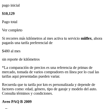
pago inicial
$10,129
Pago total
Ver completo
Si recorres más kilómetros al mes activa tu servicio
miiflex
, ahora
pagarás una tarifa preferencial de
$480
al mes
sin reporte de kilómetros
*La comparación de precios es una referencia de primas de
mercado, tomada de varios compradores en línea por lo cual las
tarifas aqui presentadas pueden variar.
Recuerda que tu tarifa por km es personalizada y depende de
factores como: edad, género, tipo de garaje y modelo del auto.
Consulta términos y condiciones.
Aveo PAQ B 2009