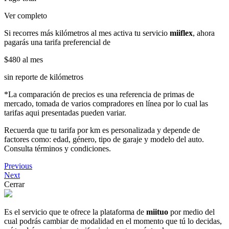
Ver completo
Si recorres más kilómetros al mes activa tu servicio
miiflex
, ahora
pagarás una tarifa preferencial de
$480
al mes
sin reporte de kilómetros
*La comparación de precios es una referencia de primas de
mercado, tomada de varios compradores en línea por lo cual las
tarifas aqui presentadas pueden variar.
Recuerda que tu tarifa por km es personalizada y depende de
factores como: edad, género, tipo de garaje y modelo del auto.
Consulta términos y condiciones.
Previous
Next
Cerrar
Es el servicio que te ofrece la plataforma de
miituo
por medio del
cual podrás cambiar de modalidad en el momento que tú lo decidas,