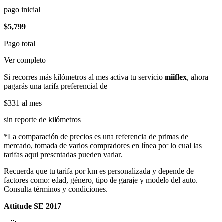
pago inicial
$5,799
Pago total
Ver completo
Si recorres más kilómetros al mes activa tu servicio
miiflex
, ahora
pagarás una tarifa preferencial de
$331
al mes
sin reporte de kilómetros
*La comparación de precios es una referencia de primas de
mercado, tomada de varios compradores en línea por lo cual las
tarifas aqui presentadas pueden variar.
Recuerda que tu tarifa por km es personalizada y depende de
factores como: edad, género, tipo de garaje y modelo del auto.
Consulta términos y condiciones.
Attitude SE 2017