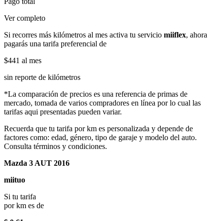
Pago total
Ver completo
Si recorres más kilómetros al mes activa tu servicio
miiflex
, ahora
pagarás una tarifa preferencial de
$441
al mes
sin reporte de kilómetros
*La comparación de precios es una referencia de primas de
mercado, tomada de varios compradores en línea por lo cual las
tarifas aqui presentadas pueden variar.
Recuerda que tu tarifa por km es personalizada y depende de
factores como: edad, género, tipo de garaje y modelo del auto.
Consulta términos y condiciones.
Mazda 3 AUT 2016
miituo
Si tu tarifa
por km es de