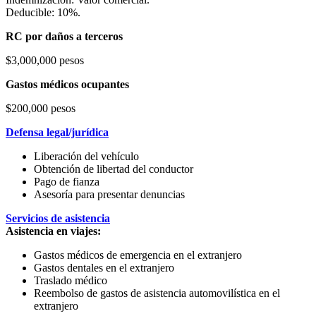
Deducible: 10%.
RC por daños a terceros
$3,000,000 pesos
Gastos médicos ocupantes
$200,000 pesos
Defensa legal/jurídica
Liberación del vehículo
Obtención de libertad del conductor
Pago de fianza
Asesoría para presentar denuncias
Servicios de asistencia
Asistencia en viajes:
Gastos médicos de emergencia en el extranjero
Gastos dentales en el extranjero
Traslado médico
Reembolso de gastos de asistencia automovilística en el
extranjero