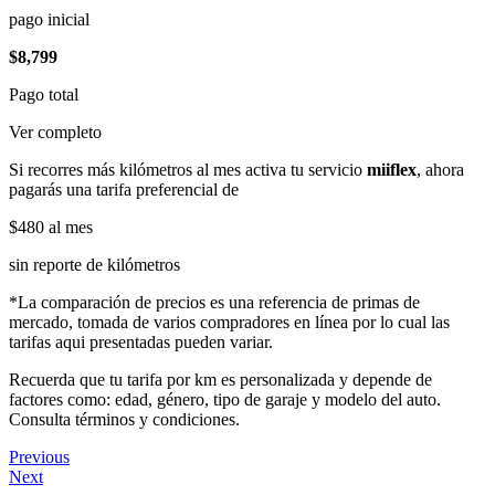
pago inicial
$8,799
Pago total
Ver completo
Si recorres más kilómetros al mes activa tu servicio
miiflex
, ahora
pagarás una tarifa preferencial de
$480
al mes
sin reporte de kilómetros
*La comparación de precios es una referencia de primas de
mercado, tomada de varios compradores en línea por lo cual las
tarifas aqui presentadas pueden variar.
Recuerda que tu tarifa por km es personalizada y depende de
factores como: edad, género, tipo de garaje y modelo del auto.
Consulta términos y condiciones.
Previous
Next