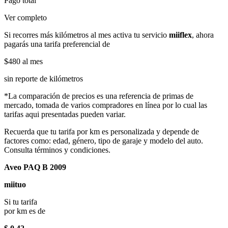
Pago total
Ver completo
Si recorres más kilómetros al mes activa tu servicio
miiflex
, ahora
pagarás una tarifa preferencial de
$480
al mes
sin reporte de kilómetros
*La comparación de precios es una referencia de primas de
mercado, tomada de varios compradores en línea por lo cual las
tarifas aqui presentadas pueden variar.
Recuerda que tu tarifa por km es personalizada y depende de
factores como: edad, género, tipo de garaje y modelo del auto.
Consulta términos y condiciones.
Aveo PAQ B 2009
miituo
Si tu tarifa
por km es de