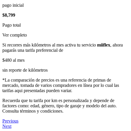
pago inicial
$8,799
Pago total
Ver completo
Si recorres más kilómetros al mes activa tu servicio
miiflex
, ahora
pagarás una tarifa preferencial de
$480
al mes
sin reporte de kilómetros
*La comparación de precios es una referencia de primas de
mercado, tomada de varios compradores en línea por lo cual las
tarifas aqui presentadas pueden variar.
Recuerda que tu tarifa por km es personalizada y depende de
factores como: edad, género, tipo de garaje y modelo del auto.
Consulta términos y condiciones.
Previous
Next