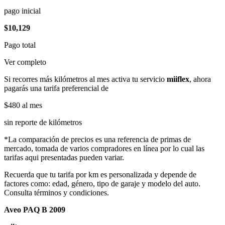
pago inicial
$10,129
Pago total
Ver completo
Si recorres más kilómetros al mes activa tu servicio
miiflex
, ahora
pagarás una tarifa preferencial de
$480
al mes
sin reporte de kilómetros
*La comparación de precios es una referencia de primas de
mercado, tomada de varios compradores en línea por lo cual las
tarifas aqui presentadas pueden variar.
Recuerda que tu tarifa por km es personalizada y depende de
factores como: edad, género, tipo de garaje y modelo del auto.
Consulta términos y condiciones.
Aveo PAQ B 2009