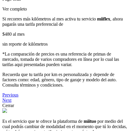
Ver completo
Si recorres más kilómetros al mes activa tu servicio
miiflex
, ahora
pagarás una tarifa preferencial de
$480
al mes
sin reporte de kilómetros
*La comparación de precios es una referencia de primas de
mercado, tomada de varios compradores en línea por lo cual las
tarifas aqui presentadas pueden variar.
Recuerda que tu tarifa por km es personalizada y depende de
factores como: edad, género, tipo de garaje y modelo del auto.
Consulta términos y condiciones.
Previous
Next
Cerrar
Es el servicio que te ofrece la plataforma de
miituo
por medio del
cual podrás cambiar de modalidad en el momento que tú lo decidas,