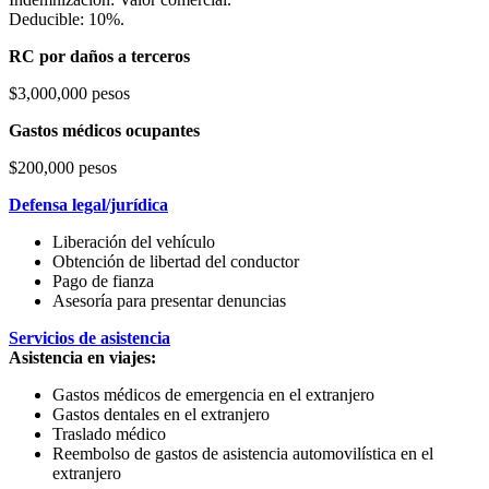
Deducible: 10%.
RC por daños a terceros
$3,000,000 pesos
Gastos médicos ocupantes
$200,000 pesos
Defensa legal/jurídica
Liberación del vehículo
Obtención de libertad del conductor
Pago de fianza
Asesoría para presentar denuncias
Servicios de asistencia
Asistencia en viajes:
Gastos médicos de emergencia en el extranjero
Gastos dentales en el extranjero
Traslado médico
Reembolso de gastos de asistencia automovilística en el
extranjero