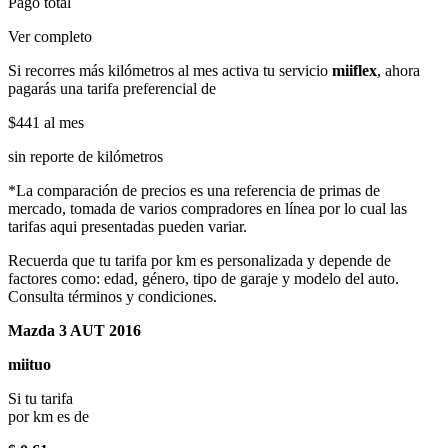
Pago total
Ver completo
Si recorres más kilómetros al mes activa tu servicio
miiflex
, ahora
pagarás una tarifa preferencial de
$441
al mes
sin reporte de kilómetros
*La comparación de precios es una referencia de primas de
mercado, tomada de varios compradores en línea por lo cual las
tarifas aqui presentadas pueden variar.
Recuerda que tu tarifa por km es personalizada y depende de
factores como: edad, género, tipo de garaje y modelo del auto.
Consulta términos y condiciones.
Mazda 3 AUT 2016
miituo
Si tu tarifa
por km es de