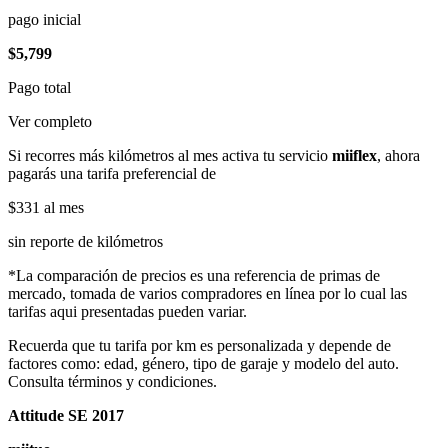
pago inicial
$5,799
Pago total
Ver completo
Si recorres más kilómetros al mes activa tu servicio
miiflex
, ahora
pagarás una tarifa preferencial de
$331
al mes
sin reporte de kilómetros
*La comparación de precios es una referencia de primas de
mercado, tomada de varios compradores en línea por lo cual las
tarifas aqui presentadas pueden variar.
Recuerda que tu tarifa por km es personalizada y depende de
factores como: edad, género, tipo de garaje y modelo del auto.
Consulta términos y condiciones.
Attitude SE 2017