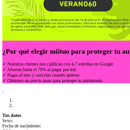
¿Por qué elegir
miituo
para proteger tu au
✓ Nuestros clientes nos califican con 4.7 estrellas en Google
✓ Ahorras hasta el 70% al pagar por km
✓ Pagas al mes y cancelas cuando quieras
✓ Obtienes un precio justo para proteger tu patrimonio
Tus datos
Sexo:
Fecha de nacimiento: