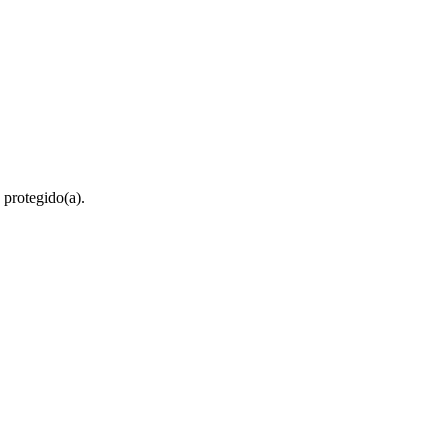
 protegido(a).