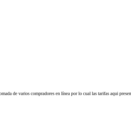
mada de varios compradores en línea por lo cual las tarifas aqui presen