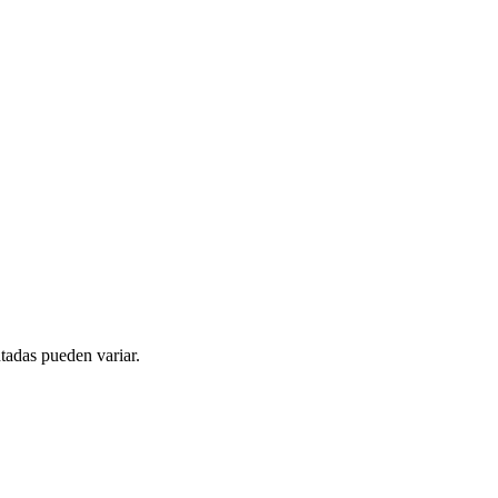
tadas pueden variar.