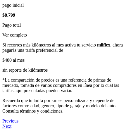
pago inicial
$8,799
Pago total
Ver completo
Si recorres más kilómetros al mes activa tu servicio
miiflex
, ahora
pagarás una tarifa preferencial de
$480
al mes
sin reporte de kilómetros
*La comparación de precios es una referencia de primas de
mercado, tomada de varios compradores en línea por lo cual las
tarifas aqui presentadas pueden variar.
Recuerda que tu tarifa por km es personalizada y depende de
factores como: edad, género, tipo de garaje y modelo del auto.
Consulta términos y condiciones.
Previous
Next