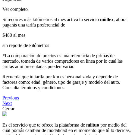
Ver completo
Si recorres más kilómetros al mes activa tu servicio
miiflex
, ahora
pagarás una tarifa preferencial de
$480
al mes
sin reporte de kilómetros
*La comparación de precios es una referencia de primas de
mercado, tomada de varios compradores en línea por lo cual las
tarifas aqui presentadas pueden variar.
Recuerda que tu tarifa por km es personalizada y depende de
factores como: edad, género, tipo de garaje y modelo del auto.
Consulta términos y condiciones.
Previous
Next
Cerrar
Es el servicio que te ofrece la plataforma de
miituo
por medio del
cual podrás cambiar de modalidad en el momento que tú lo decidas,