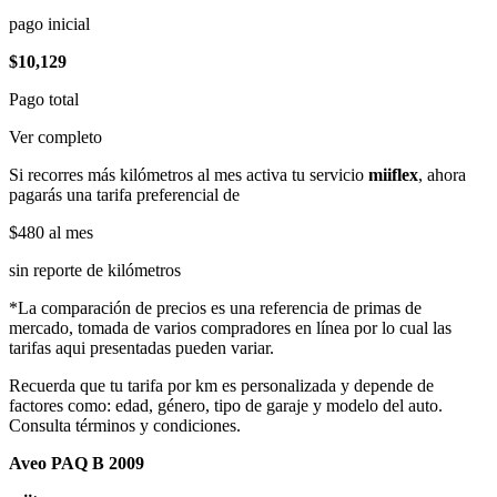
pago inicial
$10,129
Pago total
Ver completo
Si recorres más kilómetros al mes activa tu servicio
miiflex
, ahora
pagarás una tarifa preferencial de
$480
al mes
sin reporte de kilómetros
*La comparación de precios es una referencia de primas de
mercado, tomada de varios compradores en línea por lo cual las
tarifas aqui presentadas pueden variar.
Recuerda que tu tarifa por km es personalizada y depende de
factores como: edad, género, tipo de garaje y modelo del auto.
Consulta términos y condiciones.
Aveo PAQ B 2009