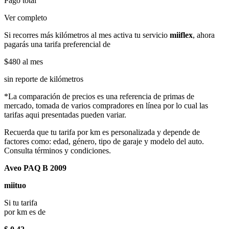
Pago total
Ver completo
Si recorres más kilómetros al mes activa tu servicio
miiflex
, ahora
pagarás una tarifa preferencial de
$480
al mes
sin reporte de kilómetros
*La comparación de precios es una referencia de primas de
mercado, tomada de varios compradores en línea por lo cual las
tarifas aqui presentadas pueden variar.
Recuerda que tu tarifa por km es personalizada y depende de
factores como: edad, género, tipo de garaje y modelo del auto.
Consulta términos y condiciones.
Aveo PAQ B 2009
miituo
Si tu tarifa
por km es de