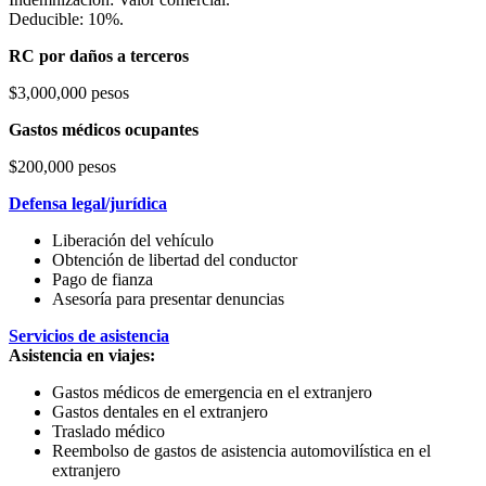
Deducible: 10%.
RC por daños a terceros
$3,000,000 pesos
Gastos médicos ocupantes
$200,000 pesos
Defensa legal/jurídica
Liberación del vehículo
Obtención de libertad del conductor
Pago de fianza
Asesoría para presentar denuncias
Servicios de asistencia
Asistencia en viajes:
Gastos médicos de emergencia en el extranjero
Gastos dentales en el extranjero
Traslado médico
Reembolso de gastos de asistencia automovilística en el
extranjero