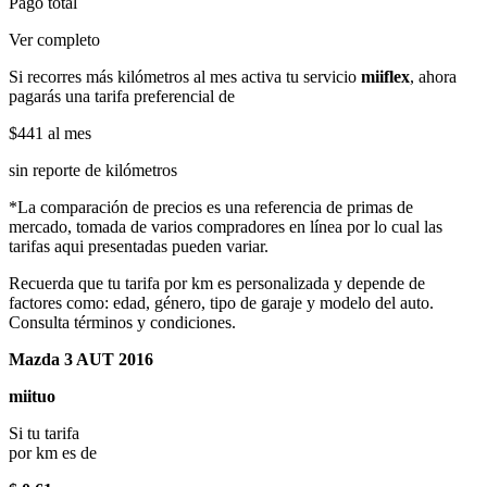
Pago total
Ver completo
Si recorres más kilómetros al mes activa tu servicio
miiflex
, ahora
pagarás una tarifa preferencial de
$441
al mes
sin reporte de kilómetros
*La comparación de precios es una referencia de primas de
mercado, tomada de varios compradores en línea por lo cual las
tarifas aqui presentadas pueden variar.
Recuerda que tu tarifa por km es personalizada y depende de
factores como: edad, género, tipo de garaje y modelo del auto.
Consulta términos y condiciones.
Mazda 3 AUT 2016
miituo
Si tu tarifa
por km es de