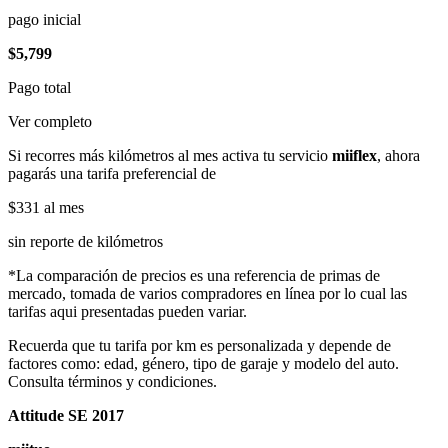
pago inicial
$5,799
Pago total
Ver completo
Si recorres más kilómetros al mes activa tu servicio
miiflex
, ahora
pagarás una tarifa preferencial de
$331
al mes
sin reporte de kilómetros
*La comparación de precios es una referencia de primas de
mercado, tomada de varios compradores en línea por lo cual las
tarifas aqui presentadas pueden variar.
Recuerda que tu tarifa por km es personalizada y depende de
factores como: edad, género, tipo de garaje y modelo del auto.
Consulta términos y condiciones.
Attitude SE 2017