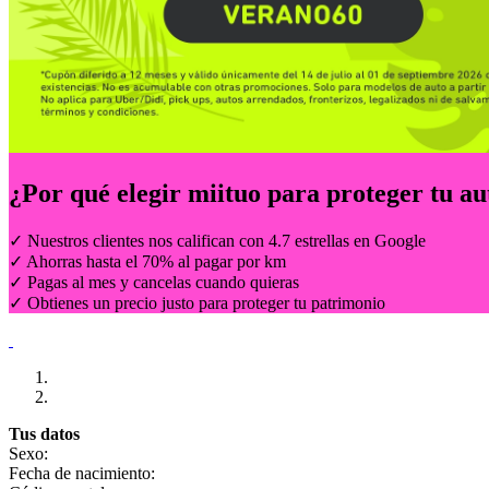
¿Por qué elegir
miituo
para proteger tu au
✓ Nuestros clientes nos califican con 4.7 estrellas en Google
✓ Ahorras hasta el 70% al pagar por km
✓ Pagas al mes y cancelas cuando quieras
✓ Obtienes un precio justo para proteger tu patrimonio
Tus datos
Sexo:
Fecha de nacimiento: