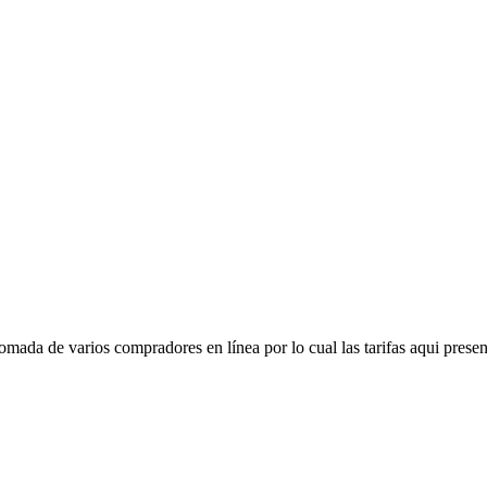
mada de varios compradores en línea por lo cual las tarifas aqui presen