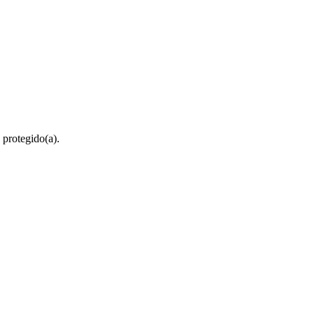
 protegido(a).