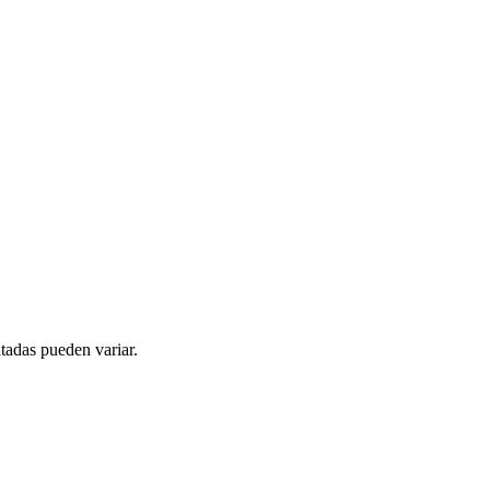
tadas pueden variar.