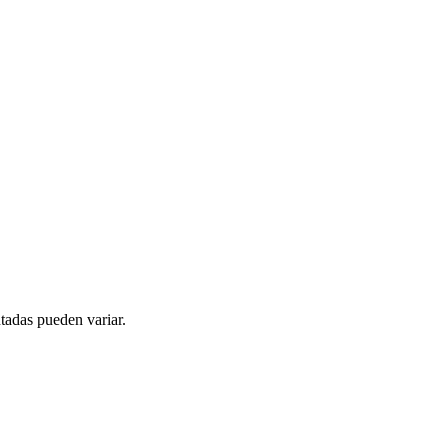
tadas pueden variar.