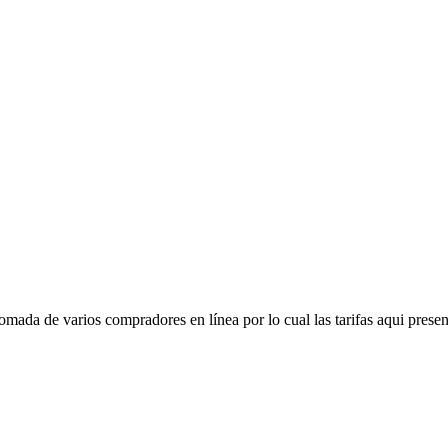
mada de varios compradores en línea por lo cual las tarifas aqui presen