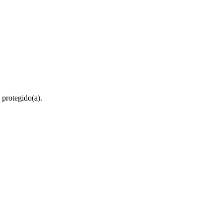
 protegido(a).