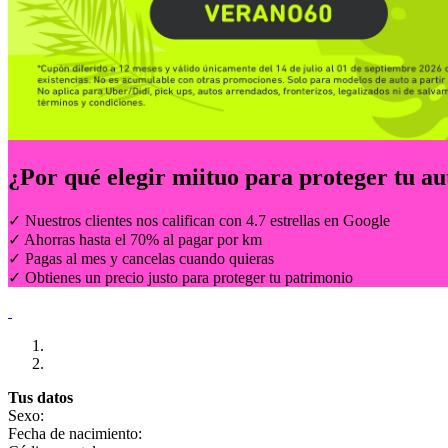
¿Por qué elegir
miituo
para proteger tu au
✓ Nuestros clientes nos califican con 4.7 estrellas en Google
✓ Ahorras hasta el 70% al pagar por km
✓ Pagas al mes y cancelas cuando quieras
✓ Obtienes un precio justo para proteger tu patrimonio
Tus datos
Sexo:
Fecha de nacimiento: