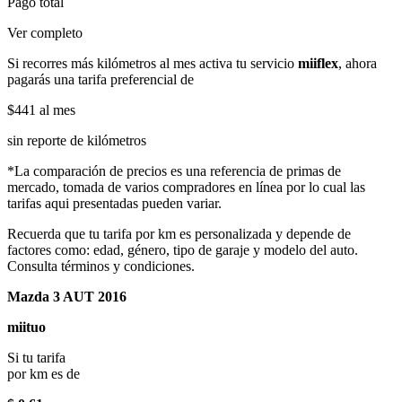
Pago total
Ver completo
Si recorres más kilómetros al mes activa tu servicio
miiflex
, ahora
pagarás una tarifa preferencial de
$441
al mes
sin reporte de kilómetros
*La comparación de precios es una referencia de primas de
mercado, tomada de varios compradores en línea por lo cual las
tarifas aqui presentadas pueden variar.
Recuerda que tu tarifa por km es personalizada y depende de
factores como: edad, género, tipo de garaje y modelo del auto.
Consulta términos y condiciones.
Mazda 3 AUT 2016
miituo
Si tu tarifa
por km es de