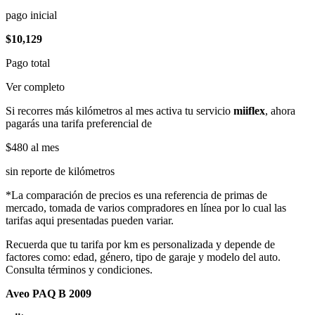
pago inicial
$10,129
Pago total
Ver completo
Si recorres más kilómetros al mes activa tu servicio
miiflex
, ahora
pagarás una tarifa preferencial de
$480
al mes
sin reporte de kilómetros
*La comparación de precios es una referencia de primas de
mercado, tomada de varios compradores en línea por lo cual las
tarifas aqui presentadas pueden variar.
Recuerda que tu tarifa por km es personalizada y depende de
factores como: edad, género, tipo de garaje y modelo del auto.
Consulta términos y condiciones.
Aveo PAQ B 2009