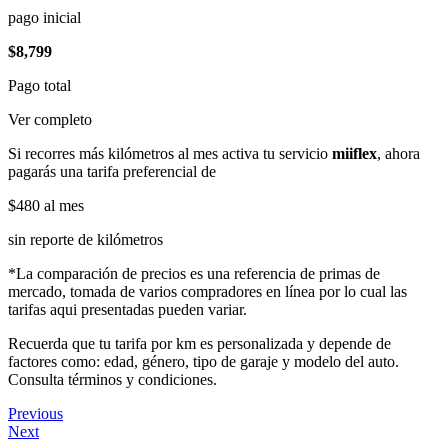
pago inicial
$8,799
Pago total
Ver completo
Si recorres más kilómetros al mes activa tu servicio
miiflex
, ahora
pagarás una tarifa preferencial de
$480
al mes
sin reporte de kilómetros
*La comparación de precios es una referencia de primas de
mercado, tomada de varios compradores en línea por lo cual las
tarifas aqui presentadas pueden variar.
Recuerda que tu tarifa por km es personalizada y depende de
factores como: edad, género, tipo de garaje y modelo del auto.
Consulta términos y condiciones.
Previous
Next