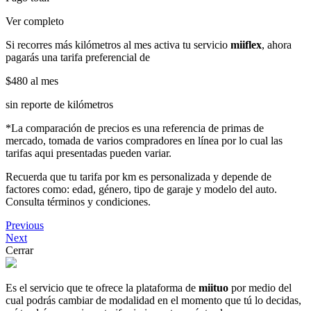
Ver completo
Si recorres más kilómetros al mes activa tu servicio
miiflex
, ahora
pagarás una tarifa preferencial de
$480
al mes
sin reporte de kilómetros
*La comparación de precios es una referencia de primas de
mercado, tomada de varios compradores en línea por lo cual las
tarifas aqui presentadas pueden variar.
Recuerda que tu tarifa por km es personalizada y depende de
factores como: edad, género, tipo de garaje y modelo del auto.
Consulta términos y condiciones.
Previous
Next
Cerrar
Es el servicio que te ofrece la plataforma de
miituo
por medio del
cual podrás cambiar de modalidad en el momento que tú lo decidas,