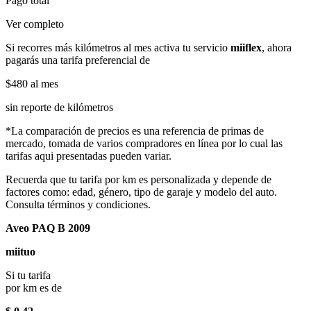
Pago total
Ver completo
Si recorres más kilómetros al mes activa tu servicio
miiflex
, ahora
pagarás una tarifa preferencial de
$480
al mes
sin reporte de kilómetros
*La comparación de precios es una referencia de primas de
mercado, tomada de varios compradores en línea por lo cual las
tarifas aqui presentadas pueden variar.
Recuerda que tu tarifa por km es personalizada y depende de
factores como: edad, género, tipo de garaje y modelo del auto.
Consulta términos y condiciones.
Aveo PAQ B 2009
miituo
Si tu tarifa
por km es de