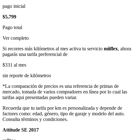
pago inicial
$5,799
Pago total
Ver completo
Si recorres más kilómetros al mes activa tu servicio
miiflex
, ahora
pagarás una tarifa preferencial de
$331
al mes
sin reporte de kilómetros
*La comparación de precios es una referencia de primas de
mercado, tomada de varios compradores en línea por lo cual las
tarifas aqui presentadas pueden variar.
Recuerda que tu tarifa por km es personalizada y depende de
factores como: edad, género, tipo de garaje y modelo del auto.
Consulta términos y condiciones.
Attitude SE 2017