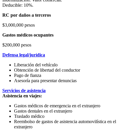
Deducible: 10%.
RC por daños a terceros
$3,000,000 pesos
Gastos médicos ocupantes
$200,000 pesos
Defensa legal/jurídica
Liberación del vehículo
Obtención de libertad del conductor
Pago de fianza
Asesoría para presentar denuncias
Servicios de asistencia
Asistencia en viajes:
Gastos médicos de emergencia en el extranjero
Gastos dentales en el extranjero
Traslado médico
Reembolso de gastos de asistencia automovilística en el
extranjero