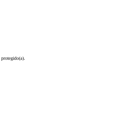
 protegido(a).