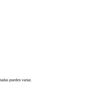
tadas pueden variar.