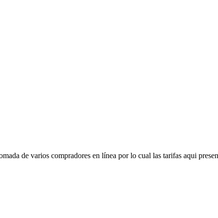
mada de varios compradores en línea por lo cual las tarifas aqui presen