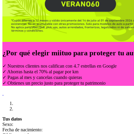
¿Por qué elegir
miituo
para proteger tu au
✓ Nuestros clientes nos califican con 4.7 estrellas en Google
✓ Ahorras hasta el 70% al pagar por km
✓ Pagas al mes y cancelas cuando quieras
✓ Obtienes un precio justo para proteger tu patrimonio
Tus datos
Sexo:
Fecha de nacimiento: