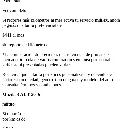
Pago total
Ver completo
Si recorres más kilómetros al mes activa tu servicio
miiflex
, ahora
pagarás una tarifa preferencial de
$441
al mes
sin reporte de kilómetros
*La comparación de precios es una referencia de primas de
mercado, tomada de varios compradores en línea por lo cual las
tarifas aqui presentadas pueden variar.
Recuerda que tu tarifa por km es personalizada y depende de
factores como: edad, género, tipo de garaje y modelo del auto.
Consulta términos y condiciones.
Mazda 3 AUT 2016
miituo
Si tu tarifa
por km es de