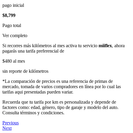
pago inicial
$8,799
Pago total
Ver completo
Si recorres más kilómetros al mes activa tu servicio
miiflex
, ahora
pagarás una tarifa preferencial de
$480
al mes
sin reporte de kilómetros
*La comparación de precios es una referencia de primas de
mercado, tomada de varios compradores en línea por lo cual las
tarifas aqui presentadas pueden variar.
Recuerda que tu tarifa por km es personalizada y depende de
factores como: edad, género, tipo de garaje y modelo del auto.
Consulta términos y condiciones.
Previous
Next