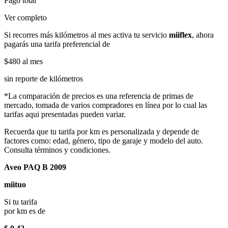
Pago total
Ver completo
Si recorres más kilómetros al mes activa tu servicio
miiflex
, ahora
pagarás una tarifa preferencial de
$480
al mes
sin reporte de kilómetros
*La comparación de precios es una referencia de primas de
mercado, tomada de varios compradores en línea por lo cual las
tarifas aqui presentadas pueden variar.
Recuerda que tu tarifa por km es personalizada y depende de
factores como: edad, género, tipo de garaje y modelo del auto.
Consulta términos y condiciones.
Aveo PAQ B 2009
miituo
Si tu tarifa
por km es de