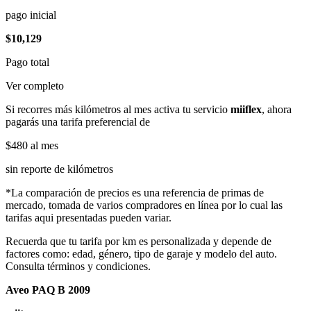
pago inicial
$10,129
Pago total
Ver completo
Si recorres más kilómetros al mes activa tu servicio
miiflex
, ahora
pagarás una tarifa preferencial de
$480
al mes
sin reporte de kilómetros
*La comparación de precios es una referencia de primas de
mercado, tomada de varios compradores en línea por lo cual las
tarifas aqui presentadas pueden variar.
Recuerda que tu tarifa por km es personalizada y depende de
factores como: edad, género, tipo de garaje y modelo del auto.
Consulta términos y condiciones.
Aveo PAQ B 2009