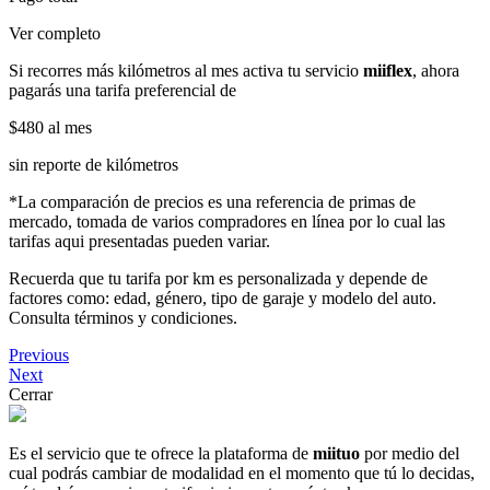
Ver completo
Si recorres más kilómetros al mes activa tu servicio
miiflex
, ahora
pagarás una tarifa preferencial de
$480
al mes
sin reporte de kilómetros
*La comparación de precios es una referencia de primas de
mercado, tomada de varios compradores en línea por lo cual las
tarifas aqui presentadas pueden variar.
Recuerda que tu tarifa por km es personalizada y depende de
factores como: edad, género, tipo de garaje y modelo del auto.
Consulta términos y condiciones.
Previous
Next
Cerrar
Es el servicio que te ofrece la plataforma de
miituo
por medio del
cual podrás cambiar de modalidad en el momento que tú lo decidas,