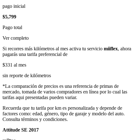
pago inicial
$5,799
Pago total
Ver completo
Si recorres más kilómetros al mes activa tu servicio
miiflex
, ahora
pagarás una tarifa preferencial de
$331
al mes
sin reporte de kilómetros
*La comparación de precios es una referencia de primas de
mercado, tomada de varios compradores en línea por lo cual las
tarifas aqui presentadas pueden variar.
Recuerda que tu tarifa por km es personalizada y depende de
factores como: edad, género, tipo de garaje y modelo del auto.
Consulta términos y condiciones.
Attitude SE 2017