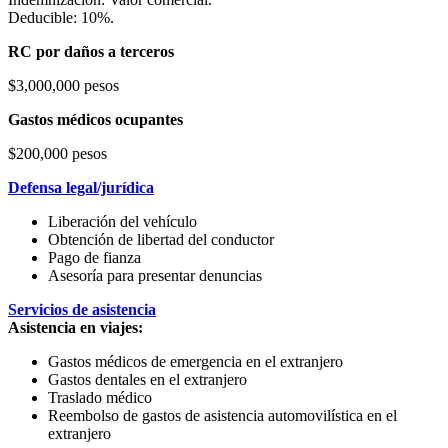
Deducible: 10%.
RC por daños a terceros
$3,000,000 pesos
Gastos médicos ocupantes
$200,000 pesos
Defensa legal/jurídica
Liberación del vehículo
Obtención de libertad del conductor
Pago de fianza
Asesoría para presentar denuncias
Servicios de asistencia
Asistencia en viajes:
Gastos médicos de emergencia en el extranjero
Gastos dentales en el extranjero
Traslado médico
Reembolso de gastos de asistencia automovilística en el
extranjero