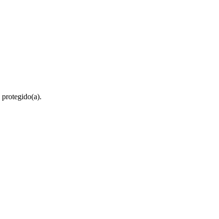
 protegido(a).