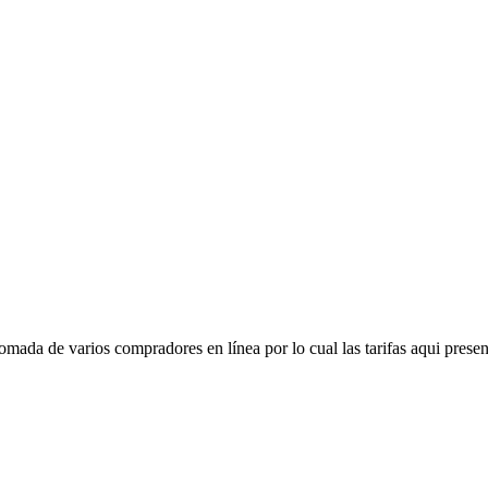
mada de varios compradores en línea por lo cual las tarifas aqui presen