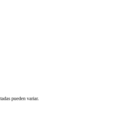
tadas pueden variar.