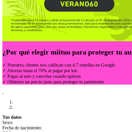
¿Por qué elegir
miituo
para proteger tu au
✓ Nuestros clientes nos califican con 4.7 estrellas en Google
✓ Ahorras hasta el 70% al pagar por km
✓ Pagas al mes y cancelas cuando quieras
✓ Obtienes un precio justo para proteger tu patrimonio
Tus datos
Sexo:
Fecha de nacimiento: