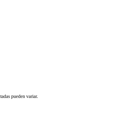
tadas pueden variar.