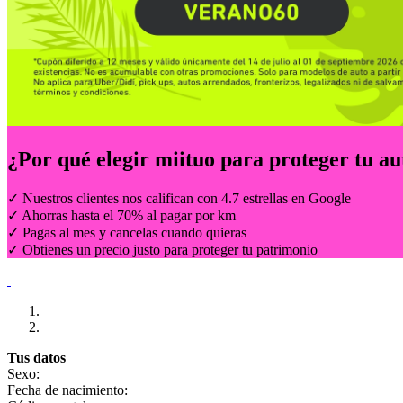
¿Por qué elegir
miituo
para proteger tu au
✓ Nuestros clientes nos califican con 4.7 estrellas en Google
✓ Ahorras hasta el 70% al pagar por km
✓ Pagas al mes y cancelas cuando quieras
✓ Obtienes un precio justo para proteger tu patrimonio
Tus datos
Sexo:
Fecha de nacimiento: