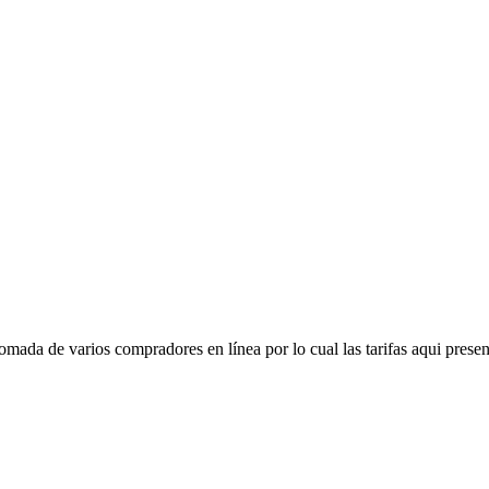
mada de varios compradores en línea por lo cual las tarifas aqui presen