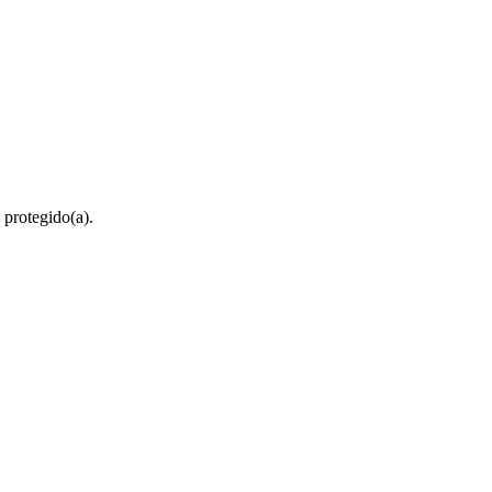
 protegido(a).