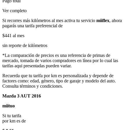
Pago total
Ver completo
Si recorres más kilómetros al mes activa tu servicio
miiflex
, ahora
pagarás una tarifa preferencial de
$441
al mes
sin reporte de kilómetros
*La comparación de precios es una referencia de primas de
mercado, tomada de varios compradores en línea por lo cual las
tarifas aqui presentadas pueden variar.
Recuerda que tu tarifa por km es personalizada y depende de
factores como: edad, género, tipo de garaje y modelo del auto.
Consulta términos y condiciones.
Mazda 3 AUT 2016
miituo
Si tu tarifa
por km es de