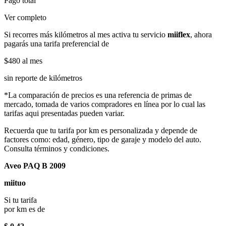
Pago total
Ver completo
Si recorres más kilómetros al mes activa tu servicio
miiflex
, ahora
pagarás una tarifa preferencial de
$480
al mes
sin reporte de kilómetros
*La comparación de precios es una referencia de primas de
mercado, tomada de varios compradores en línea por lo cual las
tarifas aqui presentadas pueden variar.
Recuerda que tu tarifa por km es personalizada y depende de
factores como: edad, género, tipo de garaje y modelo del auto.
Consulta términos y condiciones.
Aveo PAQ B 2009
miituo
Si tu tarifa
por km es de