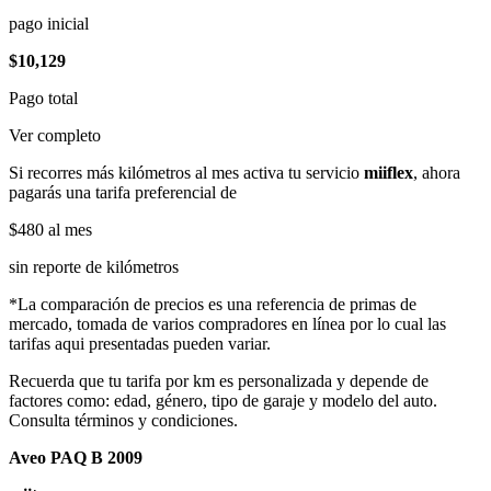
pago inicial
$10,129
Pago total
Ver completo
Si recorres más kilómetros al mes activa tu servicio
miiflex
, ahora
pagarás una tarifa preferencial de
$480
al mes
sin reporte de kilómetros
*La comparación de precios es una referencia de primas de
mercado, tomada de varios compradores en línea por lo cual las
tarifas aqui presentadas pueden variar.
Recuerda que tu tarifa por km es personalizada y depende de
factores como: edad, género, tipo de garaje y modelo del auto.
Consulta términos y condiciones.
Aveo PAQ B 2009