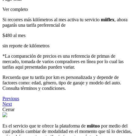
Ver completo
Si recorres más kilómetros al mes activa tu servicio
miiflex
, ahora
pagarás una tarifa preferencial de
$480
al mes
sin reporte de kilómetros
*La comparación de precios es una referencia de primas de
mercado, tomada de varios compradores en línea por lo cual las
tarifas aqui presentadas pueden variar.
Recuerda que tu tarifa por km es personalizada y depende de
factores como: edad, género, tipo de garaje y modelo del auto.
Consulta términos y condiciones.
Previous
Next
Cerrar
Es el servicio que te ofrece la plataforma de
miituo
por medio del
cual podrás cambiar de modalidad en el momento que tú lo decidas,