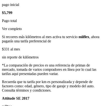
pago inicial
$5,799
Pago total
Ver completo
Si recorres más kilómetros al mes activa tu servicio
miiflex
, ahora
pagarás una tarifa preferencial de
$331
al mes
sin reporte de kilómetros
*La comparación de precios es una referencia de primas de
mercado, tomada de varios compradores en línea por lo cual las
tarifas aqui presentadas pueden variar.
Recuerda que tu tarifa por km es personalizada y depende de
factores como: edad, género, tipo de garaje y modelo del auto.
Consulta términos y condiciones.
Attitude SE 2017