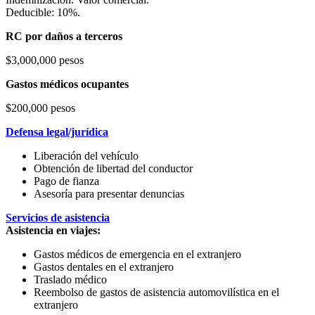
Deducible: 10%.
RC por daños a terceros
$3,000,000 pesos
Gastos médicos ocupantes
$200,000 pesos
Defensa legal/jurídica
Liberación del vehículo
Obtención de libertad del conductor
Pago de fianza
Asesoría para presentar denuncias
Servicios de asistencia
Asistencia en viajes:
Gastos médicos de emergencia en el extranjero
Gastos dentales en el extranjero
Traslado médico
Reembolso de gastos de asistencia automovilística en el
extranjero