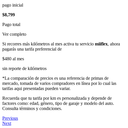
pago inicial
$8,799
Pago total
Ver completo
Si recorres más kilómetros al mes activa tu servicio
miiflex
, ahora
pagarás una tarifa preferencial de
$480
al mes
sin reporte de kilómetros
*La comparación de precios es una referencia de primas de
mercado, tomada de varios compradores en línea por lo cual las
tarifas aqui presentadas pueden variar.
Recuerda que tu tarifa por km es personalizada y depende de
factores como: edad, género, tipo de garaje y modelo del auto.
Consulta términos y condiciones.
Previous
Next