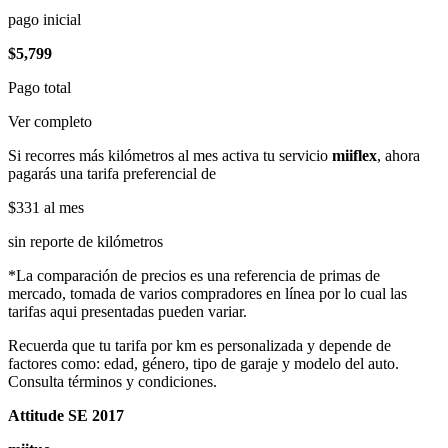
pago inicial
$5,799
Pago total
Ver completo
Si recorres más kilómetros al mes activa tu servicio
miiflex
, ahora
pagarás una tarifa preferencial de
$331
al mes
sin reporte de kilómetros
*La comparación de precios es una referencia de primas de
mercado, tomada de varios compradores en línea por lo cual las
tarifas aqui presentadas pueden variar.
Recuerda que tu tarifa por km es personalizada y depende de
factores como: edad, género, tipo de garaje y modelo del auto.
Consulta términos y condiciones.
Attitude SE 2017