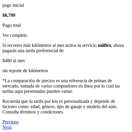
pago inicial
$8,799
Pago total
Ver completo
Si recorres más kilómetros al mes activa tu servicio
miiflex
, ahora
pagarás una tarifa preferencial de
$480
al mes
sin reporte de kilómetros
*La comparación de precios es una referencia de primas de
mercado, tomada de varios compradores en línea por lo cual las
tarifas aqui presentadas pueden variar.
Recuerda que tu tarifa por km es personalizada y depende de
factores como: edad, género, tipo de garaje y modelo del auto.
Consulta términos y condiciones.
Previous
Next