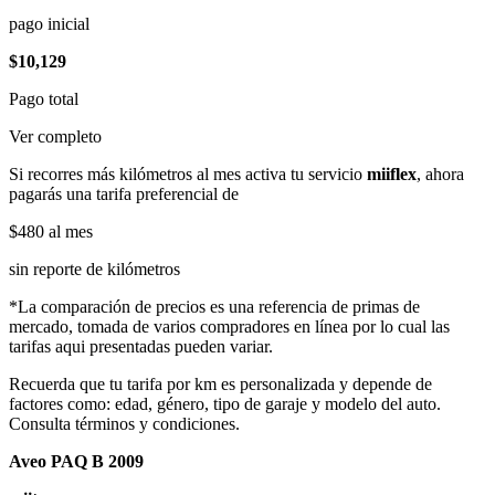
pago inicial
$10,129
Pago total
Ver completo
Si recorres más kilómetros al mes activa tu servicio
miiflex
, ahora
pagarás una tarifa preferencial de
$480
al mes
sin reporte de kilómetros
*La comparación de precios es una referencia de primas de
mercado, tomada de varios compradores en línea por lo cual las
tarifas aqui presentadas pueden variar.
Recuerda que tu tarifa por km es personalizada y depende de
factores como: edad, género, tipo de garaje y modelo del auto.
Consulta términos y condiciones.
Aveo PAQ B 2009