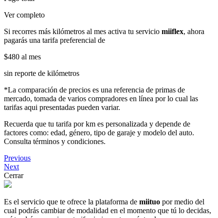
Ver completo
Si recorres más kilómetros al mes activa tu servicio
miiflex
, ahora
pagarás una tarifa preferencial de
$480
al mes
sin reporte de kilómetros
*La comparación de precios es una referencia de primas de
mercado, tomada de varios compradores en línea por lo cual las
tarifas aqui presentadas pueden variar.
Recuerda que tu tarifa por km es personalizada y depende de
factores como: edad, género, tipo de garaje y modelo del auto.
Consulta términos y condiciones.
Previous
Next
Cerrar
Es el servicio que te ofrece la plataforma de
miituo
por medio del
cual podrás cambiar de modalidad en el momento que tú lo decidas,