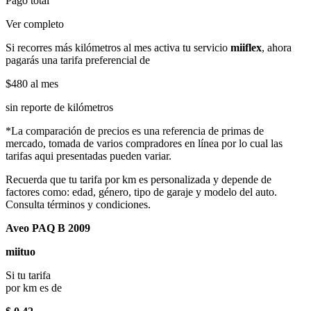
Pago total
Ver completo
Si recorres más kilómetros al mes activa tu servicio
miiflex
, ahora
pagarás una tarifa preferencial de
$480
al mes
sin reporte de kilómetros
*La comparación de precios es una referencia de primas de
mercado, tomada de varios compradores en línea por lo cual las
tarifas aqui presentadas pueden variar.
Recuerda que tu tarifa por km es personalizada y depende de
factores como: edad, género, tipo de garaje y modelo del auto.
Consulta términos y condiciones.
Aveo PAQ B 2009
miituo
Si tu tarifa
por km es de