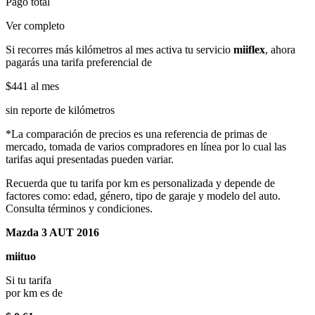
Pago total
Ver completo
Si recorres más kilómetros al mes activa tu servicio
miiflex
, ahora
pagarás una tarifa preferencial de
$441
al mes
sin reporte de kilómetros
*La comparación de precios es una referencia de primas de
mercado, tomada de varios compradores en línea por lo cual las
tarifas aqui presentadas pueden variar.
Recuerda que tu tarifa por km es personalizada y depende de
factores como: edad, género, tipo de garaje y modelo del auto.
Consulta términos y condiciones.
Mazda 3 AUT 2016
miituo
Si tu tarifa
por km es de