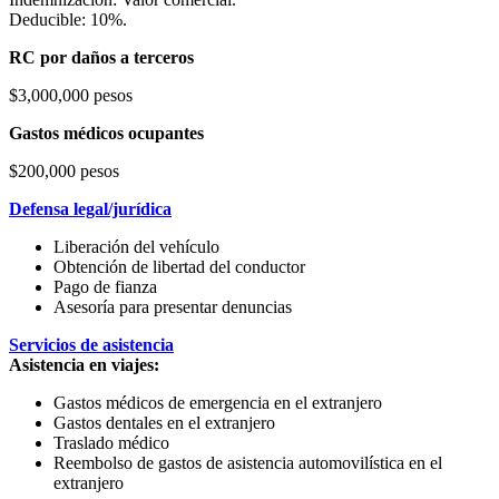
Deducible: 10%.
RC por daños a terceros
$3,000,000 pesos
Gastos médicos ocupantes
$200,000 pesos
Defensa legal/jurídica
Liberación del vehículo
Obtención de libertad del conductor
Pago de fianza
Asesoría para presentar denuncias
Servicios de asistencia
Asistencia en viajes:
Gastos médicos de emergencia en el extranjero
Gastos dentales en el extranjero
Traslado médico
Reembolso de gastos de asistencia automovilística en el
extranjero