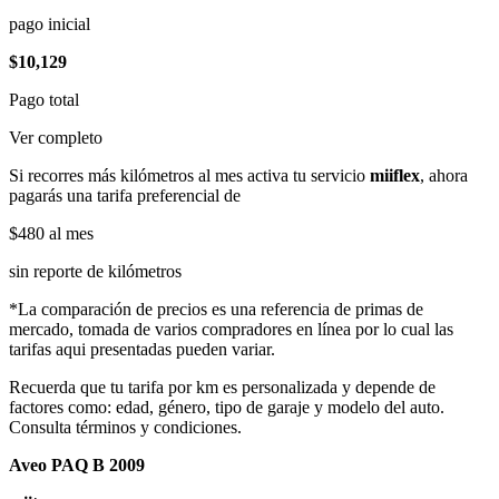
pago inicial
$10,129
Pago total
Ver completo
Si recorres más kilómetros al mes activa tu servicio
miiflex
, ahora
pagarás una tarifa preferencial de
$480
al mes
sin reporte de kilómetros
*La comparación de precios es una referencia de primas de
mercado, tomada de varios compradores en línea por lo cual las
tarifas aqui presentadas pueden variar.
Recuerda que tu tarifa por km es personalizada y depende de
factores como: edad, género, tipo de garaje y modelo del auto.
Consulta términos y condiciones.
Aveo PAQ B 2009