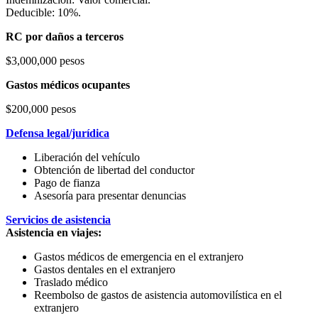
Deducible: 10%.
RC por daños a terceros
$3,000,000 pesos
Gastos médicos ocupantes
$200,000 pesos
Defensa legal/jurídica
Liberación del vehículo
Obtención de libertad del conductor
Pago de fianza
Asesoría para presentar denuncias
Servicios de asistencia
Asistencia en viajes:
Gastos médicos de emergencia en el extranjero
Gastos dentales en el extranjero
Traslado médico
Reembolso de gastos de asistencia automovilística en el
extranjero