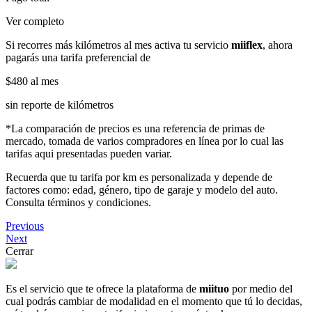
Ver completo
Si recorres más kilómetros al mes activa tu servicio
miiflex
, ahora
pagarás una tarifa preferencial de
$480
al mes
sin reporte de kilómetros
*La comparación de precios es una referencia de primas de
mercado, tomada de varios compradores en línea por lo cual las
tarifas aqui presentadas pueden variar.
Recuerda que tu tarifa por km es personalizada y depende de
factores como: edad, género, tipo de garaje y modelo del auto.
Consulta términos y condiciones.
Previous
Next
Cerrar
Es el servicio que te ofrece la plataforma de
miituo
por medio del
cual podrás cambiar de modalidad en el momento que tú lo decidas,