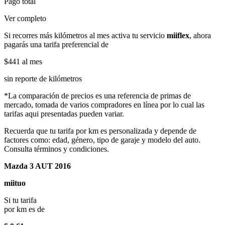
Pago total
Ver completo
Si recorres más kilómetros al mes activa tu servicio
miiflex
, ahora
pagarás una tarifa preferencial de
$441
al mes
sin reporte de kilómetros
*La comparación de precios es una referencia de primas de
mercado, tomada de varios compradores en línea por lo cual las
tarifas aqui presentadas pueden variar.
Recuerda que tu tarifa por km es personalizada y depende de
factores como: edad, género, tipo de garaje y modelo del auto.
Consulta términos y condiciones.
Mazda 3 AUT 2016
miituo
Si tu tarifa
por km es de