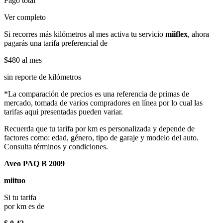
Pago total
Ver completo
Si recorres más kilómetros al mes activa tu servicio
miiflex
, ahora
pagarás una tarifa preferencial de
$480
al mes
sin reporte de kilómetros
*La comparación de precios es una referencia de primas de
mercado, tomada de varios compradores en línea por lo cual las
tarifas aqui presentadas pueden variar.
Recuerda que tu tarifa por km es personalizada y depende de
factores como: edad, género, tipo de garaje y modelo del auto.
Consulta términos y condiciones.
Aveo PAQ B 2009
miituo
Si tu tarifa
por km es de