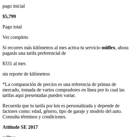
pago inicial
$5,799
Pago total
Ver completo
Si recorres más kilómetros al mes activa tu servicio
miiflex
, ahora
pagarás una tarifa preferencial de
$331
al mes
sin reporte de kilómetros
*La comparación de precios es una referencia de primas de
mercado, tomada de varios compradores en línea por lo cual las
tarifas aqui presentadas pueden variar.
Recuerda que tu tarifa por km es personalizada y depende de
factores como: edad, género, tipo de garaje y modelo del auto.
Consulta términos y condiciones.
Attitude SE 2017