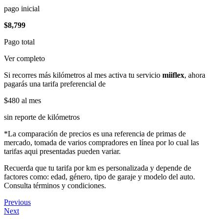
pago inicial
$8,799
Pago total
Ver completo
Si recorres más kilómetros al mes activa tu servicio
miiflex
, ahora
pagarás una tarifa preferencial de
$480
al mes
sin reporte de kilómetros
*La comparación de precios es una referencia de primas de
mercado, tomada de varios compradores en línea por lo cual las
tarifas aqui presentadas pueden variar.
Recuerda que tu tarifa por km es personalizada y depende de
factores como: edad, género, tipo de garaje y modelo del auto.
Consulta términos y condiciones.
Previous
Next