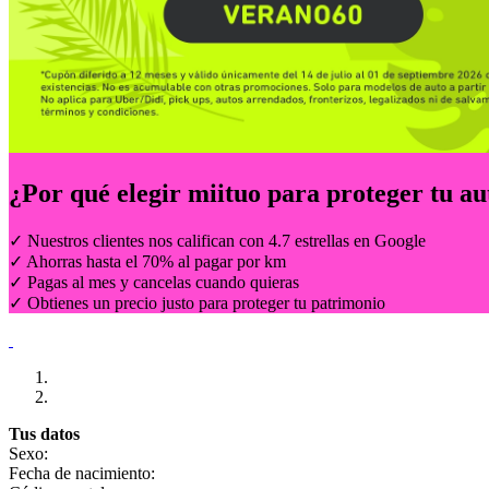
¿Por qué elegir
miituo
para proteger tu au
✓ Nuestros clientes nos califican con 4.7 estrellas en Google
✓ Ahorras hasta el 70% al pagar por km
✓ Pagas al mes y cancelas cuando quieras
✓ Obtienes un precio justo para proteger tu patrimonio
Tus datos
Sexo:
Fecha de nacimiento: