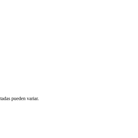
tadas pueden variar.