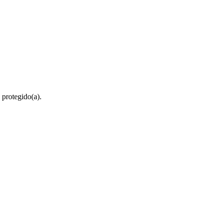
 protegido(a).