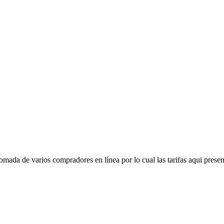
mada de varios compradores en línea por lo cual las tarifas aqui presen