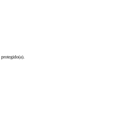
 protegido(a).