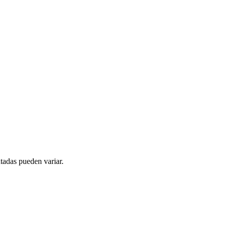
tadas pueden variar.