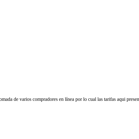
mada de varios compradores en línea por lo cual las tarifas aqui presen