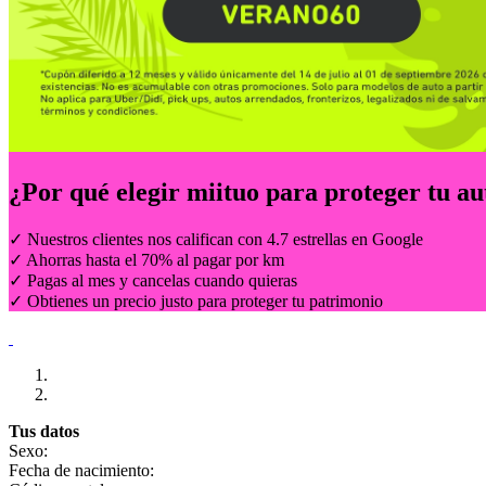
¿Por qué elegir
miituo
para proteger tu au
✓ Nuestros clientes nos califican con 4.7 estrellas en Google
✓ Ahorras hasta el 70% al pagar por km
✓ Pagas al mes y cancelas cuando quieras
✓ Obtienes un precio justo para proteger tu patrimonio
Tus datos
Sexo:
Fecha de nacimiento: