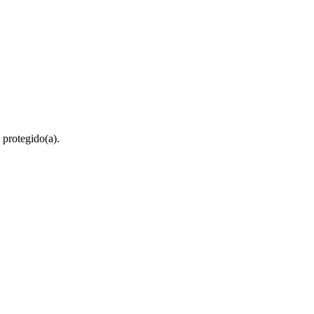
 protegido(a).