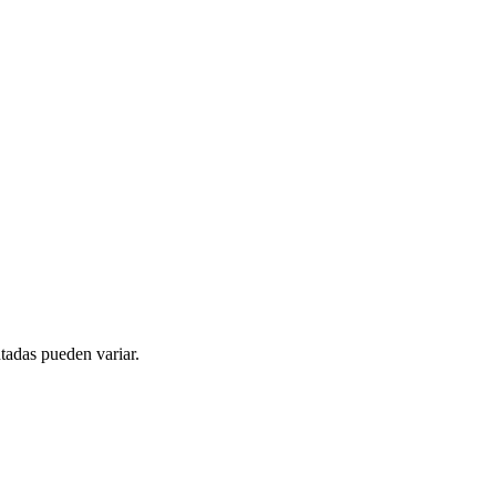
tadas pueden variar.