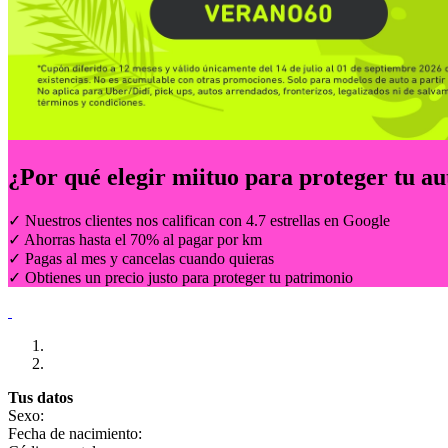
¿Por qué elegir
miituo
para proteger tu au
✓ Nuestros clientes nos califican con 4.7 estrellas en Google
✓ Ahorras hasta el 70% al pagar por km
✓ Pagas al mes y cancelas cuando quieras
✓ Obtienes un precio justo para proteger tu patrimonio
Tus datos
Sexo:
Fecha de nacimiento: