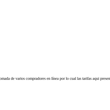
mada de varios compradores en línea por lo cual las tarifas aqui presen