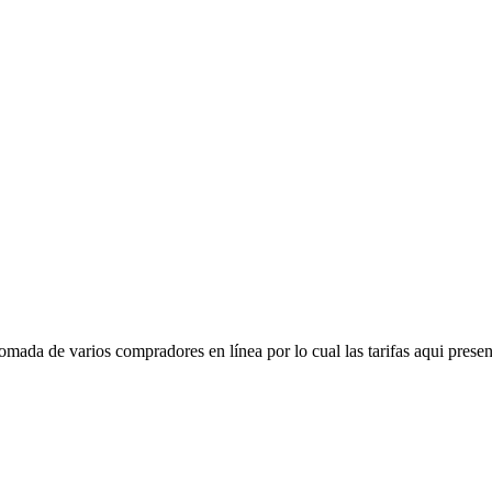
mada de varios compradores en línea por lo cual las tarifas aqui presen