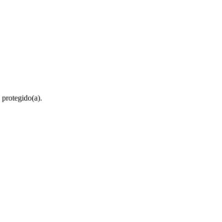
 protegido(a).