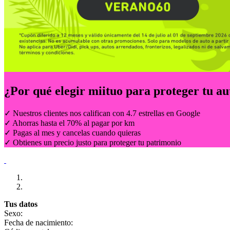
¿Por qué elegir
miituo
para proteger tu au
✓ Nuestros clientes nos califican con 4.7 estrellas en Google
✓ Ahorras hasta el 70% al pagar por km
✓ Pagas al mes y cancelas cuando quieras
✓ Obtienes un precio justo para proteger tu patrimonio
Tus datos
Sexo:
Fecha de nacimiento: