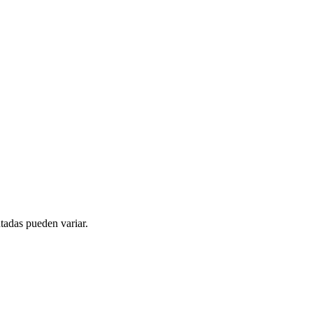
tadas pueden variar.