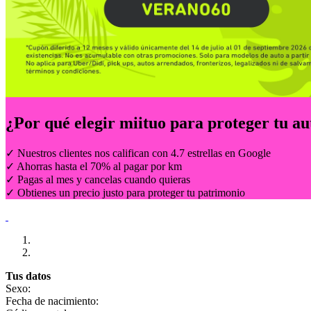
¿Por qué elegir
miituo
para proteger tu au
✓ Nuestros clientes nos califican con 4.7 estrellas en Google
✓ Ahorras hasta el 70% al pagar por km
✓ Pagas al mes y cancelas cuando quieras
✓ Obtienes un precio justo para proteger tu patrimonio
Tus datos
Sexo:
Fecha de nacimiento: