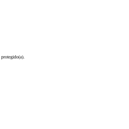
 protegido(a).