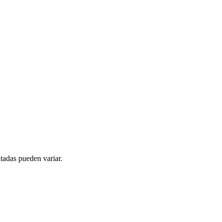
tadas pueden variar.