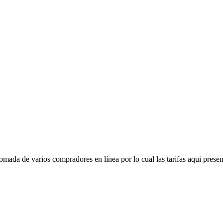
mada de varios compradores en línea por lo cual las tarifas aqui presen