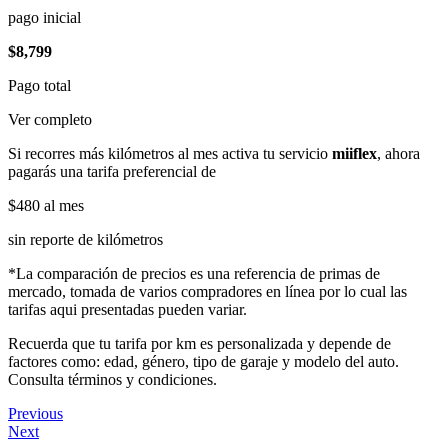
pago inicial
$8,799
Pago total
Ver completo
Si recorres más kilómetros al mes activa tu servicio
miiflex
, ahora
pagarás una tarifa preferencial de
$480
al mes
sin reporte de kilómetros
*La comparación de precios es una referencia de primas de
mercado, tomada de varios compradores en línea por lo cual las
tarifas aqui presentadas pueden variar.
Recuerda que tu tarifa por km es personalizada y depende de
factores como: edad, género, tipo de garaje y modelo del auto.
Consulta términos y condiciones.
Previous
Next