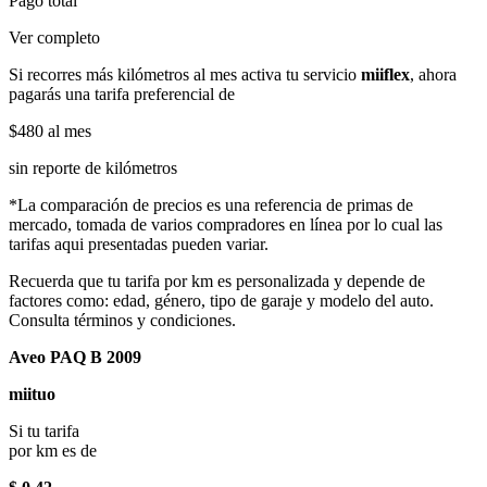
Pago total
Ver completo
Si recorres más kilómetros al mes activa tu servicio
miiflex
, ahora
pagarás una tarifa preferencial de
$480
al mes
sin reporte de kilómetros
*La comparación de precios es una referencia de primas de
mercado, tomada de varios compradores en línea por lo cual las
tarifas aqui presentadas pueden variar.
Recuerda que tu tarifa por km es personalizada y depende de
factores como: edad, género, tipo de garaje y modelo del auto.
Consulta términos y condiciones.
Aveo PAQ B 2009
miituo
Si tu tarifa
por km es de