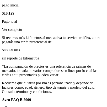
pago inicial
$10,129
Pago total
Ver completo
Si recorres más kilómetros al mes activa tu servicio
miiflex
, ahora
pagarás una tarifa preferencial de
$480
al mes
sin reporte de kilómetros
*La comparación de precios es una referencia de primas de
mercado, tomada de varios compradores en línea por lo cual las
tarifas aqui presentadas pueden variar.
Recuerda que tu tarifa por km es personalizada y depende de
factores como: edad, género, tipo de garaje y modelo del auto.
Consulta términos y condiciones.
Aveo PAQ B 2009