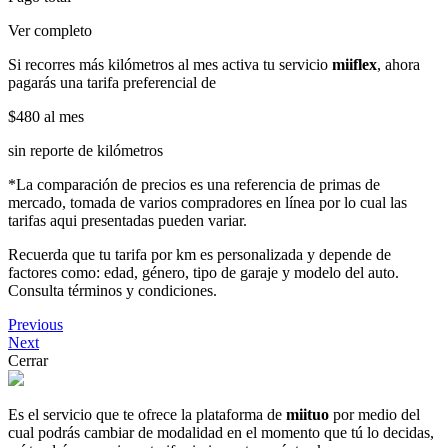
Ver completo
Si recorres más kilómetros al mes activa tu servicio
miiflex
, ahora
pagarás una tarifa preferencial de
$480
al mes
sin reporte de kilómetros
*La comparación de precios es una referencia de primas de
mercado, tomada de varios compradores en línea por lo cual las
tarifas aqui presentadas pueden variar.
Recuerda que tu tarifa por km es personalizada y depende de
factores como: edad, género, tipo de garaje y modelo del auto.
Consulta términos y condiciones.
Previous
Next
Cerrar
Es el servicio que te ofrece la plataforma de
miituo
por medio del
cual podrás cambiar de modalidad en el momento que tú lo decidas,