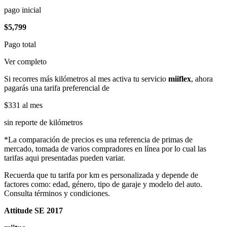
pago inicial
$5,799
Pago total
Ver completo
Si recorres más kilómetros al mes activa tu servicio
miiflex
, ahora
pagarás una tarifa preferencial de
$331
al mes
sin reporte de kilómetros
*La comparación de precios es una referencia de primas de
mercado, tomada de varios compradores en línea por lo cual las
tarifas aqui presentadas pueden variar.
Recuerda que tu tarifa por km es personalizada y depende de
factores como: edad, género, tipo de garaje y modelo del auto.
Consulta términos y condiciones.
Attitude SE 2017