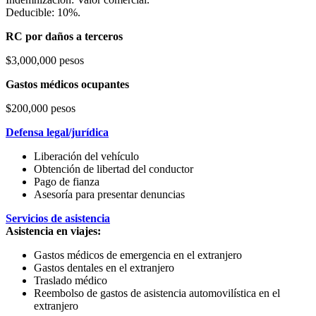
Deducible: 10%.
RC por daños a terceros
$3,000,000 pesos
Gastos médicos ocupantes
$200,000 pesos
Defensa legal/jurídica
Liberación del vehículo
Obtención de libertad del conductor
Pago de fianza
Asesoría para presentar denuncias
Servicios de asistencia
Asistencia en viajes:
Gastos médicos de emergencia en el extranjero
Gastos dentales en el extranjero
Traslado médico
Reembolso de gastos de asistencia automovilística en el
extranjero