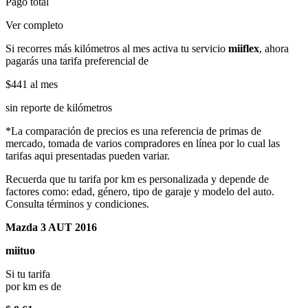
Pago total
Ver completo
Si recorres más kilómetros al mes activa tu servicio
miiflex
, ahora
pagarás una tarifa preferencial de
$441
al mes
sin reporte de kilómetros
*La comparación de precios es una referencia de primas de
mercado, tomada de varios compradores en línea por lo cual las
tarifas aqui presentadas pueden variar.
Recuerda que tu tarifa por km es personalizada y depende de
factores como: edad, género, tipo de garaje y modelo del auto.
Consulta términos y condiciones.
Mazda 3 AUT 2016
miituo
Si tu tarifa
por km es de