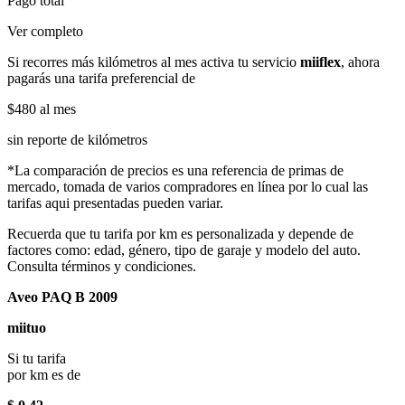
Pago total
Ver completo
Si recorres más kilómetros al mes activa tu servicio
miiflex
, ahora
pagarás una tarifa preferencial de
$480
al mes
sin reporte de kilómetros
*La comparación de precios es una referencia de primas de
mercado, tomada de varios compradores en línea por lo cual las
tarifas aqui presentadas pueden variar.
Recuerda que tu tarifa por km es personalizada y depende de
factores como: edad, género, tipo de garaje y modelo del auto.
Consulta términos y condiciones.
Aveo PAQ B 2009
miituo
Si tu tarifa
por km es de