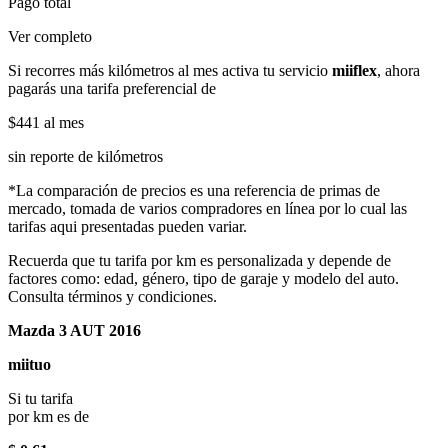
Pago total
Ver completo
Si recorres más kilómetros al mes activa tu servicio
miiflex
, ahora
pagarás una tarifa preferencial de
$441
al mes
sin reporte de kilómetros
*La comparación de precios es una referencia de primas de
mercado, tomada de varios compradores en línea por lo cual las
tarifas aqui presentadas pueden variar.
Recuerda que tu tarifa por km es personalizada y depende de
factores como: edad, género, tipo de garaje y modelo del auto.
Consulta términos y condiciones.
Mazda 3 AUT 2016
miituo
Si tu tarifa
por km es de