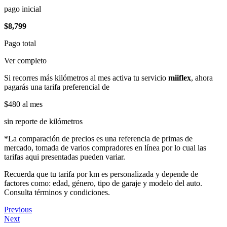
pago inicial
$8,799
Pago total
Ver completo
Si recorres más kilómetros al mes activa tu servicio
miiflex
, ahora
pagarás una tarifa preferencial de
$480
al mes
sin reporte de kilómetros
*La comparación de precios es una referencia de primas de
mercado, tomada de varios compradores en línea por lo cual las
tarifas aqui presentadas pueden variar.
Recuerda que tu tarifa por km es personalizada y depende de
factores como: edad, género, tipo de garaje y modelo del auto.
Consulta términos y condiciones.
Previous
Next