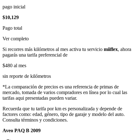
pago inicial
$10,129
Pago total
Ver completo
Si recorres más kilómetros al mes activa tu servicio
miiflex
, ahora
pagarás una tarifa preferencial de
$480
al mes
sin reporte de kilómetros
*La comparación de precios es una referencia de primas de
mercado, tomada de varios compradores en línea por lo cual las
tarifas aqui presentadas pueden variar.
Recuerda que tu tarifa por km es personalizada y depende de
factores como: edad, género, tipo de garaje y modelo del auto.
Consulta términos y condiciones.
Aveo PAQ B 2009