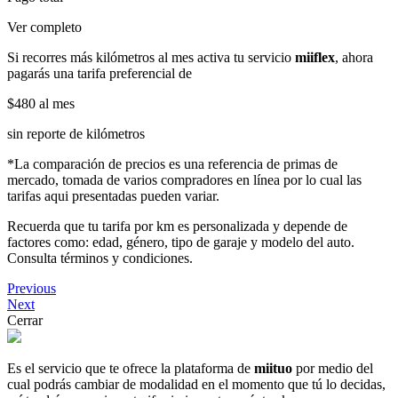
Ver completo
Si recorres más kilómetros al mes activa tu servicio
miiflex
, ahora
pagarás una tarifa preferencial de
$480
al mes
sin reporte de kilómetros
*La comparación de precios es una referencia de primas de
mercado, tomada de varios compradores en línea por lo cual las
tarifas aqui presentadas pueden variar.
Recuerda que tu tarifa por km es personalizada y depende de
factores como: edad, género, tipo de garaje y modelo del auto.
Consulta términos y condiciones.
Previous
Next
Cerrar
Es el servicio que te ofrece la plataforma de
miituo
por medio del
cual podrás cambiar de modalidad en el momento que tú lo decidas,