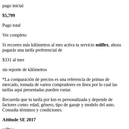
pago inicial
$5,799
Pago total
Ver completo
Si recorres más kilómetros al mes activa tu servicio
miiflex
, ahora
pagarás una tarifa preferencial de
$331
al mes
sin reporte de kilómetros
*La comparación de precios es una referencia de primas de
mercado, tomada de varios compradores en línea por lo cual las
tarifas aqui presentadas pueden variar.
Recuerda que tu tarifa por km es personalizada y depende de
factores como: edad, género, tipo de garaje y modelo del auto.
Consulta términos y condiciones.
Attitude SE 2017