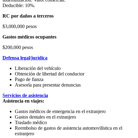
Deducible: 10%.
RC por daños a terceros
$3,000,000 pesos
Gastos médicos ocupantes
$200,000 pesos
Defensa legal/jurídica
Liberación del vehículo
Obtención de libertad del conductor
Pago de fianza
Asesoría para presentar denuncias
Servicios de asistencia
Asistencia en viajes:
Gastos médicos de emergencia en el extranjero
Gastos dentales en el extranjero
Traslado médico
Reembolso de gastos de asistencia automovilística en el
extranjero