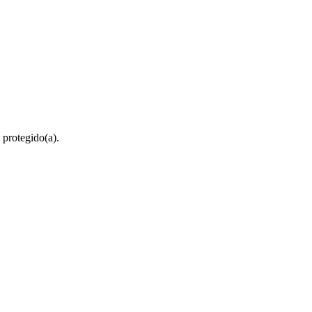
 protegido(a).