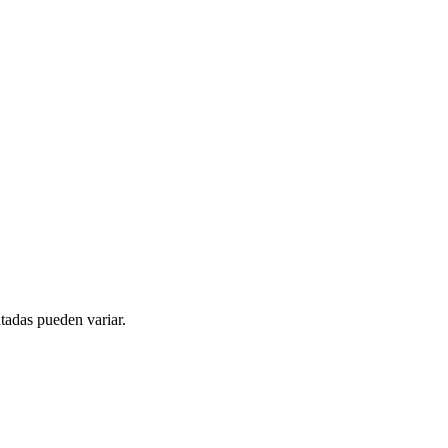
tadas pueden variar.