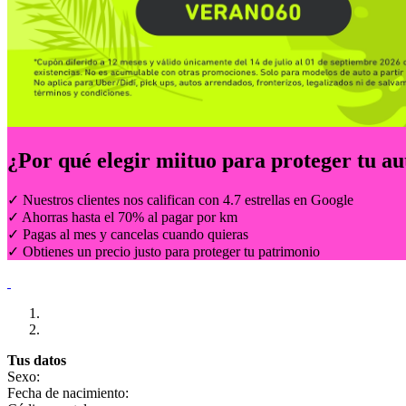
¿Por qué elegir
miituo
para proteger tu au
✓ Nuestros clientes nos califican con 4.7 estrellas en Google
✓ Ahorras hasta el 70% al pagar por km
✓ Pagas al mes y cancelas cuando quieras
✓ Obtienes un precio justo para proteger tu patrimonio
Tus datos
Sexo:
Fecha de nacimiento: