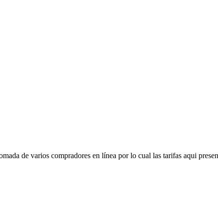
mada de varios compradores en línea por lo cual las tarifas aqui presen