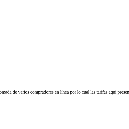
mada de varios compradores en línea por lo cual las tarifas aqui presen