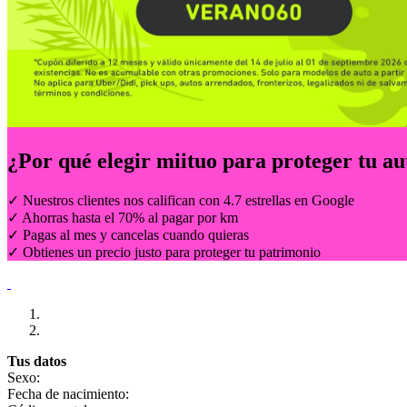
¿Por qué elegir
miituo
para proteger tu au
✓ Nuestros clientes nos califican con 4.7 estrellas en Google
✓ Ahorras hasta el 70% al pagar por km
✓ Pagas al mes y cancelas cuando quieras
✓ Obtienes un precio justo para proteger tu patrimonio
Tus datos
Sexo:
Fecha de nacimiento: