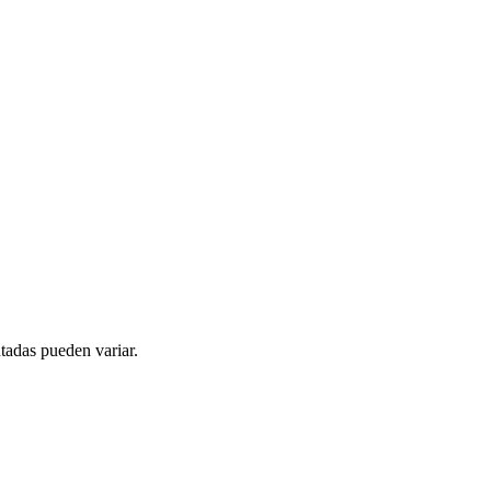
tadas pueden variar.