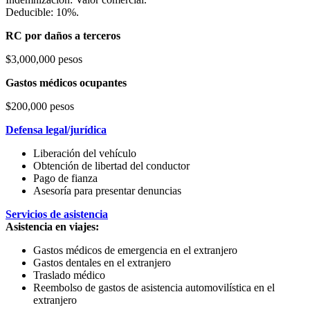
Deducible: 10%.
RC por daños a terceros
$3,000,000 pesos
Gastos médicos ocupantes
$200,000 pesos
Defensa legal/jurídica
Liberación del vehículo
Obtención de libertad del conductor
Pago de fianza
Asesoría para presentar denuncias
Servicios de asistencia
Asistencia en viajes:
Gastos médicos de emergencia en el extranjero
Gastos dentales en el extranjero
Traslado médico
Reembolso de gastos de asistencia automovilística en el
extranjero