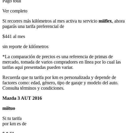
Pago total
Ver completo
Si recorres más kilómetros al mes activa tu servicio
miiflex
, ahora
pagarás una tarifa preferencial de
$441
al mes
sin reporte de kilómetros
*La comparación de precios es una referencia de primas de
mercado, tomada de varios compradores en línea por lo cual las
tarifas aqui presentadas pueden variar.
Recuerda que tu tarifa por km es personalizada y depende de
factores como: edad, género, tipo de garaje y modelo del auto.
Consulta términos y condiciones.
Mazda 3 AUT 2016
miituo
Si tu tarifa
por km es de