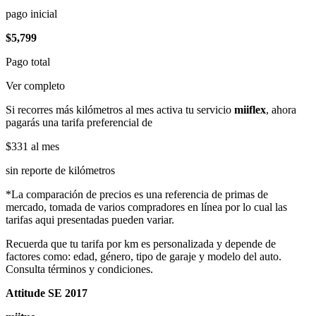
pago inicial
$5,799
Pago total
Ver completo
Si recorres más kilómetros al mes activa tu servicio
miiflex
, ahora
pagarás una tarifa preferencial de
$331
al mes
sin reporte de kilómetros
*La comparación de precios es una referencia de primas de
mercado, tomada de varios compradores en línea por lo cual las
tarifas aqui presentadas pueden variar.
Recuerda que tu tarifa por km es personalizada y depende de
factores como: edad, género, tipo de garaje y modelo del auto.
Consulta términos y condiciones.
Attitude SE 2017