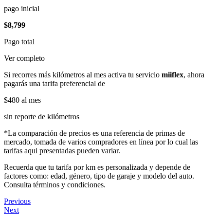
pago inicial
$8,799
Pago total
Ver completo
Si recorres más kilómetros al mes activa tu servicio
miiflex
, ahora
pagarás una tarifa preferencial de
$480
al mes
sin reporte de kilómetros
*La comparación de precios es una referencia de primas de
mercado, tomada de varios compradores en línea por lo cual las
tarifas aqui presentadas pueden variar.
Recuerda que tu tarifa por km es personalizada y depende de
factores como: edad, género, tipo de garaje y modelo del auto.
Consulta términos y condiciones.
Previous
Next