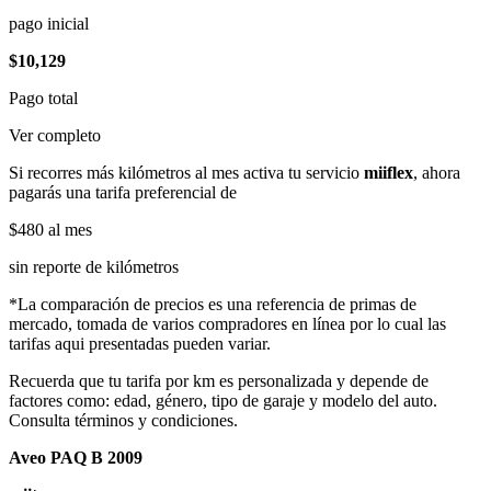
pago inicial
$10,129
Pago total
Ver completo
Si recorres más kilómetros al mes activa tu servicio
miiflex
, ahora
pagarás una tarifa preferencial de
$480
al mes
sin reporte de kilómetros
*La comparación de precios es una referencia de primas de
mercado, tomada de varios compradores en línea por lo cual las
tarifas aqui presentadas pueden variar.
Recuerda que tu tarifa por km es personalizada y depende de
factores como: edad, género, tipo de garaje y modelo del auto.
Consulta términos y condiciones.
Aveo PAQ B 2009