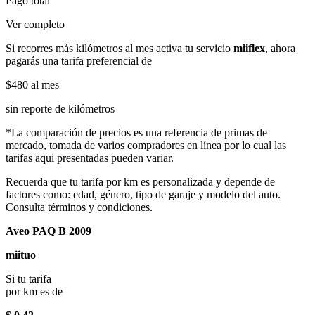
Pago total
Ver completo
Si recorres más kilómetros al mes activa tu servicio
miiflex
, ahora
pagarás una tarifa preferencial de
$480
al mes
sin reporte de kilómetros
*La comparación de precios es una referencia de primas de
mercado, tomada de varios compradores en línea por lo cual las
tarifas aqui presentadas pueden variar.
Recuerda que tu tarifa por km es personalizada y depende de
factores como: edad, género, tipo de garaje y modelo del auto.
Consulta términos y condiciones.
Aveo PAQ B 2009
miituo
Si tu tarifa
por km es de