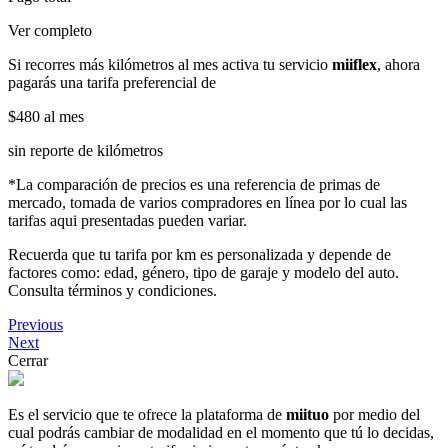
Ver completo
Si recorres más kilómetros al mes activa tu servicio
miiflex
, ahora
pagarás una tarifa preferencial de
$480
al mes
sin reporte de kilómetros
*La comparación de precios es una referencia de primas de
mercado, tomada de varios compradores en línea por lo cual las
tarifas aqui presentadas pueden variar.
Recuerda que tu tarifa por km es personalizada y depende de
factores como: edad, género, tipo de garaje y modelo del auto.
Consulta términos y condiciones.
Previous
Next
Cerrar
Es el servicio que te ofrece la plataforma de
miituo
por medio del
cual podrás cambiar de modalidad en el momento que tú lo decidas,