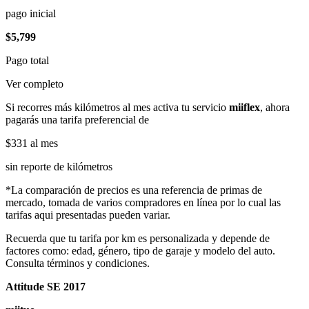
pago inicial
$5,799
Pago total
Ver completo
Si recorres más kilómetros al mes activa tu servicio
miiflex
, ahora
pagarás una tarifa preferencial de
$331
al mes
sin reporte de kilómetros
*La comparación de precios es una referencia de primas de
mercado, tomada de varios compradores en línea por lo cual las
tarifas aqui presentadas pueden variar.
Recuerda que tu tarifa por km es personalizada y depende de
factores como: edad, género, tipo de garaje y modelo del auto.
Consulta términos y condiciones.
Attitude SE 2017