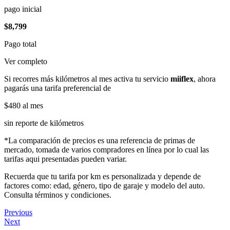
pago inicial
$8,799
Pago total
Ver completo
Si recorres más kilómetros al mes activa tu servicio
miiflex
, ahora
pagarás una tarifa preferencial de
$480
al mes
sin reporte de kilómetros
*La comparación de precios es una referencia de primas de
mercado, tomada de varios compradores en línea por lo cual las
tarifas aqui presentadas pueden variar.
Recuerda que tu tarifa por km es personalizada y depende de
factores como: edad, género, tipo de garaje y modelo del auto.
Consulta términos y condiciones.
Previous
Next