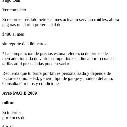
Pago total
Ver completo
Si recorres más kilómetros al mes activa tu servicio
miiflex
, ahora
pagarás una tarifa preferencial de
$480
al mes
sin reporte de kilómetros
*La comparación de precios es una referencia de primas de
mercado, tomada de varios compradores en línea por lo cual las
tarifas aqui presentadas pueden variar.
Recuerda que tu tarifa por km es personalizada y depende de
factores como: edad, género, tipo de garaje y modelo del auto.
Consulta términos y condiciones.
Aveo PAQ B 2009
miituo
Si tu tarifa
por km es de