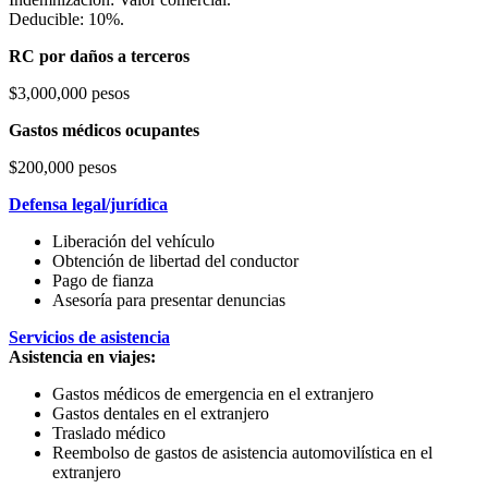
Deducible: 10%.
RC por daños a terceros
$3,000,000 pesos
Gastos médicos ocupantes
$200,000 pesos
Defensa legal/jurídica
Liberación del vehículo
Obtención de libertad del conductor
Pago de fianza
Asesoría para presentar denuncias
Servicios de asistencia
Asistencia en viajes:
Gastos médicos de emergencia en el extranjero
Gastos dentales en el extranjero
Traslado médico
Reembolso de gastos de asistencia automovilística en el
extranjero