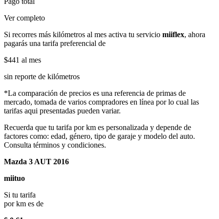
Pago total
Ver completo
Si recorres más kilómetros al mes activa tu servicio
miiflex
, ahora
pagarás una tarifa preferencial de
$441
al mes
sin reporte de kilómetros
*La comparación de precios es una referencia de primas de
mercado, tomada de varios compradores en línea por lo cual las
tarifas aqui presentadas pueden variar.
Recuerda que tu tarifa por km es personalizada y depende de
factores como: edad, género, tipo de garaje y modelo del auto.
Consulta términos y condiciones.
Mazda 3 AUT 2016
miituo
Si tu tarifa
por km es de