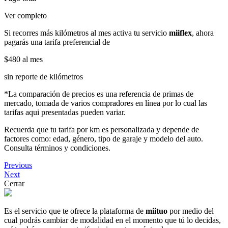
Ver completo
Si recorres más kilómetros al mes activa tu servicio
miiflex
, ahora
pagarás una tarifa preferencial de
$480
al mes
sin reporte de kilómetros
*La comparación de precios es una referencia de primas de
mercado, tomada de varios compradores en línea por lo cual las
tarifas aqui presentadas pueden variar.
Recuerda que tu tarifa por km es personalizada y depende de
factores como: edad, género, tipo de garaje y modelo del auto.
Consulta términos y condiciones.
Previous
Next
Cerrar
Es el servicio que te ofrece la plataforma de
miituo
por medio del
cual podrás cambiar de modalidad en el momento que tú lo decidas,