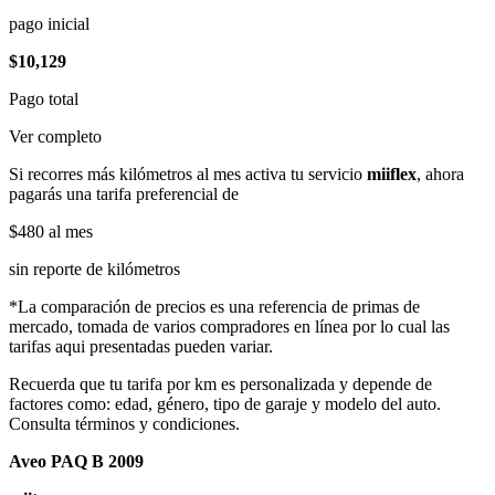
pago inicial
$10,129
Pago total
Ver completo
Si recorres más kilómetros al mes activa tu servicio
miiflex
, ahora
pagarás una tarifa preferencial de
$480
al mes
sin reporte de kilómetros
*La comparación de precios es una referencia de primas de
mercado, tomada de varios compradores en línea por lo cual las
tarifas aqui presentadas pueden variar.
Recuerda que tu tarifa por km es personalizada y depende de
factores como: edad, género, tipo de garaje y modelo del auto.
Consulta términos y condiciones.
Aveo PAQ B 2009